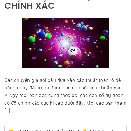
CHÍNH XÁC
Các chuyên gia soi cầu dựa vào các thuật toán lô đề
hàng ngày đã tìm ra được các con số siêu chuẩn xác.
Vì vậy mời bạn đọc cùng theo dõi các con số dự đoán
có độ chính xác cực kì cao dưới đây. Mời các bạn tham
[…]