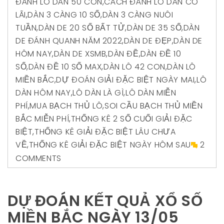
ĐÁNH LÔ DÀN 50 CON
,
CÁCH ĐÁNH LÔ DÀN CÓ
LÃI
,
DÀN 3 CÀNG 10 SỐ
,
DÀN 3 CÀNG NUÔI
TUẦN
,
DÀN DE 20 SỐ BẤT TỬ
,
DÀN DE 35 SỐ
,
DÀN
DE ĐÁNH QUANH NĂM 2022
,
DÀN DE ĐẸP
,
DÀN DE
HÔM NAY
,
DÀN DE XSMB
,
DÀN ĐỀ
,
DÀN ĐỀ 10
SỐ
,
DÀN ĐỀ 10 SỐ MAX
,
DÀN LÔ 42 CON
,
DÀN LÔ
MIỀN BẮC
,
DỰ ĐOÁN GIẢI ĐẶC BIỆT NGÀY MAI
,
LÔ
DÀN HÔM NAY
,
LÔ DÀN LÀ GÌ
,
LÔ DÀN MIỄN
PHÍ
,
MUA BẠCH THỦ LÔ
,
SOI CẦU BẠCH THỦ MIỀN
BẮC MIỄN PHÍ
,
THỐNG KÊ 2 SỐ CUỐI GIẢI ĐẶC
BIỆT
,
THỐNG KÊ GIẢI ĐẶC BIỆT LÂU CHƯA
VỀ
,
THỐNG KÊ GIẢI ĐẶC BIỆT NGÀY HÔM SAU
2
COMMENTS
DỰ ĐOÁN KẾT QUẢ XỔ SỐ
MIỀN BẮC NGÀY 13/05