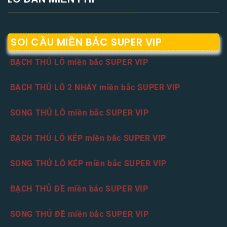
SOI CẦU MIỀN BẮC SUPER VIP
BẠCH THỦ LÔ miền bắc SUPER VIP
BẠCH THỦ LÔ 2 NHÁY miền bắc SUPER VIP
SONG THỦ LÔ miền bắc SUPER VIP
BẠCH THỦ LÔ KÉP miền bắc SUPER VIP
SONG THỦ LÔ KÉP miền bắc SUPER VIP
BẠCH THỦ ĐỀ miền bắc SUPER VIP
SONG THỦ ĐỀ miền bắc SUPER VIP