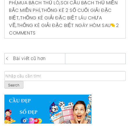
PHÍ
,
MUA BẠCH THỦ LÔ
,
SOI CẦU BẠCH THỦ MIỀN
BẮC MIỄN PHÍ
,
THỐNG KÊ 2 SỐ CUỐI GIẢI ĐẶC
BIỆT
,
THỐNG KÊ GIẢI ĐẶC BIỆT LÂU CHƯA
VỀ
,
THỐNG KÊ GIẢI ĐẶC BIỆT NGÀY HÔM SAU
2
COMMENTS
Điều
Bài viết cũ hơn
hướng
bài
viết
Search