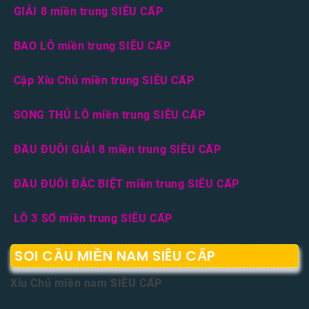
GIẢI 8 miền trung SIÊU CẤP
BAO LÔ miền trung SIÊU CẤP
Cặp Xỉu Chủ miền trung SIÊU CẤP
SONG THỦ LÔ miền trung SIÊU CẤP
ĐẦU ĐUÔI GIẢI 8 miền trung SIÊU CẤP
ĐẦU ĐUÔI ĐẶC BIỆT miền trung SIÊU CẤP
LÔ 3 SỐ miền trung SIÊU CẤP
SOI CẦU MIỀN NAM SIÊU CẤP
Xỉu Chủ miền nam SIÊU CẤP