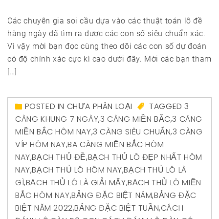
Các chuyên gia soi cầu dựa vào các thuật toán lô đề
hàng ngày đã tìm ra được các con số siêu chuẩn xác.
Vì vậy mời bạn đọc cùng theo dõi các con số dự đoán
có độ chính xác cực kì cao dưới đây. Mời các bạn tham
[…]
POSTED IN CHƯA PHÂN LOẠI
TAGGED
3
CÀNG KHUNG 7 NGÀY
,
3 CÀNG MIỀN BẮC
,
3 CÀNG
MIỀN BẮC HÔM NAY
,
3 CÀNG SIÊU CHUẨN
,
3 CÀNG
VÍP HÔM NAY
,
BA CÀNG MIỀN BẮC HÔM
NAY
,
BẠCH THỦ ĐỀ
,
BẠCH THỦ LÔ ĐẸP NHẤT HÔM
NAY
,
BẠCH THỦ LÔ HÔM NAY
,
BẠCH THỦ LÔ LÀ
GÌ
,
BẠCH THỦ LÔ LÀ GIẢI MẤY
,
BẠCH THỦ LÔ MIỀN
BẮC HÔM NAY
,
BẢNG ĐẶC BIỆT NĂM
,
BẢNG ĐẶC
BIỆT NĂM 2022
,
BẢNG ĐẶC BIỆT TUẦN
,
CÁCH