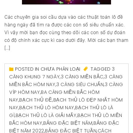
Các chuyên gia soi cầu dựa vào các thuật toán lô đề
hàng ngày đã tìm ra được các con số siêu chuẩn xác.
Vì vậy mời bạn đọc cùng theo dõi các con số dự đoán
có độ chính xác cực kì cao dưới đây. Mời các bạn tham
[…]
POSTED IN CHƯA PHÂN LOẠI
TAGGED
3
CÀNG KHUNG 7 NGÀY
,
3 CÀNG MIỀN BẮC
,
3 CÀNG
MIỀN BẮC HÔM NAY
,
3 CÀNG SIÊU CHUẨN
,
3 CÀNG
VÍP HÔM NAY
,
BA CÀNG MIỀN BẮC HÔM
NAY
,
BẠCH THỦ ĐỀ
,
BẠCH THỦ LÔ ĐẸP NHẤT HÔM
NAY
,
BẠCH THỦ LÔ HÔM NAY
,
BẠCH THỦ LÔ LÀ
GÌ
,
BẠCH THỦ LÔ LÀ GIẢI MẤY
,
BẠCH THỦ LÔ MIỀN
BẮC HÔM NAY
,
BẢNG ĐẶC BIỆT NĂM
,
BẢNG ĐẶC
BIỆT NĂM 2022
,
BẢNG ĐẶC BIỆT TUẦN
,
CÁCH