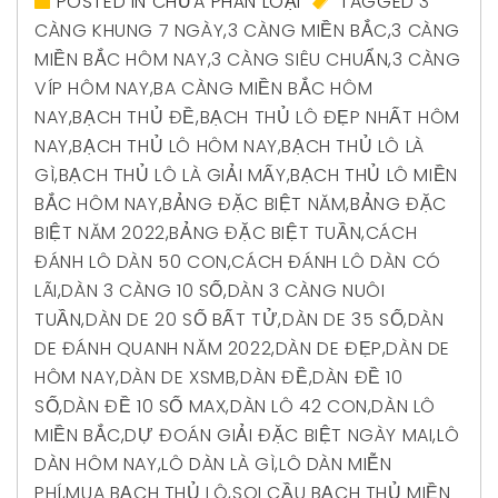
POSTED IN CHƯA PHÂN LOẠI
TAGGED
3
CÀNG KHUNG 7 NGÀY
,
3 CÀNG MIỀN BẮC
,
3 CÀNG
MIỀN BẮC HÔM NAY
,
3 CÀNG SIÊU CHUẨN
,
3 CÀNG
VÍP HÔM NAY
,
BA CÀNG MIỀN BẮC HÔM
NAY
,
BẠCH THỦ ĐỀ
,
BẠCH THỦ LÔ ĐẸP NHẤT HÔM
NAY
,
BẠCH THỦ LÔ HÔM NAY
,
BẠCH THỦ LÔ LÀ
GÌ
,
BẠCH THỦ LÔ LÀ GIẢI MẤY
,
BẠCH THỦ LÔ MIỀN
BẮC HÔM NAY
,
BẢNG ĐẶC BIỆT NĂM
,
BẢNG ĐẶC
BIỆT NĂM 2022
,
BẢNG ĐẶC BIỆT TUẦN
,
CÁCH
ĐÁNH LÔ DÀN 50 CON
,
CÁCH ĐÁNH LÔ DÀN CÓ
LÃI
,
DÀN 3 CÀNG 10 SỐ
,
DÀN 3 CÀNG NUÔI
TUẦN
,
DÀN DE 20 SỐ BẤT TỬ
,
DÀN DE 35 SỐ
,
DÀN
DE ĐÁNH QUANH NĂM 2022
,
DÀN DE ĐẸP
,
DÀN DE
HÔM NAY
,
DÀN DE XSMB
,
DÀN ĐỀ
,
DÀN ĐỀ 10
SỐ
,
DÀN ĐỀ 10 SỐ MAX
,
DÀN LÔ 42 CON
,
DÀN LÔ
MIỀN BẮC
,
DỰ ĐOÁN GIẢI ĐẶC BIỆT NGÀY MAI
,
LÔ
DÀN HÔM NAY
,
LÔ DÀN LÀ GÌ
,
LÔ DÀN MIỄN
PHÍ
,
MUA BẠCH THỦ LÔ
,
SOI CẦU BẠCH THỦ MIỀN