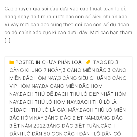
Các chuyên gia soi cầu dựa vào các thuật toán lô đề
hàng ngày đã tìm ra được các con số siêu chuẩn xác.
Vì vậy mời bạn đọc cùng theo dõi các con số dự đoán
có độ chính xác cực kì cao dưới đây. Mời các bạn tham
[…]
POSTED IN CHƯA PHÂN LOẠI
TAGGED
3
CÀNG KHUNG 7 NGÀY
,
3 CÀNG MIỀN BẮC
,
3 CÀNG
MIỀN BẮC HÔM NAY
,
3 CÀNG SIÊU CHUẨN
,
3 CÀNG
VÍP HÔM NAY
,
BA CÀNG MIỀN BẮC HÔM
NAY
,
BẠCH THỦ ĐỀ
,
BẠCH THỦ LÔ ĐẸP NHẤT HÔM
NAY
,
BẠCH THỦ LÔ HÔM NAY
,
BẠCH THỦ LÔ LÀ
GÌ
,
BẠCH THỦ LÔ LÀ GIẢI MẤY
,
BẠCH THỦ LÔ MIỀN
BẮC HÔM NAY
,
BẢNG ĐẶC BIỆT NĂM
,
BẢNG ĐẶC
BIỆT NĂM 2022
,
BẢNG ĐẶC BIỆT TUẦN
,
CÁCH
ĐÁNH LÔ DÀN 50 CON
,
CÁCH ĐÁNH LÔ DÀN CÓ