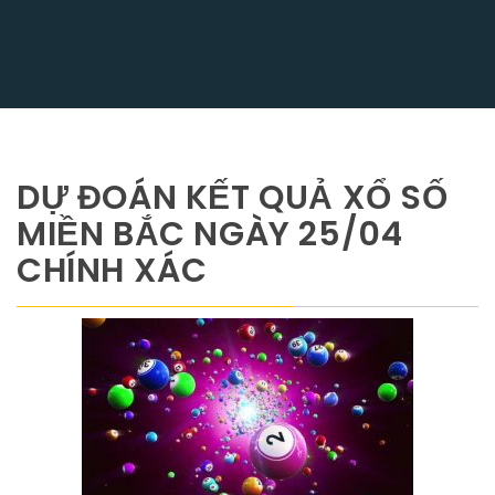
DỰ ĐOÁN KẾT QUẢ XỔ SỐ
MIỀN BẮC NGÀY 25/04
CHÍNH XÁC