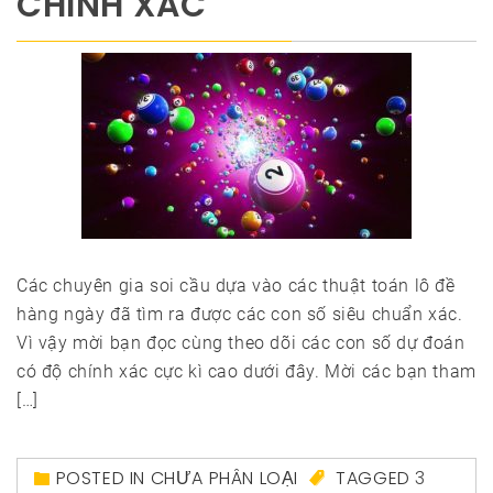
CHÍNH XÁC
Các chuyên gia soi cầu dựa vào các thuật toán lô đề
hàng ngày đã tìm ra được các con số siêu chuẩn xác.
Vì vậy mời bạn đọc cùng theo dõi các con số dự đoán
có độ chính xác cực kì cao dưới đây. Mời các bạn tham
[…]
POSTED IN CHƯA PHÂN LOẠI
TAGGED
3