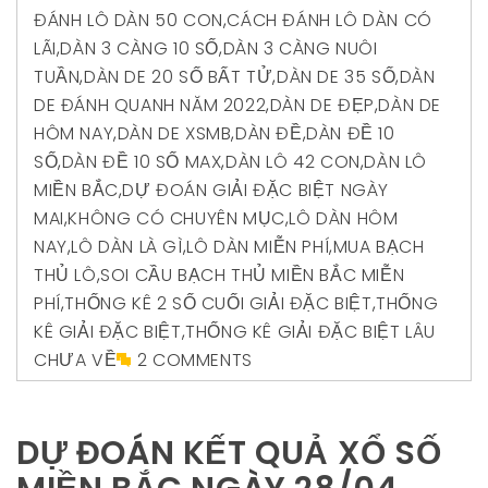
ĐÁNH LÔ DÀN 50 CON
,
CÁCH ĐÁNH LÔ DÀN CÓ
LÃI
,
DÀN 3 CÀNG 10 SỐ
,
DÀN 3 CÀNG NUÔI
TUẦN
,
DÀN DE 20 SỐ BẤT TỬ
,
DÀN DE 35 SỐ
,
DÀN
DE ĐÁNH QUANH NĂM 2022
,
DÀN DE ĐẸP
,
DÀN DE
HÔM NAY
,
DÀN DE XSMB
,
DÀN ĐỀ
,
DÀN ĐỀ 10
SỐ
,
DÀN ĐỀ 10 SỐ MAX
,
DÀN LÔ 42 CON
,
DÀN LÔ
MIỀN BẮC
,
DỰ ĐOÁN GIẢI ĐẶC BIỆT NGÀY
MAI
,
KHÔNG CÓ CHUYÊN MỤC
,
LÔ DÀN HÔM
NAY
,
LÔ DÀN LÀ GÌ
,
LÔ DÀN MIỄN PHÍ
,
MUA BẠCH
THỦ LÔ
,
SOI CẦU BẠCH THỦ MIỀN BẮC MIỄN
PHÍ
,
THỐNG KÊ 2 SỐ CUỐI GIẢI ĐẶC BIỆT
,
THỐNG
KÊ GIẢI ĐẶC BIỆT
,
THỐNG KÊ GIẢI ĐẶC BIỆT LÂU
CHƯA VỀ
2 COMMENTS
DỰ ĐOÁN KẾT QUẢ XỔ SỐ