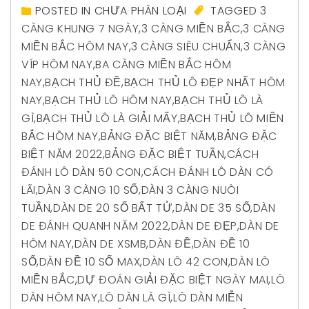
POSTED IN CHƯA PHÂN LOẠI
TAGGED
3
CÀNG KHUNG 7 NGÀY
,
3 CÀNG MIỀN BẮC
,
3 CÀNG
MIỀN BẮC HÔM NAY
,
3 CÀNG SIÊU CHUẨN
,
3 CÀNG
VÍP HÔM NAY
,
BA CÀNG MIỀN BẮC HÔM
NAY
,
BẠCH THỦ ĐỀ
,
BẠCH THỦ LÔ ĐẸP NHẤT HÔM
NAY
,
BẠCH THỦ LÔ HÔM NAY
,
BẠCH THỦ LÔ LÀ
GÌ
,
BẠCH THỦ LÔ LÀ GIẢI MẤY
,
BẠCH THỦ LÔ MIỀN
BẮC HÔM NAY
,
BẢNG ĐẶC BIỆT NĂM
,
BẢNG ĐẶC
BIỆT NĂM 2022
,
BẢNG ĐẶC BIỆT TUẦN
,
CÁCH
ĐÁNH LÔ DÀN 50 CON
,
CÁCH ĐÁNH LÔ DÀN CÓ
LÃI
,
DÀN 3 CÀNG 10 SỐ
,
DÀN 3 CÀNG NUÔI
TUẦN
,
DÀN DE 20 SỐ BẤT TỬ
,
DÀN DE 35 SỐ
,
DÀN
DE ĐÁNH QUANH NĂM 2022
,
DÀN DE ĐẸP
,
DÀN DE
HÔM NAY
,
DÀN DE XSMB
,
DÀN ĐỀ
,
DÀN ĐỀ 10
SỐ
,
DÀN ĐỀ 10 SỐ MAX
,
DÀN LÔ 42 CON
,
DÀN LÔ
MIỀN BẮC
,
DỰ ĐOÁN GIẢI ĐẶC BIỆT NGÀY MAI
,
LÔ
DÀN HÔM NAY
,
LÔ DÀN LÀ GÌ
,
LÔ DÀN MIỄN