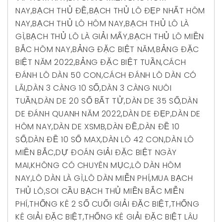
NAY
,
BẠCH THỦ ĐỀ
,
BẠCH THỦ LÔ ĐẸP NHẤT HÔM
NAY
,
BẠCH THỦ LÔ HÔM NAY
,
BẠCH THỦ LÔ LÀ
GÌ
,
BẠCH THỦ LÔ LÀ GIẢI MẤY
,
BẠCH THỦ LÔ MIỀN
BẮC HÔM NAY
,
BẢNG ĐẶC BIỆT NĂM
,
BẢNG ĐẶC
BIỆT NĂM 2022
,
BẢNG ĐẶC BIỆT TUẦN
,
CÁCH
ĐÁNH LÔ DÀN 50 CON
,
CÁCH ĐÁNH LÔ DÀN CÓ
LÃI
,
DÀN 3 CÀNG 10 SỐ
,
DÀN 3 CÀNG NUÔI
TUẦN
,
DÀN DE 20 SỐ BẤT TỬ
,
DÀN DE 35 SỐ
,
DÀN
DE ĐÁNH QUANH NĂM 2022
,
DÀN DE ĐẸP
,
DÀN DE
HÔM NAY
,
DÀN DE XSMB
,
DÀN ĐỀ
,
DÀN ĐỀ 10
SỐ
,
DÀN ĐỀ 10 SỐ MAX
,
DÀN LÔ 42 CON
,
DÀN LÔ
MIỀN BẮC
,
DỰ ĐOÁN GIẢI ĐẶC BIỆT NGÀY
MAI
,
KHÔNG CÓ CHUYÊN MỤC
,
LÔ DÀN HÔM
NAY
,
LÔ DÀN LÀ GÌ
,
LÔ DÀN MIỄN PHÍ
,
MUA BẠCH
THỦ LÔ
,
SOI CẦU BẠCH THỦ MIỀN BẮC MIỄN
PHÍ
,
THỐNG KÊ 2 SỐ CUỐI GIẢI ĐẶC BIỆT
,
THỐNG
KÊ GIẢI ĐẶC BIỆT
,
THỐNG KÊ GIẢI ĐẶC BIỆT LÂU