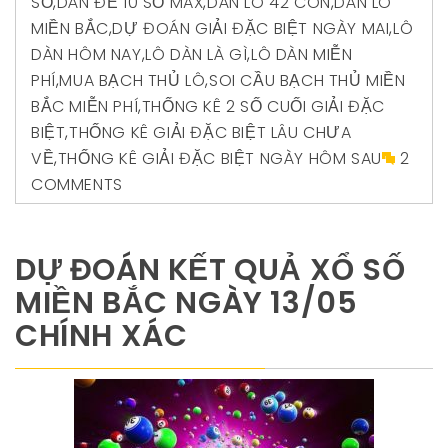
SỐ
,
DÀN ĐỀ 10 SỐ MAX
,
DÀN LÔ 42 CON
,
DÀN LÔ
MIỀN BẮC
,
DỰ ĐOÁN GIẢI ĐẶC BIỆT NGÀY MAI
,
LÔ
DÀN HÔM NAY
,
LÔ DÀN LÀ GÌ
,
LÔ DÀN MIỄN
PHÍ
,
MUA BẠCH THỦ LÔ
,
SOI CẦU BẠCH THỦ MIỀN
BẮC MIỄN PHÍ
,
THỐNG KÊ 2 SỐ CUỐI GIẢI ĐẶC
BIỆT
,
THỐNG KÊ GIẢI ĐẶC BIỆT LÂU CHƯA
VỀ
,
THỐNG KÊ GIẢI ĐẶC BIỆT NGÀY HÔM SAU
2
COMMENTS
DỰ ĐOÁN KẾT QUẢ XỔ SỐ
MIỀN BẮC NGÀY 13/05
CHÍNH XÁC