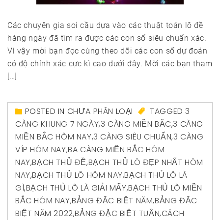
Các chuyên gia soi cầu dựa vào các thuật toán lô đề
hàng ngày đã tìm ra được các con số siêu chuẩn xác.
Vì vậy mời bạn đọc cùng theo dõi các con số dự đoán
có độ chính xác cực kì cao dưới đây. Mời các bạn tham
[…]
POSTED IN CHƯA PHÂN LOẠI
TAGGED
3
CÀNG KHUNG 7 NGÀY
,
3 CÀNG MIỀN BẮC
,
3 CÀNG
MIỀN BẮC HÔM NAY
,
3 CÀNG SIÊU CHUẨN
,
3 CÀNG
VÍP HÔM NAY
,
BA CÀNG MIỀN BẮC HÔM
NAY
,
BẠCH THỦ ĐỀ
,
BẠCH THỦ LÔ ĐẸP NHẤT HÔM
NAY
,
BẠCH THỦ LÔ HÔM NAY
,
BẠCH THỦ LÔ LÀ
GÌ
,
BẠCH THỦ LÔ LÀ GIẢI MẤY
,
BẠCH THỦ LÔ MIỀN
BẮC HÔM NAY
,
BẢNG ĐẶC BIỆT NĂM
,
BẢNG ĐẶC
BIỆT NĂM 2022
,
BẢNG ĐẶC BIỆT TUẦN
,
CÁCH