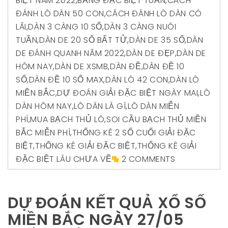
BIỆT NĂM 2022
,
BẢNG ĐẶC BIỆT TUẦN
,
CÁCH
ĐÁNH LÔ DÀN 50 CON
,
CÁCH ĐÁNH LÔ DÀN CÓ
LÃI
,
DÀN 3 CÀNG 10 SỐ
,
DÀN 3 CÀNG NUÔI
TUẦN
,
DÀN DE 20 SỐ BẤT TỬ
,
DÀN DE 35 SỐ
,
DÀN
DE ĐÁNH QUANH NĂM 2022
,
DÀN DE ĐẸP
,
DÀN DE
HÔM NAY
,
DÀN DE XSMB
,
DÀN ĐỀ
,
DÀN ĐỀ 10
SỐ
,
DÀN ĐỀ 10 SỐ MAX
,
DÀN LÔ 42 CON
,
DÀN LÔ
MIỀN BẮC
,
DỰ ĐOÁN GIẢI ĐẶC BIỆT NGÀY MAI
,
LÔ
DÀN HÔM NAY
,
LÔ DÀN LÀ GÌ
,
LÔ DÀN MIỄN
PHÍ
,
MUA BẠCH THỦ LÔ
,
SOI CẦU BẠCH THỦ MIỀN
BẮC MIỄN PHÍ
,
THỐNG KÊ 2 SỐ CUỐI GIẢI ĐẶC
BIỆT
,
THỐNG KÊ GIẢI ĐẶC BIỆT
,
THỐNG KÊ GIẢI
ĐẶC BIỆT LÂU CHƯA VỀ
2 COMMENTS
DỰ ĐOÁN KẾT QUẢ XỔ SỐ
MIỀN BẮC NGÀY 27/05