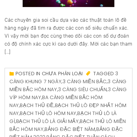
Các chuyên gia soi cầu dựa vào các thuật toán lô đề
hàng ngày đã tìm ra được các con số siêu chuẩn xác.
Vì vậy mời bạn đọc cùng theo dõi các con số dự đoán
có độ chính xác cực kì cao dưới đây. Mời các bạn tham
[…]
POSTED IN CHƯA PHÂN LOẠI
TAGGED
3
CÀNG KHUNG 7 NGÀY
,
3 CÀNG MIỀN BẮC
,
3 CÀNG
MIỀN BẮC HÔM NAY
,
3 CÀNG SIÊU CHUẨN
,
3 CÀNG
VÍP HÔM NAY
,
BA CÀNG MIỀN BẮC HÔM
NAY
,
BẠCH THỦ ĐỀ
,
BẠCH THỦ LÔ ĐẸP NHẤT HÔM
NAY
,
BẠCH THỦ LÔ HÔM NAY
,
BẠCH THỦ LÔ LÀ
GÌ
,
BẠCH THỦ LÔ LÀ GIẢI MẤY
,
BẠCH THỦ LÔ MIỀN
BẮC HÔM NAY
,
BẢNG ĐẶC BIỆT NĂM
,
BẢNG ĐẶC