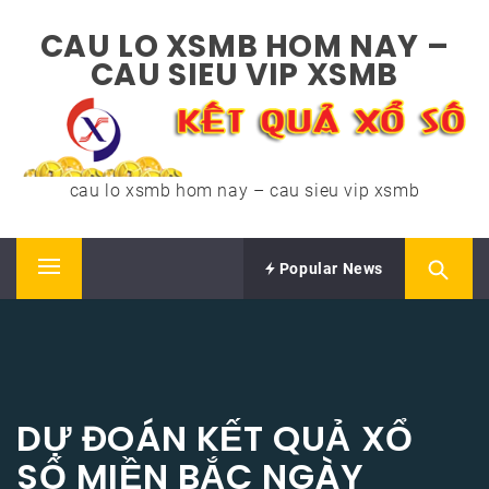
Skip
CAU LO XSMB HOM NAY –
to
CAU SIEU VIP XSMB
content
cau lo xsmb hom nay – cau sieu vip xsmb
Popular News
Primary
Menu
DỰ ĐOÁN KẾT QUẢ XỔ
SỐ MIỀN BẮC NGÀY