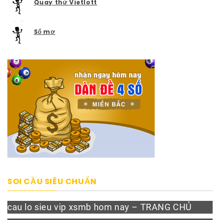
Quay thử Vietlott
Sổ mơ
SOI CẦU SIÊU CHUẨN
cau lo sieu vip xsmb hom nay – TRANG CHỦ