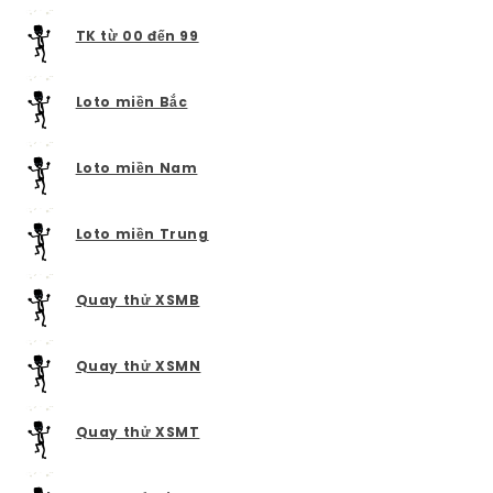
TK từ 00 đến 99
Loto miền Bắc
Loto miền Nam
Loto miền Trung
Quay thử XSMB
Quay thử XSMN
Quay thử XSMT