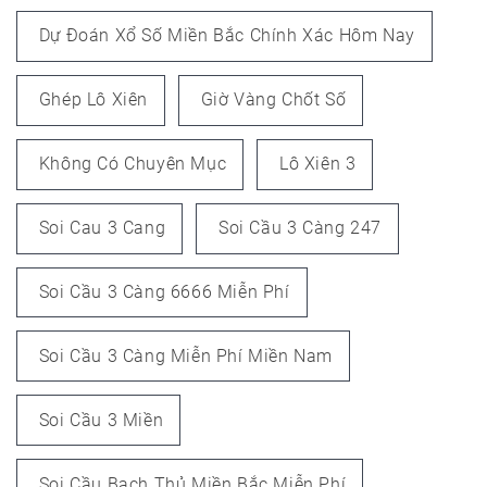
Dự Đoán Xổ Số Miền Bắc Chính Xác Hôm Nay
Ghép Lô Xiên
Giờ Vàng Chốt Số
Không Có Chuyên Mục
Lô Xiên 3
Soi Cau 3 Cang
Soi Cầu 3 Càng 247
Soi Cầu 3 Càng 6666 Miễn Phí
Soi Cầu 3 Càng Miễn Phí Miền Nam
Soi Cầu 3 Miền
Soi Cầu Bạch Thủ Miền Bắc Miễn Phí