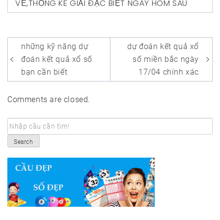
VỀ
,
THỐNG KÊ GIẢI ĐẶC BIỆT NGÀY HÔM SAU
Điều
những kỹ năng dự
dự đoán kết quả xổ
hướng
đoán kết quả xổ số
số miền bắc ngày
bài
bạn cần biết
17/04 chính xác
viết
Comments are closed.
Search