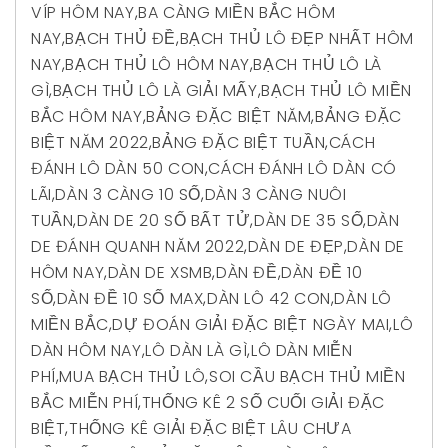
VÍP HÔM NAY
,
BA CÀNG MIỀN BẮC HÔM
NAY
,
BẠCH THỦ ĐỀ
,
BẠCH THỦ LÔ ĐẸP NHẤT HÔM
NAY
,
BẠCH THỦ LÔ HÔM NAY
,
BẠCH THỦ LÔ LÀ
GÌ
,
BẠCH THỦ LÔ LÀ GIẢI MẤY
,
BẠCH THỦ LÔ MIỀN
BẮC HÔM NAY
,
BẢNG ĐẶC BIỆT NĂM
,
BẢNG ĐẶC
BIỆT NĂM 2022
,
BẢNG ĐẶC BIỆT TUẦN
,
CÁCH
ĐÁNH LÔ DÀN 50 CON
,
CÁCH ĐÁNH LÔ DÀN CÓ
LÃI
,
DÀN 3 CÀNG 10 SỐ
,
DÀN 3 CÀNG NUÔI
TUẦN
,
DÀN DE 20 SỐ BẤT TỬ
,
DÀN DE 35 SỐ
,
DÀN
DE ĐÁNH QUANH NĂM 2022
,
DÀN DE ĐẸP
,
DÀN DE
HÔM NAY
,
DÀN DE XSMB
,
DÀN ĐỀ
,
DÀN ĐỀ 10
SỐ
,
DÀN ĐỀ 10 SỐ MAX
,
DÀN LÔ 42 CON
,
DÀN LÔ
MIỀN BẮC
,
DỰ ĐOÁN GIẢI ĐẶC BIỆT NGÀY MAI
,
LÔ
DÀN HÔM NAY
,
LÔ DÀN LÀ GÌ
,
LÔ DÀN MIỄN
PHÍ
,
MUA BẠCH THỦ LÔ
,
SOI CẦU BẠCH THỦ MIỀN
BẮC MIỄN PHÍ
,
THỐNG KÊ 2 SỐ CUỐI GIẢI ĐẶC
BIỆT
,
THỐNG KÊ GIẢI ĐẶC BIỆT LÂU CHƯA