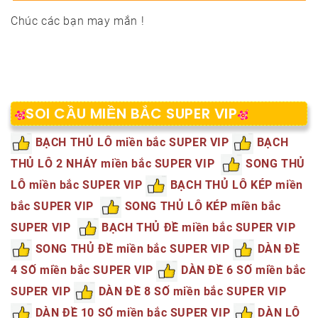
Chúc các bạn may mắn !
SOI CẦU MIỀN BẮC SUPER VIP
BẠCH THỦ LÔ miền bắc SUPER VIP
BẠCH
THỦ LÔ 2 NHÁY miền bắc SUPER VIP
SONG THỦ
LÔ miền bắc SUPER VIP
BẠCH THỦ LÔ KÉP miền
bắc SUPER VIP
SONG THỦ LÔ KÉP miền bắc
SUPER VIP
BẠCH THỦ ĐỀ miền bắc SUPER VIP
SONG THỦ ĐỀ miền bắc SUPER VIP
DÀN ĐỀ
4 SỐ miền bắc SUPER VIP
DÀN ĐỀ 6 SỐ miền bắc
SUPER VIP
DÀN ĐỀ 8 SỐ miền bắc SUPER VIP
DÀN ĐỀ 10 SỐ miền bắc SUPER VIP
DÀN LÔ