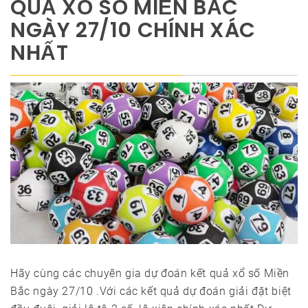
QUẢ XỔ SỐ MIỀN BẮC
NGÀY 27/10 CHÍNH XÁC
NHẤT
Hãy cùng các chuyên gia dự đoán kết quả xổ số Miền
Bắc ngày 27/10 .Với các kết quả dự đoán giải đặt biệt