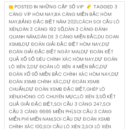
POSTED IN
NHỮNG CẶP SỐ VIP
TAGGED
3
CÀNG VÍP HÔM NAY
,
BA CÀNG MIỀN BẮC HÔM
NAY
,
BẢNG ĐẶC BIỆT NĂM 2021
,
CÁCH SOI CẦU LÔ
XIÊN
,
DÀN 3 CÀNG 192 SỐ
,
DÀN 3 CÀNG ĐÁNH
QUANH NĂM
,
DÀN DE 3 CÀNG MIỀN BẮC
,
DU DOAN
XSMB
,
DỰ ĐOÁN GIẢI ĐẶC BIỆT HÔM NAY
,
DỰ
ĐOÁN GIẢI ĐẶC BIỆT NGÀY MAI
,
DỰ ĐOÁN KẾT
QUẢ XỔ SỐ SIÊU CHÍNH XÁC HÔM NAY
,
DỰ ĐOÁN
LÔ XIÊN 2
,
DỰ ĐOÁN LÔ XIÊN 4 MIỀN BẮC
,
DỰ
ĐOÁN XỔ SỐ MIỀN BẮC CHÍNH XÁC HÔM NAY
,
DỰ
ĐOÁN XSMB CHÍNH XÁC
,
DỰ ĐOÁN XSMB
CHUẨN
,
DỰ ĐOÁN XSMB ĐẶC BIỆT
,
GHÉP LÔ
XIÊN
,
KHÔNG CÓ CHUYÊN MỤC
,
LÔ XIÊN 3
,
SỐ KẾT
QUẢ GIẢI ĐẶC BIỆT
,
SOI CẦU 3 CÀNG 247
,
SOI
CẦU 3 CÀNG 6666 MIỄN PHÍ
,
SOI CẦU 3 CÀNG
MIỄN PHÍ MIỀN NAM
,
SOI CẦU DỰ ĐOÁN XSMB
CHÍNH XÁC 100
,
SOI CẦU LÔ XIÊN 2
,
SOI LÔ XIÊN