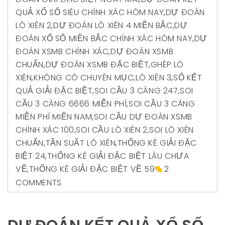
QUẢ XỔ SỐ SIÊU CHÍNH XÁC HÔM NAY
,
DỰ ĐOÁN
LÔ XIÊN 2
,
DỰ ĐOÁN LÔ XIÊN 4 MIỀN BẮC
,
DỰ
ĐOÁN XỔ SỐ MIỀN BẮC CHÍNH XÁC HÔM NAY
,
DỰ
ĐOÁN XSMB CHÍNH XÁC
,
DỰ ĐOÁN XSMB
CHUẨN
,
DỰ ĐOÁN XSMB ĐẶC BIỆT
,
GHÉP LÔ
XIÊN
,
KHÔNG CÓ CHUYÊN MỤC
,
LÔ XIÊN 3
,
SỐ KẾT
QUẢ GIẢI ĐẶC BIỆT
,
SOI CẦU 3 CÀNG 247
,
SOI
CẦU 3 CÀNG 6666 MIỄN PHÍ
,
SOI CẦU 3 CÀNG
MIỄN PHÍ MIỀN NAM
,
SOI CẦU DỰ ĐOÁN XSMB
CHÍNH XÁC 100
,
SOI CẦU LÔ XIÊN 2
,
SOI LÔ XIÊN
CHUẨN
,
TẦN SUẤT LÔ XIÊN
,
THỐNG KÊ GIẢI ĐẶC
BIỆT 24
,
THỐNG KÊ GIẢI ĐẶC BIỆT LÂU CHƯA
VỀ
,
THỐNG KÊ GIẢI ĐẶC BIỆT VỀ 59
2
COMMENTS