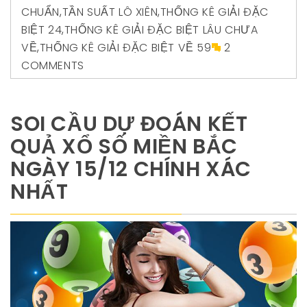
CHUẨN
,
TẦN SUẤT LÔ XIÊN
,
THỐNG KÊ GIẢI ĐẶC
BIỆT 24
,
THỐNG KÊ GIẢI ĐẶC BIỆT LÂU CHƯA
VỀ
,
THỐNG KÊ GIẢI ĐẶC BIỆT VỀ 59
2
COMMENTS
SOI CẦU DỰ ĐOÁN KẾT
QUẢ XỔ SỐ MIỀN BẮC
NGÀY 15/12 CHÍNH XÁC
NHẤT