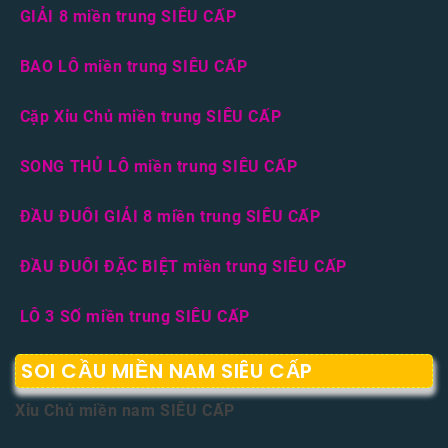
GIẢI 8 miền trung SIÊU CẤP
BAO LÔ miền trung SIÊU CẤP
Cặp Xỉu Chủ miền trung SIÊU CẤP
SONG THỦ LÔ miền trung SIÊU CẤP
ĐẦU ĐUÔI GIẢI 8 miền trung SIÊU CẤP
ĐẦU ĐUÔI ĐẶC BIỆT miền trung SIÊU CẤP
LÔ 3 SỐ miền trung SIÊU CẤP
SOI CẦU MIỀN NAM SIÊU CẤP
Xỉu Chủ miền nam SIÊU CẤP