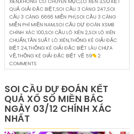
XIÊN
,
KHÔNG CÓ CHUYÊN MỤC
,
LÔ XIÊN 3
,
SỐ KẾT
QUẢ GIẢI ĐẶC BIỆT
,
SOI CẦU 3 CÀNG 247
,
SOI
CẦU 3 CÀNG 6666 MIỄN PHÍ
,
SOI CẦU 3 CÀNG
MIỄN PHÍ MIỀN NAM
,
SOI CẦU DỰ ĐOÁN XSMB
CHÍNH XÁC 100
,
SOI CẦU LÔ XIÊN 2
,
SOI LÔ XIÊN
CHUẨN
,
TẦN SUẤT LÔ XIÊN
,
THỐNG KÊ GIẢI ĐẶC
BIỆT 24
,
THỐNG KÊ GIẢI ĐẶC BIỆT LÂU CHƯA
VỀ
,
THỐNG KÊ GIẢI ĐẶC BIỆT VỀ 59
2
COMMENTS
SOI CẦU DỰ ĐOÁN KẾT
QUẢ XỔ SỐ MIỀN BẮC
NGÀY 03/12 CHÍNH XÁC
NHẤT