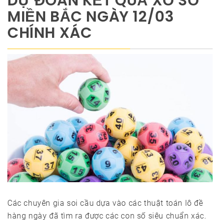
DỰ ĐOÁN KẾT QUẢ XỔ SỐ
MIỀN BẮC NGÀY 12/03
CHÍNH XÁC
Các chuyên gia soi cầu dựa vào các thuật toán lô đề
hàng ngày đã tìm ra được các con số siêu chuẩn xác.