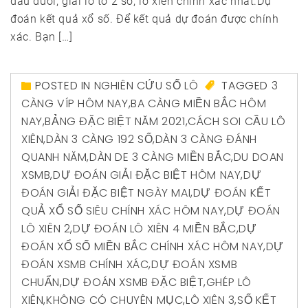
đầu đuôi, giải lô tô 2 số, lô xiên chính xác nhất.Dự
đoán kết quả xổ số. Để kết quả dự đoán được chính
xác. Bạn […]
POSTED IN
NGHIÊN CỨU SỐ LÔ
TAGGED
3
CÀNG VÍP HÔM NAY
,
BA CÀNG MIỀN BẮC HÔM
NAY
,
BẢNG ĐẶC BIỆT NĂM 2021
,
CÁCH SOI CẦU LÔ
XIÊN
,
DÀN 3 CÀNG 192 SỐ
,
DÀN 3 CÀNG ĐÁNH
QUANH NĂM
,
DÀN DE 3 CÀNG MIỀN BẮC
,
DU DOAN
XSMB
,
DỰ ĐOÁN GIẢI ĐẶC BIỆT HÔM NAY
,
DỰ
ĐOÁN GIẢI ĐẶC BIỆT NGÀY MAI
,
DỰ ĐOÁN KẾT
QUẢ XỔ SỐ SIÊU CHÍNH XÁC HÔM NAY
,
DỰ ĐOÁN
LÔ XIÊN 2
,
DỰ ĐOÁN LÔ XIÊN 4 MIỀN BẮC
,
DỰ
ĐOÁN XỔ SỐ MIỀN BẮC CHÍNH XÁC HÔM NAY
,
DỰ
ĐOÁN XSMB CHÍNH XÁC
,
DỰ ĐOÁN XSMB
CHUẨN
,
DỰ ĐOÁN XSMB ĐẶC BIỆT
,
GHÉP LÔ
XIÊN
,
KHÔNG CÓ CHUYÊN MỤC
,
LÔ XIÊN 3
,
SỐ KẾT