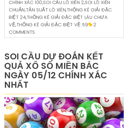
CHÍNH XÁC 100
,
SOI CẦU LÔ XIÊN 2
,
SOI LÔ XIÊN
CHUẨN
,
TẦN SUẤT LÔ XIÊN
,
THỐNG KÊ GIẢI ĐẶC
BIỆT 24
,
THỐNG KÊ GIẢI ĐẶC BIỆT LÂU CHƯA
VỀ
,
THỐNG KÊ GIẢI ĐẶC BIỆT VỀ 59
2
COMMENTS
SOI CẦU DỰ ĐOÁN KẾT
QUẢ XỔ SỐ MIỀN BẮC
NGÀY 05/12 CHÍNH XÁC
NHẤT