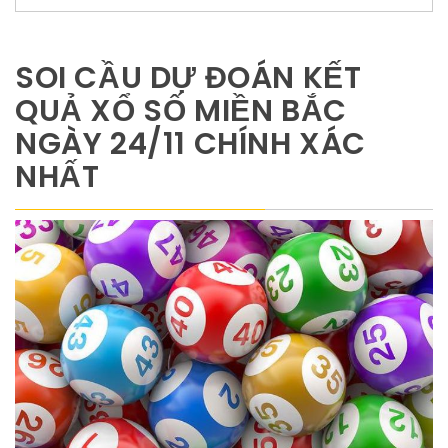
SOI CẦU DỰ ĐOÁN KẾT
QUẢ XỔ SỐ MIỀN BẮC
NGÀY 24/11 CHÍNH XÁC
NHẤT