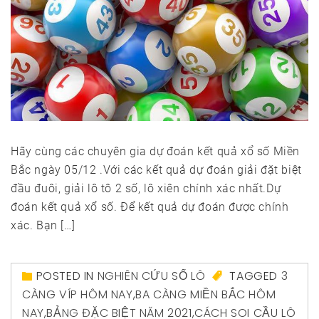
Hãy cùng các chuyên gia dự đoán kết quả xổ số Miền
Bắc ngày 05/12 .Với các kết quả dự đoán giải đặt biệt
đầu đuôi, giải lô tô 2 số, lô xiên chính xác nhất.Dự
đoán kết quả xổ số. Để kết quả dự đoán được chính
xác. Bạn […]
POSTED IN
NGHIÊN CỨU SỐ LÔ
TAGGED
3
CÀNG VÍP HÔM NAY
,
BA CÀNG MIỀN BẮC HÔM
NAY
,
BẢNG ĐẶC BIỆT NĂM 2021
,
CÁCH SOI CẦU LÔ