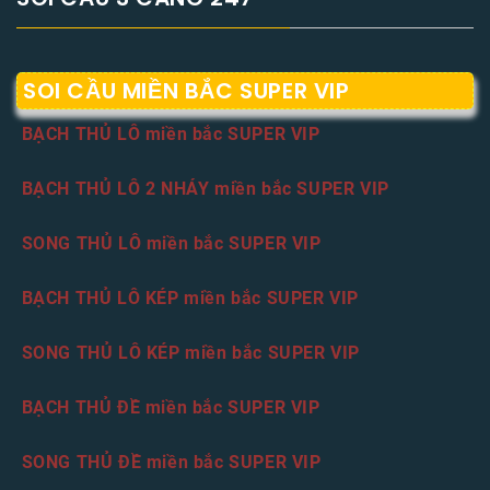
SOI CẦU MIỀN BẮC SUPER VIP
BẠCH THỦ LÔ miền bắc SUPER VIP
BẠCH THỦ LÔ 2 NHÁY miền bắc SUPER VIP
SONG THỦ LÔ miền bắc SUPER VIP
BẠCH THỦ LÔ KÉP miền bắc SUPER VIP
SONG THỦ LÔ KÉP miền bắc SUPER VIP
BẠCH THỦ ĐỀ miền bắc SUPER VIP
SONG THỦ ĐỀ miền bắc SUPER VIP