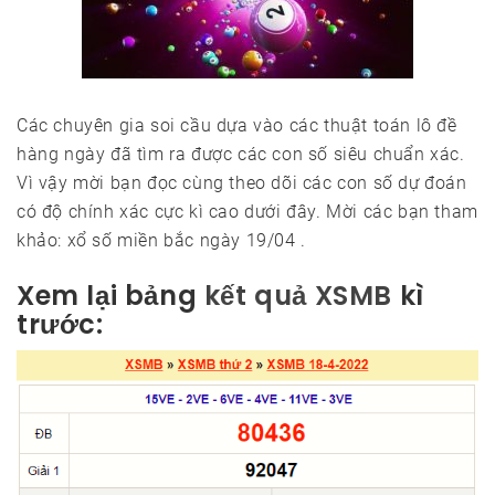
Các chuyên gia soi cầu dựa vào các thuật toán lô đề
hàng ngày đã tìm ra được các con số siêu chuẩn xác.
Vì vậy mời bạn đọc cùng theo dõi các con số dự đoán
có độ chính xác cực kì cao dưới đây. Mời các bạn tham
khảo: xổ số miền bắc ngày 19/04 .
Xem lại bảng
kết quả XSMB
kì
trước: