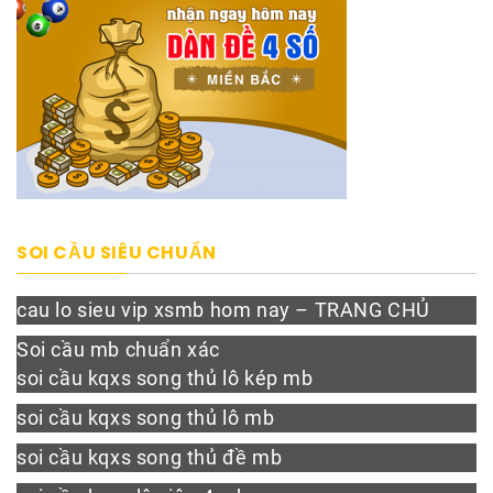
SOI CẦU SIÊU CHUẨN
cau lo sieu vip xsmb hom nay – TRANG CHỦ
Soi cầu mb chuẩn xác
soi cầu kqxs song thủ lô kép mb
soi cầu kqxs song thủ lô mb
soi cầu kqxs song thủ đề mb