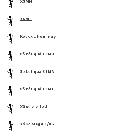
XSMN
XSMT
Kết quả hôm nay
Sổ kết quả XSMB
Sổ kết quả XSMN
Sổ kết quả XSMT
Xổ số vietlott
Xổ số Mega 6/45