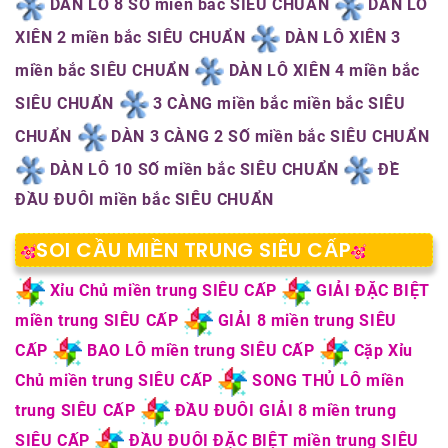
DÀN LÔ 8 SỐ miền bắc SIÊU CHUẨN
DÀN LÔ
XIÊN 2 miền bắc SIÊU CHUẨN
DÀN LÔ XIÊN 3
miền bắc SIÊU CHUẨN
DÀN LÔ XIÊN 4 miền bắc
SIÊU CHUẨN
3 CÀNG miền bắc miền bắc SIÊU
CHUẨN
DÀN 3 CÀNG 2 SỐ miền bắc SIÊU CHUẨN
DÀN LÔ 10 SỐ miền bắc SIÊU CHUẨN
ĐỀ
ĐẦU ĐUÔI miền bắc SIÊU CHUẨN
SOI CẦU MIỀN TRUNG SIÊU CẤP
Xỉu Chủ miền trung SIÊU CẤP
GIẢI ĐẶC BIỆT
miền trung SIÊU CẤP
GIẢI 8 miền trung SIÊU
CẤP
BAO LÔ miền trung SIÊU CẤP
Cặp Xỉu
Chủ miền trung SIÊU CẤP
SONG THỦ LÔ miền
trung SIÊU CẤP
ĐẦU ĐUÔI GIẢI 8 miền trung
SIÊU CẤP
ĐẦU ĐUÔI ĐẶC BIỆT miền trung SIÊU