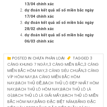
13/04 chính xác
dự đoán kết quả xổ số miền bắc ngày
17/04 chính xác
dự đoán kết quả xổ số miền bắc ngày
28/02 chính xác
dự đoán kết quả xổ số miền bắc ngày
06/03 chính xác
POSTED IN CHƯA PHÂN LOẠI
TAGGED
3
CÀNG KHUNG 7 NGÀY
,
3 CÀNG MIỀN BẮC
,
3 CÀNG
MIỀN BẮC HÔM NAY
,
3 CÀNG SIÊU CHUẨN
,
3 CÀNG
VÍP HÔM NAY
,
BA CÀNG MIỀN BẮC HÔM
NAY
,
BẠCH THỦ ĐỀ
,
BẠCH THỦ LÔ ĐẸP NHẤT HÔM
NAY
,
BẠCH THỦ LÔ HÔM NAY
,
BẠCH THỦ LÔ LÀ
GÌ
,
BẠCH THỦ LÔ LÀ GIẢI MẤY
,
BẠCH THỦ LÔ MIỀN
BẮC HÔM NAY
,
BẢNG ĐẶC BIỆT NĂM
,
BẢNG ĐẶC