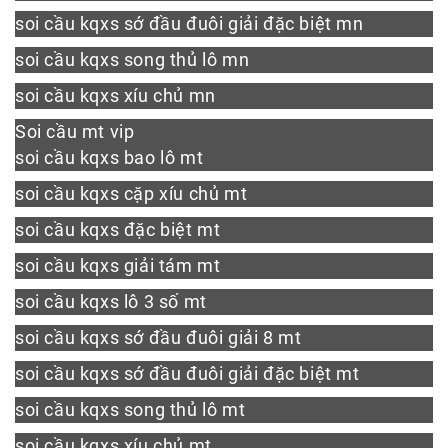
soi cầu kqxs sớ đầu đuôi giải đặc biệt mn
soi cầu kqxs song thủ lô mn
soi cầu kqxs xíu chủ mn
Soi cầu mt vip
soi cầu kqxs bao lô mt
soi cầu kqxs cặp xíu chủ mt
soi cầu kqxs đặc biệt mt
soi cầu kqxs giải tám mt
soi cầu kqxs lô 3 số mt
soi cầu kqxs sớ đầu đuôi giải 8 mt
soi cầu kqxs sớ đầu đuôi giải đặc biệt mt
soi cầu kqxs song thủ lô mt
soi cầu kqxs xíu chủ mt