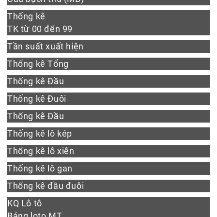
Thống kê
TK từ 00 đến 99
Tần suất xuất hiện
Thống kê Tổng
Thống kê Đầu
Thống kê Đuôi
Thống kê Đầu
Thống kê lô kép
Thống kê lô xiên
Thống kê lô gan
Thống kê đầu đuôi
KQ Lô tô
Bảng loto MT