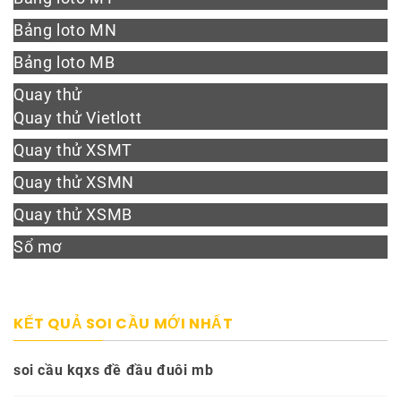
Bảng loto MN
Bảng loto MB
Quay thử
Quay thử Vietlott
Quay thử XSMT
Quay thử XSMN
Quay thử XSMB
Sổ mơ
KẾT QUẢ SOI CẦU MỚI NHẤT
soi cầu kqxs đề đầu đuôi mb