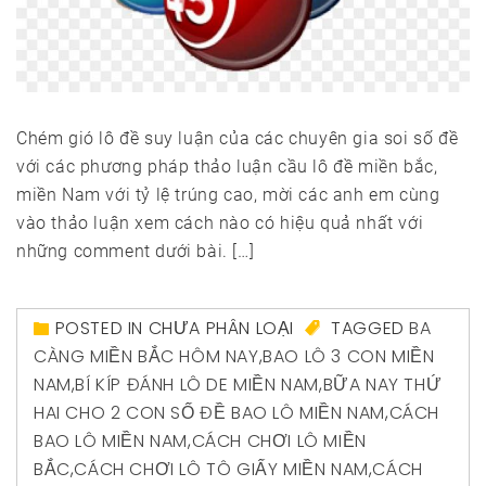
Chém gió lô đề suy luận của các chuyên gia soi số đề
với các phương pháp thảo luận cầu lô đề miền bắc,
miền Nam với tỷ lệ trúng cao, mời các anh em cùng
vào thảo luận xem cách nào có hiệu quả nhất với
những comment dưới bài. […]
POSTED IN CHƯA PHÂN LOẠI
TAGGED
BA
CÀNG MIỀN BẮC HÔM NAY
,
BAO LÔ 3 CON MIỀN
NAM
,
BÍ KÍP ĐÁNH LÔ DE MIỀN NAM
,
BỮA NAY THỨ
HAI CHO 2 CON SỐ ĐỀ BAO LÔ MIỀN NAM
,
CÁCH
BAO LÔ MIỀN NAM
,
CÁCH CHƠI LÔ MIỀN
BẮC
,
CÁCH CHƠI LÔ TÔ GIẤY MIỀN NAM
,
CÁCH