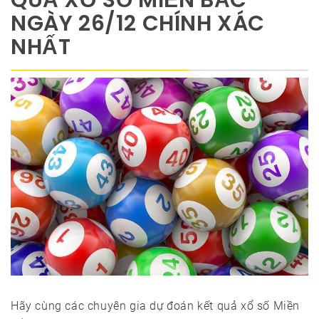
NGÀY 26/12 CHÍNH XÁC
NHẤT
Hãy cùng các chuyên gia dự đoán kết quả xổ số Miền