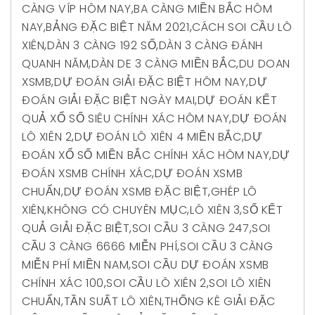
CÀNG VÍP HÔM NAY
,
BA CÀNG MIỀN BẮC HÔM
NAY
,
BẢNG ĐẶC BIỆT NĂM 2021
,
CÁCH SOI CẦU LÔ
XIÊN
,
DÀN 3 CÀNG 192 SỐ
,
DÀN 3 CÀNG ĐÁNH
QUANH NĂM
,
DÀN DE 3 CÀNG MIỀN BẮC
,
DU DOAN
XSMB
,
DỰ ĐOÁN GIẢI ĐẶC BIỆT HÔM NAY
,
DỰ
ĐOÁN GIẢI ĐẶC BIỆT NGÀY MAI
,
DỰ ĐOÁN KẾT
QUẢ XỔ SỐ SIÊU CHÍNH XÁC HÔM NAY
,
DỰ ĐOÁN
LÔ XIÊN 2
,
DỰ ĐOÁN LÔ XIÊN 4 MIỀN BẮC
,
DỰ
ĐOÁN XỔ SỐ MIỀN BẮC CHÍNH XÁC HÔM NAY
,
DỰ
ĐOÁN XSMB CHÍNH XÁC
,
DỰ ĐOÁN XSMB
CHUẨN
,
DỰ ĐOÁN XSMB ĐẶC BIỆT
,
GHÉP LÔ
XIÊN
,
KHÔNG CÓ CHUYÊN MỤC
,
LÔ XIÊN 3
,
SỐ KẾT
QUẢ GIẢI ĐẶC BIỆT
,
SOI CẦU 3 CÀNG 247
,
SOI
CẦU 3 CÀNG 6666 MIỄN PHÍ
,
SOI CẦU 3 CÀNG
MIỄN PHÍ MIỀN NAM
,
SOI CẦU DỰ ĐOÁN XSMB
CHÍNH XÁC 100
,
SOI CẦU LÔ XIÊN 2
,
SOI LÔ XIÊN
CHUẨN
,
TẦN SUẤT LÔ XIÊN
,
THỐNG KÊ GIẢI ĐẶC