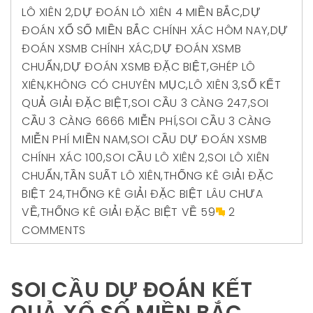
LÔ XIÊN 2
,
DỰ ĐOÁN LÔ XIÊN 4 MIỀN BẮC
,
DỰ
ĐOÁN XỔ SỐ MIỀN BẮC CHÍNH XÁC HÔM NAY
,
DỰ
ĐOÁN XSMB CHÍNH XÁC
,
DỰ ĐOÁN XSMB
CHUẨN
,
DỰ ĐOÁN XSMB ĐẶC BIỆT
,
GHÉP LÔ
XIÊN
,
KHÔNG CÓ CHUYÊN MỤC
,
LÔ XIÊN 3
,
SỐ KẾT
QUẢ GIẢI ĐẶC BIỆT
,
SOI CẦU 3 CÀNG 247
,
SOI
CẦU 3 CÀNG 6666 MIỄN PHÍ
,
SOI CẦU 3 CÀNG
MIỄN PHÍ MIỀN NAM
,
SOI CẦU DỰ ĐOÁN XSMB
CHÍNH XÁC 100
,
SOI CẦU LÔ XIÊN 2
,
SOI LÔ XIÊN
CHUẨN
,
TẦN SUẤT LÔ XIÊN
,
THỐNG KÊ GIẢI ĐẶC
BIỆT 24
,
THỐNG KÊ GIẢI ĐẶC BIỆT LÂU CHƯA
VỀ
,
THỐNG KÊ GIẢI ĐẶC BIỆT VỀ 59
2
COMMENTS
SOI CẦU DỰ ĐOÁN KẾT
QUẢ XỔ SỐ MIỀN BẮC