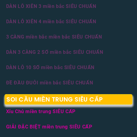
DÀN LÔ XIÊN 3 miền bắc SIÊU CHUẨN
DÀN LÔ XIÊN 4 miền bắc SIÊU CHUẨN
3 CÀNG miền bắc miền bắc SIÊU CHUẨN
DÀN 3 CÀNG 2 SỐ miền bắc SIÊU CHUẨN
DÀN LÔ 10 SỐ miền bắc SIÊU CHUẨN
ĐỀ ĐẦU ĐUÔI miền bắc SIÊU CHUẨN
SOI CẦU MIỀN TRUNG SIÊU CẤP
Xỉu Chủ miền trung SIÊU CẤP
GIẢI ĐẶC BIỆT miền trung SIÊU CẤP