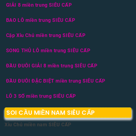
GIẢI 8 miền trung SIÊU CẤP
BAO LÔ miền trung SIÊU CẤP
Cặp Xỉu Chủ miền trung SIÊU CẤP
SONG THỦ LÔ miền trung SIÊU CẤP
ĐẦU ĐUÔI GIẢI 8 miền trung SIÊU CẤP
ĐẦU ĐUÔI ĐẶC BIỆT miền trung SIÊU CẤP
LÔ 3 SỐ miền trung SIÊU CẤP
SOI CẦU MIỀN NAM SIÊU CẤP
Xỉu Chủ miền nam SIÊU CẤP