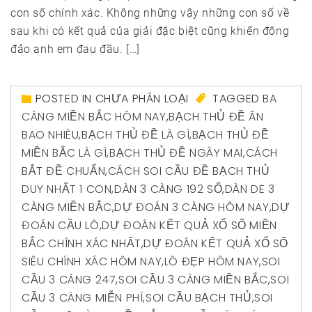
con số chính xác. Không những vậy những con số về
sau khi có kết quả của giải đặc biệt cũng khiến đông
đảo anh em đau đầu. […]
POSTED IN CHƯA PHÂN LOẠI
TAGGED
BA
CÀNG MIỀN BẮC HÔM NAY
,
BẠCH THỦ ĐỀ ĂN
BAO NHIÊU
,
BẠCH THỦ ĐỀ LÀ GÌ
,
BẠCH THỦ ĐỀ
MIỀN BẮC LÀ GÌ
,
BẠCH THỦ ĐỀ NGÀY MAI
,
CÁCH
BẮT ĐỀ CHUẨN
,
CÁCH SOI CẦU ĐỀ BẠCH THỦ
DUY NHẤT 1 CON
,
DÀN 3 CÀNG 192 SỐ
,
DÀN DE 3
CÀNG MIỀN BẮC
,
DỰ ĐOÁN 3 CÀNG HÔM NAY
,
DỰ
ĐOÁN CẦU LÔ
,
DỰ ĐOÁN KẾT QUẢ XỔ SỐ MIỀN
BẮC CHÍNH XÁC NHẤT
,
DỰ ĐOÁN KẾT QUẢ XỔ SỐ
SIÊU CHÍNH XÁC HÔM NAY
,
LÔ ĐẸP HÔM NAY
,
SOI
CẦU 3 CÀNG 247
,
SOI CẦU 3 CÀNG MIỀN BẮC
,
SOI
CẦU 3 CÀNG MIỄN PHÍ
,
SOI CẦU BẠCH THỦ
,
SOI