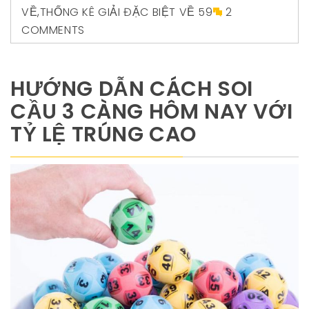
VỀ
,
THỐNG KÊ GIẢI ĐẶC BIỆT VỀ 59
2
COMMENTS
HƯỚNG DẪN CÁCH SOI
CẦU 3 CÀNG HÔM NAY VỚI
TỶ LỆ TRÚNG CAO