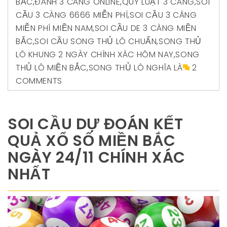
BẮC
,
ĐÁNH 3 CÀNG ONLINE
,
QUY LUẬT 3 CÀNG
,
SOI
CẦU 3 CÀNG 6666 MIỄN PHÍ
,
SOI CẦU 3 CÀNG
MIỄN PHÍ MIỀN NAM
,
SOI CẦU DE 3 CÀNG MIỀN
BẮC
,
SOI CẦU SONG THỦ LÔ CHUẨN
,
SONG THỦ
LÔ KHUNG 2 NGÀY CHÍNH XÁC HÔM NAY
,
SONG
THỦ LÔ MIỀN BẮC
,
SONG THỦ LÔ NGHĨA LÀ
2
COMMENTS
SOI CẦU DỰ ĐOÁN KẾT
QUẢ XỔ SỐ MIỀN BẮC
NGÀY 24/11 CHÍNH XÁC
NHẤT