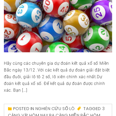
Hãy cùng các chuyên gia dự đoán kết quả xổ số Miền
Bắc ngày 13/12 .Với các kết quả dự đoán giải đặt biệt
đầu đuôi, giải lô tô 2 số, lô xiên chính xác nhất.Dự
đoán kết quả xổ số. Để kết quả dự đoán được chính
xác. Bạn […]
POSTED IN
NGHIÊN CỨU SỐ LÔ
TAGGED
3
CÀNG VÍP HÔM NAY
,
BA CÀNG MIỀN BẮC HÔM