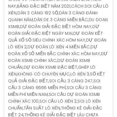
NAY
,
BẢNG ĐẶC BIỆT NĂM 2021
,
CÁCH SOI CẦU LÔ
XIÊN
,
DÀN 3 CÀNG 192 SỐ
,
DÀN 3 CÀNG ĐÁNH
QUANH NĂM
,
DÀN DE 3 CÀNG MIỀN BẮC
,
DU DOAN
XSMB
,
DỰ ĐOÁN GIẢI ĐẶC BIỆT HÔM NAY
,
DỰ
ĐOÁN GIẢI ĐẶC BIỆT NGÀY MAI
,
DỰ ĐOÁN KẾT
QUẢ XỔ SỐ SIÊU CHÍNH XÁC HÔM NAY
,
DỰ ĐOÁN
LÔ XIÊN 2
,
DỰ ĐOÁN LÔ XIÊN 4 MIỀN BẮC
,
DỰ
ĐOÁN XỔ SỐ MIỀN BẮC CHÍNH XÁC HÔM NAY
,
DỰ
ĐOÁN XSMB CHÍNH XÁC
,
DỰ ĐOÁN XSMB
CHUẨN
,
DỰ ĐOÁN XSMB ĐẶC BIỆT
,
GHÉP LÔ
XIÊN
,
KHÔNG CÓ CHUYÊN MỤC
,
LÔ XIÊN 3
,
SỐ KẾT
QUẢ GIẢI ĐẶC BIỆT
,
SOI CẦU 3 CÀNG 247
,
SOI
CẦU 3 CÀNG 6666 MIỄN PHÍ
,
SOI CẦU 3 CÀNG
MIỄN PHÍ MIỀN NAM
,
SOI CẦU DỰ ĐOÁN XSMB
CHÍNH XÁC 100
,
SOI CẦU LÔ XIÊN 2
,
SOI LÔ XIÊN
CHUẨN
,
TẦN SUẤT LÔ XIÊN
,
THỐNG KÊ GIẢI ĐẶC
BIỆT 24
,
THỐNG KÊ GIẢI ĐẶC BIỆT LÂU CHƯA