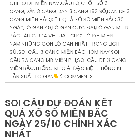
GHI LÔ DE MIỀN NAM
,
CẦU LÔ
,
CHỐT SỐ 3
CÀNG
,
DÀN 3 CÀNG
,
DÀN 3 CÀNG 192 SỐ
,
DÀN DE 3
CÀNG MIỀN BẮC
,
KẾT QUẢ XỔ SỐ MIỀN BẮC 30
NGÀY
,
LÔ GAN 48
,
LÔ GAN CỰC ĐẠI
,
LÔ GAN MIỀN
BẮC LÂU CHƯA VỀ
,
LUẬT CHƠI LÔ ĐỀ MIỀN
NAM
,
NHỮNG CON LÔ GAN NHẤT TRONG LỊCH
SỬ
,
SOI CẦU 3 CÀNG MIỀN BẮC HÔM NAY
,
SOI
CẦU BA CÀNG MB MIỄN PHÍ
,
SOI CẦU DE 3 CÀNG
MIỀN BẮC
,
THỐNG KÊ GIẢI ĐẶC BIỆT
,
THỐNG KÊ
TẦN SUẤT LÔ GAN
2 COMMENTS
SOI CẦU DỰ ĐOÁN KẾT
QUẢ XỔ SỐ MIỀN BẮC
NGÀY 25/10 CHÍNH XÁC
NHẤT