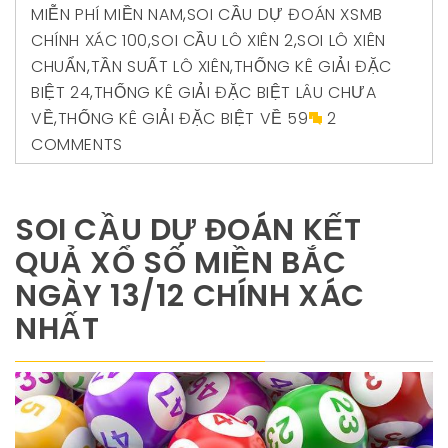
MIỄN PHÍ MIỀN NAM
,
SOI CẦU DỰ ĐOÁN XSMB
CHÍNH XÁC 100
,
SOI CẦU LÔ XIÊN 2
,
SOI LÔ XIÊN
CHUẨN
,
TẦN SUẤT LÔ XIÊN
,
THỐNG KÊ GIẢI ĐẶC
BIỆT 24
,
THỐNG KÊ GIẢI ĐẶC BIỆT LÂU CHƯA
VỀ
,
THỐNG KÊ GIẢI ĐẶC BIỆT VỀ 59
2
COMMENTS
SOI CẦU DỰ ĐOÁN KẾT
QUẢ XỔ SỐ MIỀN BẮC
NGÀY 13/12 CHÍNH XÁC
NHẤT