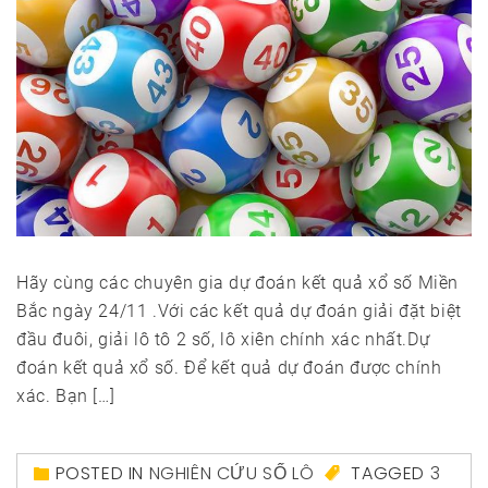
Hãy cùng các chuyên gia dự đoán kết quả xổ số Miền
Bắc ngày 24/11 .Với các kết quả dự đoán giải đặt biệt
đầu đuôi, giải lô tô 2 số, lô xiên chính xác nhất.Dự
đoán kết quả xổ số. Để kết quả dự đoán được chính
xác. Bạn […]
POSTED IN
NGHIÊN CỨU SỐ LÔ
TAGGED
3