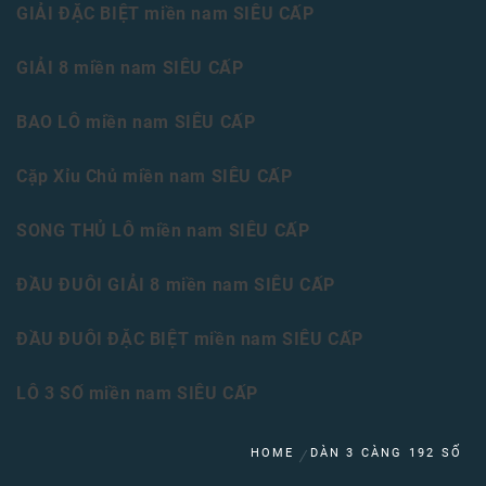
GIẢI ĐẶC BIỆT miền nam SIÊU CẤP
GIẢI 8 miền nam SIÊU CẤP
BAO LÔ miền nam SIÊU CẤP
Cặp Xỉu Chủ miền nam SIÊU CẤP
SONG THỦ LÔ miền nam SIÊU CẤP
ĐẦU ĐUÔI GIẢI 8 miền nam SIÊU CẤP
ĐẦU ĐUÔI ĐẶC BIỆT miền nam SIÊU CẤP
LÔ 3 SỐ miền nam SIÊU CẤP
HOME
DÀN 3 CÀNG 192 SỐ