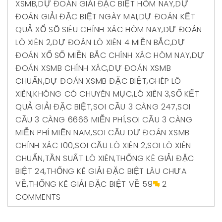
XSMB
,
DỰ ĐOÁN GIẢI ĐẶC BIỆT HÔM NAY
,
DỰ
ĐOÁN GIẢI ĐẶC BIỆT NGÀY MAI
,
DỰ ĐOÁN KẾT
QUẢ XỔ SỐ SIÊU CHÍNH XÁC HÔM NAY
,
DỰ ĐOÁN
LÔ XIÊN 2
,
DỰ ĐOÁN LÔ XIÊN 4 MIỀN BẮC
,
DỰ
ĐOÁN XỔ SỐ MIỀN BẮC CHÍNH XÁC HÔM NAY
,
DỰ
ĐOÁN XSMB CHÍNH XÁC
,
DỰ ĐOÁN XSMB
CHUẨN
,
DỰ ĐOÁN XSMB ĐẶC BIỆT
,
GHÉP LÔ
XIÊN
,
KHÔNG CÓ CHUYÊN MỤC
,
LÔ XIÊN 3
,
SỐ KẾT
QUẢ GIẢI ĐẶC BIỆT
,
SOI CẦU 3 CÀNG 247
,
SOI
CẦU 3 CÀNG 6666 MIỄN PHÍ
,
SOI CẦU 3 CÀNG
MIỄN PHÍ MIỀN NAM
,
SOI CẦU DỰ ĐOÁN XSMB
CHÍNH XÁC 100
,
SOI CẦU LÔ XIÊN 2
,
SOI LÔ XIÊN
CHUẨN
,
TẦN SUẤT LÔ XIÊN
,
THỐNG KÊ GIẢI ĐẶC
BIỆT 24
,
THỐNG KÊ GIẢI ĐẶC BIỆT LÂU CHƯA
VỀ
,
THỐNG KÊ GIẢI ĐẶC BIỆT VỀ 59
2
COMMENTS