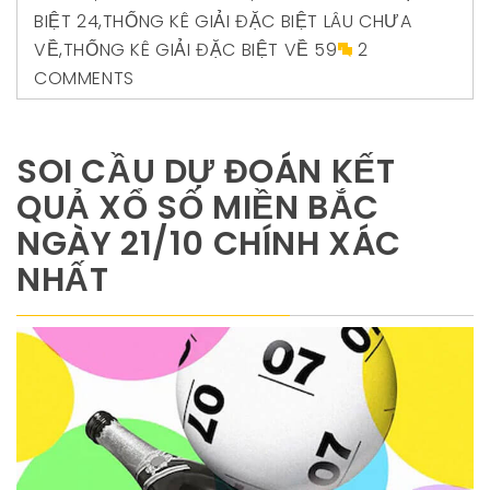
BIỆT 24
,
THỐNG KÊ GIẢI ĐẶC BIỆT LÂU CHƯA
VỀ
,
THỐNG KÊ GIẢI ĐẶC BIỆT VỀ 59
2
COMMENTS
SOI CẦU DỰ ĐOÁN KẾT
QUẢ XỔ SỐ MIỀN BẮC
NGÀY 21/10 CHÍNH XÁC
NHẤT