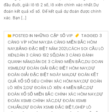
đầu đuôi, giải lô tô 2 số, lô xiên chính xác nhất.Dự
đoán kết quả xổ số. Để kết quả dự đoán được chính
xác. Bạn […]
POSTED IN
NHỮNG CẶP SỐ VIP
TAGGED
3
CÀNG VÍP HÔM NAY
,
BA CÀNG MIỀN BẮC HÔM
NAY
,
BẢNG ĐẶC BIỆT NĂM 2021
,
CÁCH SOI CẦU LÔ
XIÊN
,
DÀN 3 CÀNG 192 SỐ
,
DÀN 3 CÀNG ĐÁNH
QUANH NĂM
,
DÀN DE 3 CÀNG MIỀN BẮC
,
DU DOAN
XSMB
,
DỰ ĐOÁN GIẢI ĐẶC BIỆT HÔM NAY
,
DỰ
ĐOÁN GIẢI ĐẶC BIỆT NGÀY MAI
,
DỰ ĐOÁN KẾT
QUẢ XỔ SỐ SIÊU CHÍNH XÁC HÔM NAY
,
DỰ ĐOÁN
LÔ XIÊN 2
,
DỰ ĐOÁN LÔ XIÊN 4 MIỀN BẮC
,
DỰ
ĐOÁN XỔ SỐ MIỀN BẮC CHÍNH XÁC HÔM NAY
,
DỰ
ĐOÁN XSMB CHÍNH XÁC
,
DỰ ĐOÁN XSMB
CHUẨN
,
DỰ ĐOÁN XSMB ĐẶC BIỆT
,
GHÉP LÔ