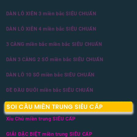
DÀN LÔ XIÊN 3 miền bắc SIÊU CHUẨN
DÀN LÔ XIÊN 4 miền bắc SIÊU CHUẨN
3 CÀNG miền bắc miền bắc SIÊU CHUẨN
DÀN 3 CÀNG 2 SỐ miền bắc SIÊU CHUẨN
DÀN LÔ 10 SỐ miền bắc SIÊU CHUẨN
ĐỀ ĐẦU ĐUÔI miền bắc SIÊU CHUẨN
SOI CẦU MIỀN TRUNG SIÊU CẤP
Xỉu Chủ miền trung SIÊU CẤP
GIẢI ĐẶC BIỆT miền trung SIÊU CẤP