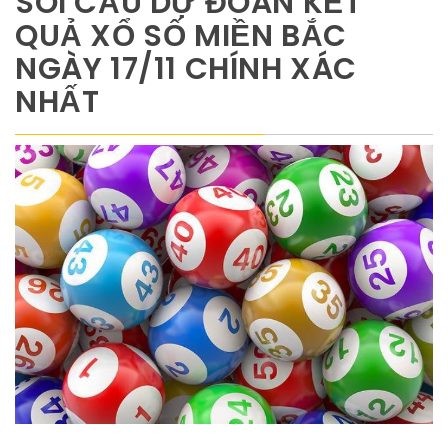
SOI CẦU DỰ ĐOÁN KẾT
QUẢ XỔ SỐ MIỀN BẮC
NGÀY 17/11 CHÍNH XÁC
NHẤT