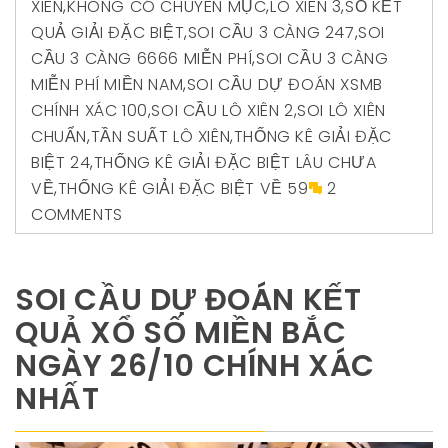
XIÊN
,
KHÔNG CÓ CHUYÊN MỤC
,
LÔ XIÊN 3
,
SỐ KẾT
QUẢ GIẢI ĐẶC BIỆT
,
SOI CẦU 3 CÀNG 247
,
SOI
CẦU 3 CÀNG 6666 MIỄN PHÍ
,
SOI CẦU 3 CÀNG
MIỄN PHÍ MIỀN NAM
,
SOI CẦU DỰ ĐOÁN XSMB
CHÍNH XÁC 100
,
SOI CẦU LÔ XIÊN 2
,
SOI LÔ XIÊN
CHUẨN
,
TẦN SUẤT LÔ XIÊN
,
THỐNG KÊ GIẢI ĐẶC
BIỆT 24
,
THỐNG KÊ GIẢI ĐẶC BIỆT LÂU CHƯA
VỀ
,
THỐNG KÊ GIẢI ĐẶC BIỆT VỀ 59
2
COMMENTS
SOI CẦU DỰ ĐOÁN KẾT
QUẢ XỔ SỐ MIỀN BẮC
NGÀY 26/10 CHÍNH XÁC
NHẤT