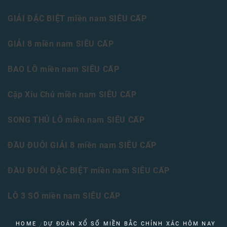
GIẢI ĐẶC BIỆT miền nam SIÊU CẤP
GIẢI 8 miền nam SIÊU CẤP
BAO LÔ miền nam SIÊU CẤP
Cặp Xỉu Chủ miền nam SIÊU CẤP
SONG THỦ LÔ miền nam SIÊU CẤP
ĐẦU ĐUÔI GIẢI 8 miền nam SIÊU CẤP
ĐẦU ĐUÔI ĐẶC BIỆT miền nam SIÊU CẤP
LÔ 3 SỐ miền nam SIÊU CẤP
HOME
DỰ ĐOÁN XỔ SỐ MIỀN BẮC CHÍNH XÁC HÔM NAY