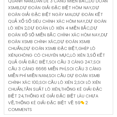
QUANH NĂM
,
DÀN DE 3 CÀNG MIỀN BẮC
,
DU DOAN
XSMB
,
DỰ ĐOÁN GIẢI ĐẶC BIỆT HÔM NAY
,
DỰ
ĐOÁN GIẢI ĐẶC BIỆT NGÀY MAI
,
DỰ ĐOÁN KẾT
QUẢ XỔ SỐ SIÊU CHÍNH XÁC HÔM NAY
,
DỰ ĐOÁN
LÔ XIÊN 2
,
DỰ ĐOÁN LÔ XIÊN 4 MIỀN BẮC
,
DỰ
ĐOÁN XỔ SỐ MIỀN BẮC CHÍNH XÁC HÔM NAY
,
DỰ
ĐOÁN XSMB CHÍNH XÁC
,
DỰ ĐOÁN XSMB
CHUẨN
,
DỰ ĐOÁN XSMB ĐẶC BIỆT
,
GHÉP LÔ
XIÊN
,
KHÔNG CÓ CHUYÊN MỤC
,
LÔ XIÊN 3
,
SỐ KẾT
QUẢ GIẢI ĐẶC BIỆT
,
SOI CẦU 3 CÀNG 247
,
SOI
CẦU 3 CÀNG 6666 MIỄN PHÍ
,
SOI CẦU 3 CÀNG
MIỄN PHÍ MIỀN NAM
,
SOI CẦU DỰ ĐOÁN XSMB
CHÍNH XÁC 100
,
SOI CẦU LÔ XIÊN 2
,
SOI LÔ XIÊN
CHUẨN
,
TẦN SUẤT LÔ XIÊN
,
THỐNG KÊ GIẢI ĐẶC
BIỆT 24
,
THỐNG KÊ GIẢI ĐẶC BIỆT LÂU CHƯA
VỀ
,
THỐNG KÊ GIẢI ĐẶC BIỆT VỀ 59
2
COMMENTS