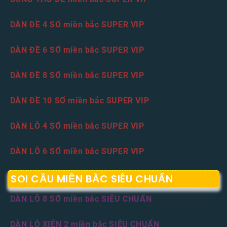
DÀN ĐỀ 4 SỐ miền bắc SUPER VIP
DÀN ĐỀ 6 SỐ miền bắc SUPER VIP
DÀN ĐỀ 8 SỐ miền bắc SUPER VIP
DÀN ĐỀ 10 SỐ miền bắc SUPER VIP
DÀN LÔ 4 SỐ miền bắc SUPER VIP
DÀN LÔ 6 SỐ miền bắc SUPER VIP
SOI CẦU MIỀN BẮC SIÊU CHUẨN
DÀN LÔ 8 SỐ miền bắc SIÊU CHUẨN
DÀN LÔ XIÊN 2 miền bắc SIÊU CHUẨN