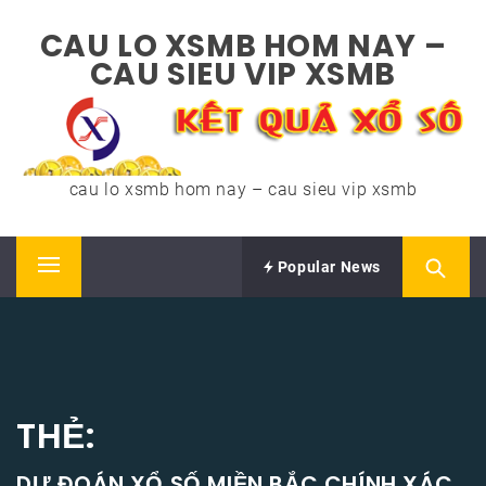
Skip
CAU LO XSMB HOM NAY –
to
CAU SIEU VIP XSMB
content
cau lo xsmb hom nay – cau sieu vip xsmb
Popular News
Primary
Menu
THẺ:
DỰ ĐOÁN XỔ SỐ MIỀN BẮC CHÍNH XÁC