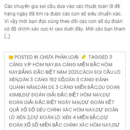
Các chuyên gia soi cầu dựa vào các thuật toán lô đề
hàng ngày đã tìm ra được các con số siêu chuẩn xác.
Vì vậy mời bạn đọc cùng theo dõi các con số dự đoán
có độ chính xác cực kì cao dưới đây. Mời các bạn tham
[…]
POSTED IN CHƯA PHÂN LOẠI
TAGGED
3
CÀNG VÍP HÔM NAY
,
BA CÀNG MIỀN BẮC HÔM
NAY
,
BẢNG ĐẶC BIỆT NĂM 2021
,
CÁCH SOI CẦU LÔ
XIÊN
,
DÀN 3 CÀNG 192 SỐ
,
DÀN 3 CÀNG ĐÁNH
QUANH NĂM
,
DÀN DE 3 CÀNG MIỀN BẮC
,
DU DOAN
XSMB
,
DỰ ĐOÁN GIẢI ĐẶC BIỆT HÔM NAY
,
DỰ
ĐOÁN GIẢI ĐẶC BIỆT NGÀY MAI
,
DỰ ĐOÁN KẾT
QUẢ XỔ SỐ SIÊU CHÍNH XÁC HÔM NAY
,
DỰ ĐOÁN
LÔ XIÊN 2
,
DỰ ĐOÁN LÔ XIÊN 4 MIỀN BẮC
,
DỰ
ĐOÁN XỔ SỐ MIỀN BẮC CHÍNH XÁC HÔM NAY
,
DỰ