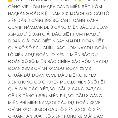
CÀNG VÍP HÔM NAY
,
BA CÀNG MIỀN BẮC HÔM
NAY
,
BẢNG ĐẶC BIỆT NĂM 2021
,
CÁCH SOI CẦU LÔ
XIÊN
,
DÀN 3 CÀNG 192 SỐ
,
DÀN 3 CÀNG ĐÁNH
QUANH NĂM
,
DÀN DE 3 CÀNG MIỀN BẮC
,
DU DOAN
XSMB
,
DỰ ĐOÁN GIẢI ĐẶC BIỆT HÔM NAY
,
DỰ
ĐOÁN GIẢI ĐẶC BIỆT NGÀY MAI
,
DỰ ĐOÁN KẾT
QUẢ XỔ SỐ SIÊU CHÍNH XÁC HÔM NAY
,
DỰ ĐOÁN
LÔ XIÊN 2
,
DỰ ĐOÁN LÔ XIÊN 4 MIỀN BẮC
,
DỰ
ĐOÁN XỔ SỐ MIỀN BẮC CHÍNH XÁC HÔM NAY
,
DỰ
ĐOÁN XSMB CHÍNH XÁC
,
DỰ ĐOÁN XSMB
CHUẨN
,
DỰ ĐOÁN XSMB ĐẶC BIỆT
,
GHÉP LÔ
XIÊN
,
KHÔNG CÓ CHUYÊN MỤC
,
LÔ XIÊN 3
,
SỐ KẾT
QUẢ GIẢI ĐẶC BIỆT
,
SOI CẦU 3 CÀNG 247
,
SOI
CẦU 3 CÀNG 6666 MIỄN PHÍ
,
SOI CẦU 3 CÀNG
MIỄN PHÍ MIỀN NAM
,
SOI CẦU DỰ ĐOÁN XSMB
CHÍNH XÁC 100
,
SOI CẦU LÔ XIÊN 2
,
SOI LÔ XIÊN
CHUẨN
,
TẦN SUẤT LÔ XIÊN
,
THỐNG KÊ GIẢI ĐẶC