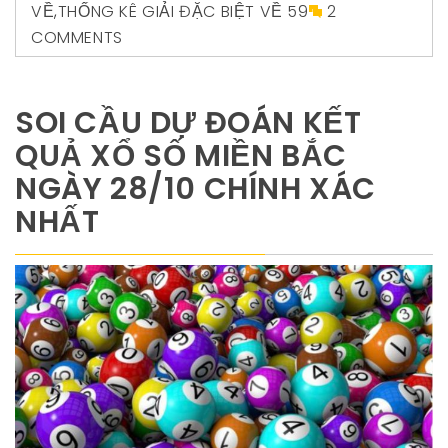
VỀ
,
THỐNG KÊ GIẢI ĐẶC BIỆT VỀ 59
2
COMMENTS
SOI CẦU DỰ ĐOÁN KẾT
QUẢ XỔ SỐ MIỀN BẮC
NGÀY 28/10 CHÍNH XÁC
NHẤT