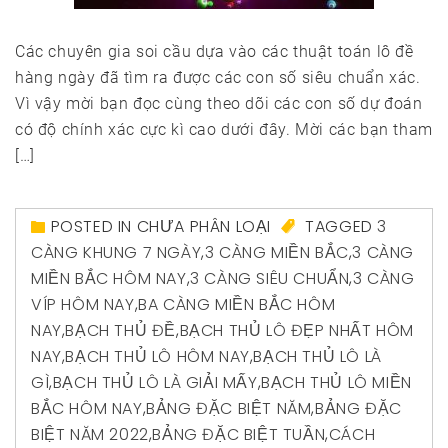
Các chuyên gia soi cầu dựa vào các thuật toán lô đề
hàng ngày đã tìm ra được các con số siêu chuẩn xác.
Vì vậy mời bạn đọc cùng theo dõi các con số dự đoán
có độ chính xác cực kì cao dưới đây. Mời các bạn tham
[…]
POSTED IN CHƯA PHÂN LOẠI
TAGGED
3
CÀNG KHUNG 7 NGÀY
,
3 CÀNG MIỀN BẮC
,
3 CÀNG
MIỀN BẮC HÔM NAY
,
3 CÀNG SIÊU CHUẨN
,
3 CÀNG
VÍP HÔM NAY
,
BA CÀNG MIỀN BẮC HÔM
NAY
,
BẠCH THỦ ĐỀ
,
BẠCH THỦ LÔ ĐẸP NHẤT HÔM
NAY
,
BẠCH THỦ LÔ HÔM NAY
,
BẠCH THỦ LÔ LÀ
GÌ
,
BẠCH THỦ LÔ LÀ GIẢI MẤY
,
BẠCH THỦ LÔ MIỀN
BẮC HÔM NAY
,
BẢNG ĐẶC BIỆT NĂM
,
BẢNG ĐẶC
BIỆT NĂM 2022
,
BẢNG ĐẶC BIỆT TUẦN
,
CÁCH