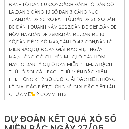
ĐÁNH LÔ DÀN 50 CON
,
CÁCH ĐÁNH LÔ DÀN CÓ
LÃI
,
DÀN 3 CÀNG 10 SỐ
,
DÀN 3 CÀNG NUÔI
TUẦN
,
DÀN DE 20 SỐ BẤT TỬ
,
DÀN DE 35 SỐ
,
DÀN
DE ĐÁNH QUANH NĂM 2022
,
DÀN DE ĐẸP
,
DÀN DE
HÔM NAY
,
DÀN DE XSMB
,
DÀN ĐỀ
,
DÀN ĐỀ 10
SỐ
,
DÀN ĐỀ 10 SỐ MAX
,
DÀN LÔ 42 CON
,
DÀN LÔ
MIỀN BẮC
,
DỰ ĐOÁN GIẢI ĐẶC BIỆT NGÀY
MAI
,
KHÔNG CÓ CHUYÊN MỤC
,
LÔ DÀN HÔM
NAY
,
LÔ DÀN LÀ GÌ
,
LÔ DÀN MIỄN PHÍ
,
MUA BẠCH
THỦ LÔ
,
SOI CẦU BẠCH THỦ MIỀN BẮC MIỄN
PHÍ
,
THỐNG KÊ 2 SỐ CUỐI GIẢI ĐẶC BIỆT
,
THỐNG
KÊ GIẢI ĐẶC BIỆT
,
THỐNG KÊ GIẢI ĐẶC BIỆT LÂU
CHƯA VỀ
2 COMMENTS
DỰ ĐOÁN KẾT QUẢ XỔ SỐ
MIỀN BẮC NGÀY 27/05