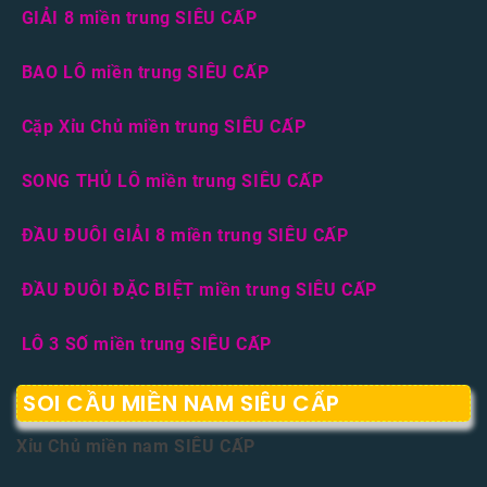
GIẢI 8 miền trung SIÊU CẤP
BAO LÔ miền trung SIÊU CẤP
Cặp Xỉu Chủ miền trung SIÊU CẤP
SONG THỦ LÔ miền trung SIÊU CẤP
ĐẦU ĐUÔI GIẢI 8 miền trung SIÊU CẤP
ĐẦU ĐUÔI ĐẶC BIỆT miền trung SIÊU CẤP
LÔ 3 SỐ miền trung SIÊU CẤP
SOI CẦU MIỀN NAM SIÊU CẤP
Xỉu Chủ miền nam SIÊU CẤP