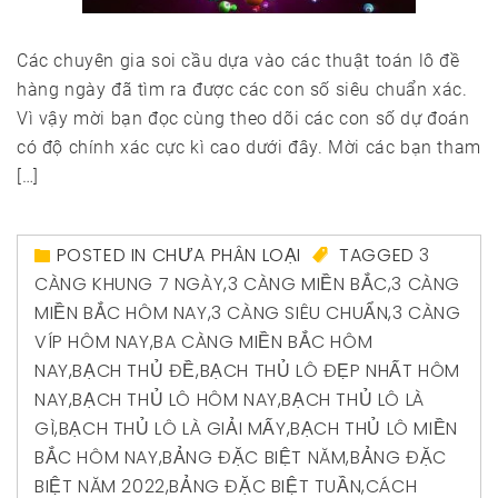
Các chuyên gia soi cầu dựa vào các thuật toán lô đề
hàng ngày đã tìm ra được các con số siêu chuẩn xác.
Vì vậy mời bạn đọc cùng theo dõi các con số dự đoán
có độ chính xác cực kì cao dưới đây. Mời các bạn tham
[…]
POSTED IN CHƯA PHÂN LOẠI
TAGGED
3
CÀNG KHUNG 7 NGÀY
,
3 CÀNG MIỀN BẮC
,
3 CÀNG
MIỀN BẮC HÔM NAY
,
3 CÀNG SIÊU CHUẨN
,
3 CÀNG
VÍP HÔM NAY
,
BA CÀNG MIỀN BẮC HÔM
NAY
,
BẠCH THỦ ĐỀ
,
BẠCH THỦ LÔ ĐẸP NHẤT HÔM
NAY
,
BẠCH THỦ LÔ HÔM NAY
,
BẠCH THỦ LÔ LÀ
GÌ
,
BẠCH THỦ LÔ LÀ GIẢI MẤY
,
BẠCH THỦ LÔ MIỀN
BẮC HÔM NAY
,
BẢNG ĐẶC BIỆT NĂM
,
BẢNG ĐẶC
BIỆT NĂM 2022
,
BẢNG ĐẶC BIỆT TUẦN
,
CÁCH