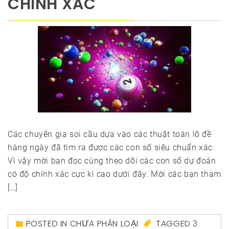
CHÍNH XÁC
Các chuyên gia soi cầu dựa vào các thuật toán lô đề
hàng ngày đã tìm ra được các con số siêu chuẩn xác.
Vì vậy mời bạn đọc cùng theo dõi các con số dự đoán
có độ chính xác cực kì cao dưới đây. Mời các bạn tham
[…]
POSTED IN CHƯA PHÂN LOẠI
TAGGED
3