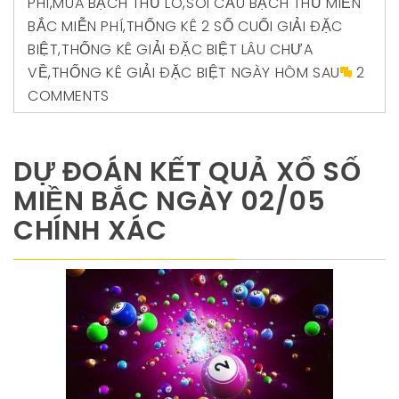
PHÍ
,
MUA BẠCH THỦ LÔ
,
SOI CẦU BẠCH THỦ MIỀN
BẮC MIỄN PHÍ
,
THỐNG KÊ 2 SỐ CUỐI GIẢI ĐẶC
BIỆT
,
THỐNG KÊ GIẢI ĐẶC BIỆT LÂU CHƯA
VỀ
,
THỐNG KÊ GIẢI ĐẶC BIỆT NGÀY HÔM SAU
2
COMMENTS
DỰ ĐOÁN KẾT QUẢ XỔ SỐ
MIỀN BẮC NGÀY 02/05
CHÍNH XÁC