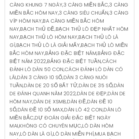
CÀNG KHUNG 7 NGÀY
,
3 CÀNG MIỀN BẮC
,
3 CÀNG
MIỀN BẮC HÔM NAY
,
3 CÀNG SIÊU CHUẨN
,
3 CÀNG
VÍP HÔM NAY
,
BA CÀNG MIỀN BẮC HÔM
NAY
,
BẠCH THỦ ĐỀ
,
BẠCH THỦ LÔ ĐẸP NHẤT HÔM
NAY
,
BẠCH THỦ LÔ HÔM NAY
,
BẠCH THỦ LÔ LÀ
GÌ
,
BẠCH THỦ LÔ LÀ GIẢI MẤY
,
BẠCH THỦ LÔ MIỀN
BẮC HÔM NAY
,
BẢNG ĐẶC BIỆT NĂM
,
BẢNG ĐẶC
BIỆT NĂM 2022
,
BẢNG ĐẶC BIỆT TUẦN
,
CÁCH
ĐÁNH LÔ DÀN 50 CON
,
CÁCH ĐÁNH LÔ DÀN CÓ
LÃI
,
DÀN 3 CÀNG 10 SỐ
,
DÀN 3 CÀNG NUÔI
TUẦN
,
DÀN DE 20 SỐ BẤT TỬ
,
DÀN DE 35 SỐ
,
DÀN
DE ĐÁNH QUANH NĂM 2022
,
DÀN DE ĐẸP
,
DÀN DE
HÔM NAY
,
DÀN DE XSMB
,
DÀN ĐỀ
,
DÀN ĐỀ 10
SỐ
,
DÀN ĐỀ 10 SỐ MAX
,
DÀN LÔ 42 CON
,
DÀN LÔ
MIỀN BẮC
,
DỰ ĐOÁN GIẢI ĐẶC BIỆT NGÀY
MAI
,
KHÔNG CÓ CHUYÊN MỤC
,
LÔ DÀN HÔM
NAY
,
LÔ DÀN LÀ GÌ
,
LÔ DÀN MIỄN PHÍ
,
MUA BẠCH