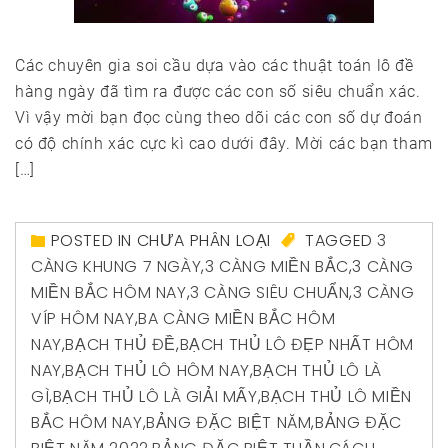
Các chuyên gia soi cầu dựa vào các thuật toán lô đề
hàng ngày đã tìm ra được các con số siêu chuẩn xác.
Vì vậy mời bạn đọc cùng theo dõi các con số dự đoán
có độ chính xác cực kì cao dưới đây. Mời các bạn tham
[…]
POSTED IN CHƯA PHÂN LOẠI
TAGGED
3
CÀNG KHUNG 7 NGÀY
,
3 CÀNG MIỀN BẮC
,
3 CÀNG
MIỀN BẮC HÔM NAY
,
3 CÀNG SIÊU CHUẨN
,
3 CÀNG
VÍP HÔM NAY
,
BA CÀNG MIỀN BẮC HÔM
NAY
,
BẠCH THỦ ĐỀ
,
BẠCH THỦ LÔ ĐẸP NHẤT HÔM
NAY
,
BẠCH THỦ LÔ HÔM NAY
,
BẠCH THỦ LÔ LÀ
GÌ
,
BẠCH THỦ LÔ LÀ GIẢI MẤY
,
BẠCH THỦ LÔ MIỀN
BẮC HÔM NAY
,
BẢNG ĐẶC BIỆT NĂM
,
BẢNG ĐẶC