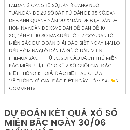
LÃI
,
DÀN 3 CÀNG 10 SỐ
,
DÀN 3 CÀNG NUÔI
TUẦN
,
DÀN DE 20 SỐ BẤT TỬ
,
DÀN DE 35 SỐ
,
DÀN
DE ĐÁNH QUANH NĂM 2022
,
DÀN DE ĐẸP
,
DÀN DE
HÔM NAY
,
DÀN DE XSMB
,
DÀN ĐỀ
,
DÀN ĐỀ 10
SỐ
,
DÀN ĐỀ 10 SỐ MAX
,
DÀN LÔ 42 CON
,
DÀN LÔ
MIỀN BẮC
,
DỰ ĐOÁN GIẢI ĐẶC BIỆT NGÀY MAI
,
LÔ
DÀN HÔM NAY
,
LÔ DÀN LÀ GÌ
,
LÔ DÀN MIỄN
PHÍ
,
MUA BẠCH THỦ LÔ
,
SOI CẦU BẠCH THỦ MIỀN
BẮC MIỄN PHÍ
,
THỐNG KÊ 2 SỐ CUỐI GIẢI ĐẶC
BIỆT
,
THỐNG KÊ GIẢI ĐẶC BIỆT LÂU CHƯA
VỀ
,
THỐNG KÊ GIẢI ĐẶC BIỆT NGÀY HÔM SAU
2
COMMENTS
DỰ ĐOÁN KẾT QUẢ XỔ SỐ
MIỀN BẮC NGÀY 30/06