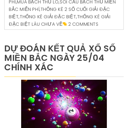
PHÍ
,
MUA BẠCH THỦ LÔ
,
SOI CẦU BẠCH THỦ MIỀN
BẮC MIỄN PHÍ
,
THỐNG KÊ 2 SỐ CUỐI GIẢI ĐẶC
BIỆT
,
THỐNG KÊ GIẢI ĐẶC BIỆT
,
THỐNG KÊ GIẢI
ĐẶC BIỆT LÂU CHƯA VỀ
2 COMMENTS
DỰ ĐOÁN KẾT QUẢ XỔ SỐ
MIỀN BẮC NGÀY 25/04
CHÍNH XÁC