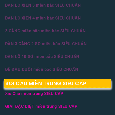
DÀN LÔ XIÊN 3 miền bắc SIÊU CHUẨN
DÀN LÔ XIÊN 4 miền bắc SIÊU CHUẨN
3 CÀNG miền bắc miền bắc SIÊU CHUẨN
DÀN 3 CÀNG 2 SỐ miền bắc SIÊU CHUẨN
DÀN LÔ 10 SỐ miền bắc SIÊU CHUẨN
ĐỀ ĐẦU ĐUÔI miền bắc SIÊU CHUẨN
SOI CẦU MIỀN TRUNG SIÊU CẤP
Xỉu Chủ miền trung SIÊU CẤP
GIẢI ĐẶC BIỆT miền trung SIÊU CẤP