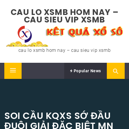
Skip
CAU LO XSMB HOM NAY –
to
CAU SIEU VIP XSMB
content
cau lo xsmb hom nay – cau sieu vip xsmb
Popular News
Primary
Menu
SOI CẦU KQXS SỚ ĐẦU
ĐUÔI GIẢI ĐẶC BIỆT MN