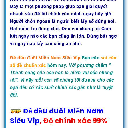
Đây là một phương pháp giúp bạn giải quyết
nhanh vấn đề tài chính của mình ngay bây giờ.
Người khôn ngoan là người biết lấy số đúng nơi.
Đặt niềm tin đúng chỗ. Đến với chúng tôi Cam
kết ngày nào các bạn cũng ăn lớn. Đừng bất ngờ
vì ngày nào lấy cầu cũng ăn nhé.
Đề đầu đuôi Miền Nam Siêu Vip
Bạn cần
soi cầu
số đề chuẩn xác
hôm nay.
Với phương châm ”
Thành công của các bạn là niềm vui của chúng
tôi”. Vì vậy mỗi con số chúng tôi đưa ra cho các
bạn đều có xác suất chính xác gần như là tuyệt
đối.
Đề đầu đuôi Miền Nam
Siêu Vip
, Độ chính xác 99%