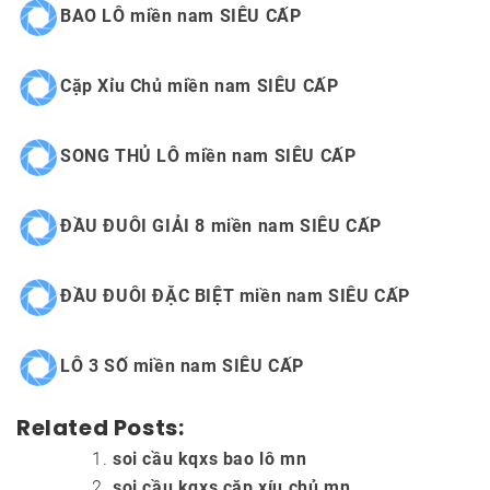
BAO LÔ miền nam SIÊU CẤP
Cặp Xỉu Chủ miền nam SIÊU CẤP
SONG THỦ LÔ miền nam SIÊU CẤP
ĐẦU ĐUÔI GIẢI 8 miền nam SIÊU CẤP
ĐẦU ĐUÔI ĐẶC BIỆT miền nam SIÊU CẤP
LÔ 3 SỐ miền nam SIÊU CẤP
Related Posts:
soi cầu kqxs bao lô mn
soi cầu kqxs cặp xíu chủ mn