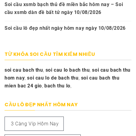
Soi cầu xsmb bạch thủ đề miền bắc hôm nay – Soi
cầu xsmb dàn đề bất tử ngày 10/08/2026
Soi cầu lô đẹp nhất ngày hôm nay ngày 10/08/2026
TỪ KHÓA SOI CẦU TÌM KIẾM NHIỀU
soi cau bach thu
,
soi cau lo bach thu
,
soi cau bach thu
hom nay
,
soi cau lo de bach thu
,
soi cau bach thu
mien bac 24 gio
,
bach thu lo
,
CẦU LÔ ĐẸP NHẤT HÔM NAY
3 Càng Víp Hôm Nay