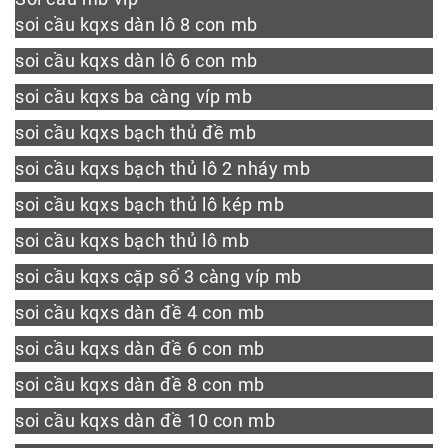
soi cầu kqxs dàn lô 8 con mb
soi cầu kqxs dàn lô 6 con mb
soi cầu kqxs ba càng víp mb
soi cầu kqxs bạch thủ đề mb
soi cầu kqxs bạch thủ lô 2 nháy mb
soi cầu kqxs bạch thủ lô kép mb
soi cầu kqxs bạch thủ lô mb
soi cầu kqxs cặp số 3 càng víp mb
soi cầu kqxs dàn đề 4 con mb
soi cầu kqxs dàn đề 6 con mb
soi cầu kqxs dàn đề 8 con mb
soi cầu kqxs dàn đề 10 con mb