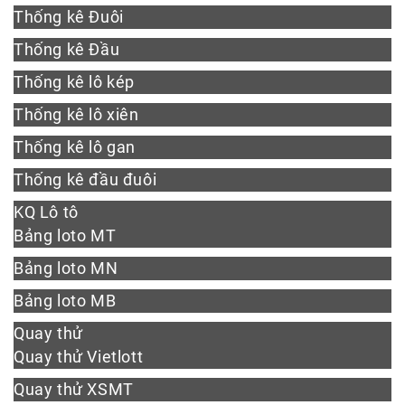
Thống kê Đuôi
Thống kê Đầu
Thống kê lô kép
Thống kê lô xiên
Thống kê lô gan
Thống kê đầu đuôi
KQ Lô tô
Bảng loto MT
Bảng loto MN
Bảng loto MB
Quay thử
Quay thử Vietlott
Quay thử XSMT