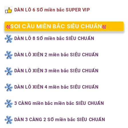
DÀN LÔ 6 SỐ miền bắc SUPER VIP
SOI CẦU MIỀN BẮC SIÊU CHUẨN
DÀN LÔ 8 SỐ miền bắc SIÊU CHUẨN
DÀN LÔ XIÊN 2 miền bắc SIÊU CHUẨN
DÀN LÔ XIÊN 3 miền bắc SIÊU CHUẨN
DÀN LÔ XIÊN 4 miền bắc SIÊU CHUẨN
3 CÀNG miền bắc miền bắc SIÊU CHUẨN
DÀN 3 CÀNG 2 SỐ miền bắc SIÊU CHUẨN