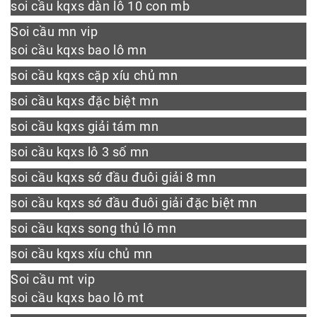
soi cầu kqxs dàn lô 10 con mb
Soi cầu mn vip
soi cầu kqxs bao lô mn
soi cầu kqxs cặp xíu chủ mn
soi cầu kqxs đặc biệt mn
soi cầu kqxs giải tám mn
soi cầu kqxs lô 3 số mn
soi cầu kqxs sớ đầu đuôi giải 8 mn
soi cầu kqxs sớ đầu đuôi giải đặc biệt mn
soi cầu kqxs song thủ lô mn
soi cầu kqxs xíu chủ mn
Soi cầu mt vip
soi cầu kqxs bao lô mt