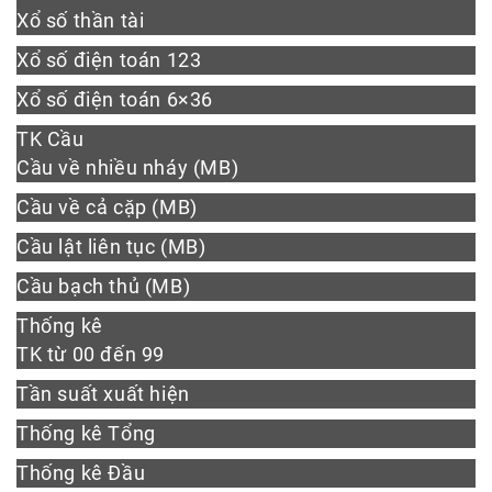
Xổ số thần tài
Xổ số điện toán 123
Xổ số điện toán 6×36
TK Cầu
Cầu về nhiều nháy (MB)
Cầu về cả cặp (MB)
Cầu lật liên tục (MB)
Cầu bạch thủ (MB)
Thống kê
TK từ 00 đến 99
Tần suất xuất hiện
Thống kê Tổng
Thống kê Đầu