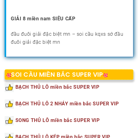
GIẢI 8 miền nam SIÊU CẤP
đầu đuôi giải đặc biệt mn – soi cầu kqxs sớ đầu
đuôi giải đặc biệt mn
SOI CẦU MIỀN BẮC SUPER VIP
BẠCH THỦ LÔ miền bắc SUPER VIP
BẠCH THỦ LÔ 2 NHÁY miền bắc SUPER VIP
SONG THỦ LÔ miền bắc SUPER VIP
BẠCH THỦ LÔ KÉP miền bắc SUPER VIP