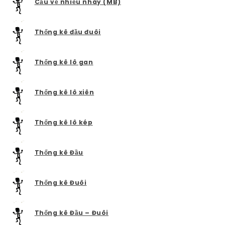
Cầu về nhiều nháy (MB)
Thống kê đầu đuôi
Thống kê lô gan
Thống kê lô xiên
Thống kê lô kép
Thống kê Đầu
Thống kê Đuôi
Thống kê Đầu – Đuôi