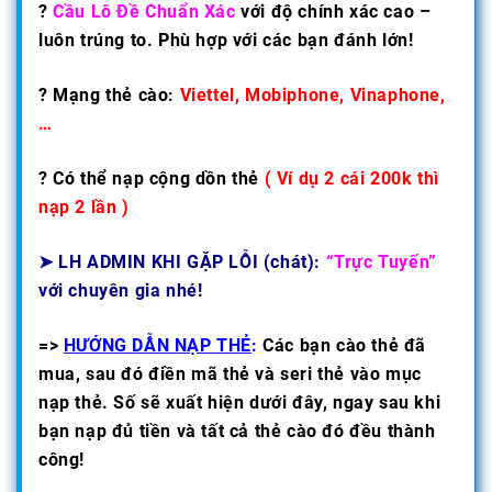
?
Cầu Lô Đề Chuẩn Xác
với độ chính xác cao –
luôn trúng to. Phù hợp với các bạn đánh lớn!
? Mạng thẻ cào:
Viettel, Mobiphone, Vinaphone,
…
? Có thể nạp cộng dồn thẻ
( Ví dụ 2 cái 200k thì
nạp 2 lần )
➤ LH ADMIN KHI GẶP LỖI (chát):
“Trực Tuyến”
với chuyên gia nhé!
=>
HƯỚNG DẪN NẠP THẺ
:
Các bạn cào thẻ đã
mua, sau đó điền mã thẻ và seri thẻ vào mục
nạp thẻ. Số sẽ xuất hiện dưới đây, ngay sau khi
bạn nạp đủ tiền và tất cả thẻ cào đó đều thành
công!