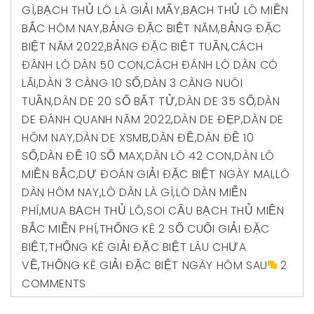
GÌ
,
BẠCH THỦ LÔ LÀ GIẢI MẤY
,
BẠCH THỦ LÔ MIỀN
BẮC HÔM NAY
,
BẢNG ĐẶC BIỆT NĂM
,
BẢNG ĐẶC
BIỆT NĂM 2022
,
BẢNG ĐẶC BIỆT TUẦN
,
CÁCH
ĐÁNH LÔ DÀN 50 CON
,
CÁCH ĐÁNH LÔ DÀN CÓ
LÃI
,
DÀN 3 CÀNG 10 SỐ
,
DÀN 3 CÀNG NUÔI
TUẦN
,
DÀN DE 20 SỐ BẤT TỬ
,
DÀN DE 35 SỐ
,
DÀN
DE ĐÁNH QUANH NĂM 2022
,
DÀN DE ĐẸP
,
DÀN DE
HÔM NAY
,
DÀN DE XSMB
,
DÀN ĐỀ
,
DÀN ĐỀ 10
SỐ
,
DÀN ĐỀ 10 SỐ MAX
,
DÀN LÔ 42 CON
,
DÀN LÔ
MIỀN BẮC
,
DỰ ĐOÁN GIẢI ĐẶC BIỆT NGÀY MAI
,
LÔ
DÀN HÔM NAY
,
LÔ DÀN LÀ GÌ
,
LÔ DÀN MIỄN
PHÍ
,
MUA BẠCH THỦ LÔ
,
SOI CẦU BẠCH THỦ MIỀN
BẮC MIỄN PHÍ
,
THỐNG KÊ 2 SỐ CUỐI GIẢI ĐẶC
BIỆT
,
THỐNG KÊ GIẢI ĐẶC BIỆT LÂU CHƯA
VỀ
,
THỐNG KÊ GIẢI ĐẶC BIỆT NGÀY HÔM SAU
2
COMMENTS