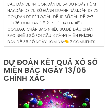
BẮC
,
DÀN DE 44 CON
,
DÀN DE 64 SỐ NGÀY HÔM
NAY
,
DÀN DE 70 SỐ ĐÁNH QUANH NĂM
,
DÀN DE 72
CON
,
DÀN DE BÉ TO
,
DÀN ĐỀ 10 SỐ
,
DÀN ĐỀ 2-7
CÓ 36 CON
,
DÀN ĐỀ 2-7 CÓ BAO NHIỀU
CON
,
ĐẦU CHẴN BAO NHIÊU SỐ
,
ĐỀ ĐẦU CHẴN
BAO NHIỀU SỐ
,
SOI CẦU 3 CÀNG MIỄN PHÍ
,
XEM
DÀN ĐỀ 36 SỐ NGÀY HÔM NAY
2 COMMENTS
DỰ ĐOÁN KẾT QUẢ XỔ SỐ
MIỀN BẮC NGÀY 13/05
CHÍNH XÁC