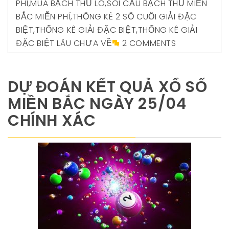
PHÍ
,
MUA BẠCH THỦ LÔ
,
SOI CẦU BẠCH THỦ MIỀN
BẮC MIỄN PHÍ
,
THỐNG KÊ 2 SỐ CUỐI GIẢI ĐẶC
BIỆT
,
THỐNG KÊ GIẢI ĐẶC BIỆT
,
THỐNG KÊ GIẢI
ĐẶC BIỆT LÂU CHƯA VỀ
2 COMMENTS
DỰ ĐOÁN KẾT QUẢ XỔ SỐ
MIỀN BẮC NGÀY 25/04
CHÍNH XÁC