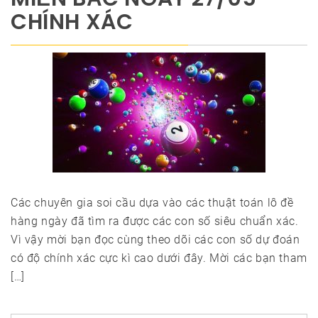
CHÍNH XÁC
Các chuyên gia soi cầu dựa vào các thuật toán lô đề
hàng ngày đã tìm ra được các con số siêu chuẩn xác.
Vì vậy mời bạn đọc cùng theo dõi các con số dự đoán
có độ chính xác cực kì cao dưới đây. Mời các bạn tham
[…]