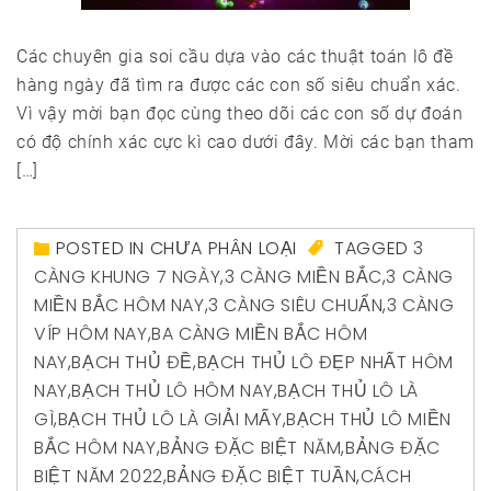
Các chuyên gia soi cầu dựa vào các thuật toán lô đề
hàng ngày đã tìm ra được các con số siêu chuẩn xác.
Vì vậy mời bạn đọc cùng theo dõi các con số dự đoán
có độ chính xác cực kì cao dưới đây. Mời các bạn tham
[…]
POSTED IN CHƯA PHÂN LOẠI
TAGGED
3
CÀNG KHUNG 7 NGÀY
,
3 CÀNG MIỀN BẮC
,
3 CÀNG
MIỀN BẮC HÔM NAY
,
3 CÀNG SIÊU CHUẨN
,
3 CÀNG
VÍP HÔM NAY
,
BA CÀNG MIỀN BẮC HÔM
NAY
,
BẠCH THỦ ĐỀ
,
BẠCH THỦ LÔ ĐẸP NHẤT HÔM
NAY
,
BẠCH THỦ LÔ HÔM NAY
,
BẠCH THỦ LÔ LÀ
GÌ
,
BẠCH THỦ LÔ LÀ GIẢI MẤY
,
BẠCH THỦ LÔ MIỀN
BẮC HÔM NAY
,
BẢNG ĐẶC BIỆT NĂM
,
BẢNG ĐẶC
BIỆT NĂM 2022
,
BẢNG ĐẶC BIỆT TUẦN
,
CÁCH