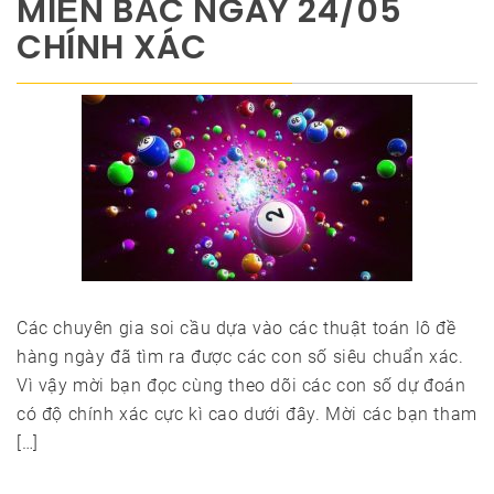
MIỀN BẮC NGÀY 24/05
CHÍNH XÁC
Các chuyên gia soi cầu dựa vào các thuật toán lô đề
hàng ngày đã tìm ra được các con số siêu chuẩn xác.
Vì vậy mời bạn đọc cùng theo dõi các con số dự đoán
có độ chính xác cực kì cao dưới đây. Mời các bạn tham
[…]