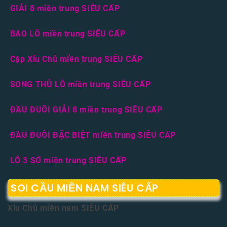
GIẢI 8 miền trung SIÊU CẤP
BAO LÔ miền trung SIÊU CẤP
Cặp Xỉu Chủ miền trung SIÊU CẤP
SONG THỦ LÔ miền trung SIÊU CẤP
ĐẦU ĐUÔI GIẢI 8 miền trung SIÊU CẤP
ĐẦU ĐUÔI ĐẶC BIỆT miền trung SIÊU CẤP
LÔ 3 SỐ miền trung SIÊU CẤP
SOI CẦU MIỀN NAM SIÊU CẤP
Xỉu Chủ miền nam SIÊU CẤP