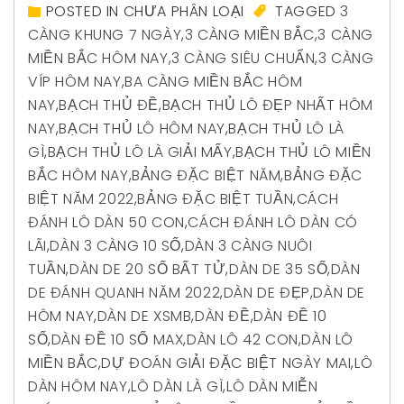
POSTED IN CHƯA PHÂN LOẠI
TAGGED
3
CÀNG KHUNG 7 NGÀY
,
3 CÀNG MIỀN BẮC
,
3 CÀNG
MIỀN BẮC HÔM NAY
,
3 CÀNG SIÊU CHUẨN
,
3 CÀNG
VÍP HÔM NAY
,
BA CÀNG MIỀN BẮC HÔM
NAY
,
BẠCH THỦ ĐỀ
,
BẠCH THỦ LÔ ĐẸP NHẤT HÔM
NAY
,
BẠCH THỦ LÔ HÔM NAY
,
BẠCH THỦ LÔ LÀ
GÌ
,
BẠCH THỦ LÔ LÀ GIẢI MẤY
,
BẠCH THỦ LÔ MIỀN
BẮC HÔM NAY
,
BẢNG ĐẶC BIỆT NĂM
,
BẢNG ĐẶC
BIỆT NĂM 2022
,
BẢNG ĐẶC BIỆT TUẦN
,
CÁCH
ĐÁNH LÔ DÀN 50 CON
,
CÁCH ĐÁNH LÔ DÀN CÓ
LÃI
,
DÀN 3 CÀNG 10 SỐ
,
DÀN 3 CÀNG NUÔI
TUẦN
,
DÀN DE 20 SỐ BẤT TỬ
,
DÀN DE 35 SỐ
,
DÀN
DE ĐÁNH QUANH NĂM 2022
,
DÀN DE ĐẸP
,
DÀN DE
HÔM NAY
,
DÀN DE XSMB
,
DÀN ĐỀ
,
DÀN ĐỀ 10
SỐ
,
DÀN ĐỀ 10 SỐ MAX
,
DÀN LÔ 42 CON
,
DÀN LÔ
MIỀN BẮC
,
DỰ ĐOÁN GIẢI ĐẶC BIỆT NGÀY MAI
,
LÔ
DÀN HÔM NAY
,
LÔ DÀN LÀ GÌ
,
LÔ DÀN MIỄN