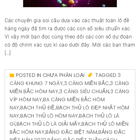
Các chuyên gia soi cầu dựa vào các thuật toán lô đề
hàng ngày đã tìm ra được các con số siêu chuẩn xác.
Vì vậy mời bạn đọc cùng theo dõi các con số dự đoán
có độ chính xác cực kì cao dưới đây. Mời các bạn tham
[…]
POSTED IN CHƯA PHÂN LOẠI
TAGGED
3
CÀNG KHUNG 7 NGÀY
,
3 CÀNG MIỀN BẮC
,
3 CÀNG
MIỀN BẮC HÔM NAY
,
3 CÀNG SIÊU CHUẨN
,
3 CÀNG
VÍP HÔM NAY
,
BA CÀNG MIỀN BẮC HÔM
NAY
,
BẠCH THỦ ĐỀ
,
BẠCH THỦ LÔ ĐẸP NHẤT HÔM
NAY
,
BẠCH THỦ LÔ HÔM NAY
,
BẠCH THỦ LÔ LÀ
GÌ
,
BẠCH THỦ LÔ LÀ GIẢI MẤY
,
BẠCH THỦ LÔ MIỀN
BẮC HÔM NAY
,
BẢNG ĐẶC BIỆT NĂM
,
BẢNG ĐẶC