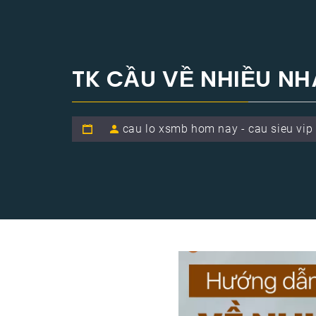
TK CẦU VỀ NHIỀU N
cau lo xsmb hom nay - cau sieu vi