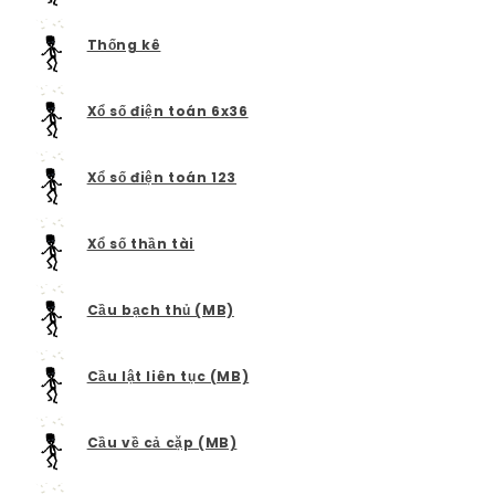
Thống kê
Xổ số điện toán 6x36
Xổ số điện toán 123
Xổ số thần tài
Cầu bạch thủ (MB)
Cầu lật liên tục (MB)
Cầu về cả cặp (MB)