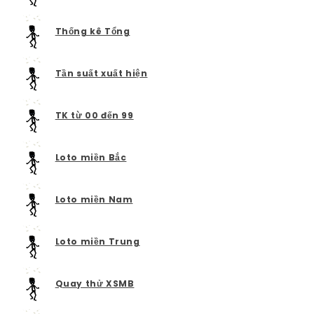
Thống kê Tổng
Tần suất xuất hiện
TK từ 00 đến 99
Loto miền Bắc
Loto miền Nam
Loto miền Trung
Quay thử XSMB