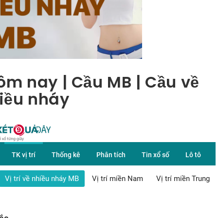
ôm nay | Cầu MB | Cầu về
iều nháy