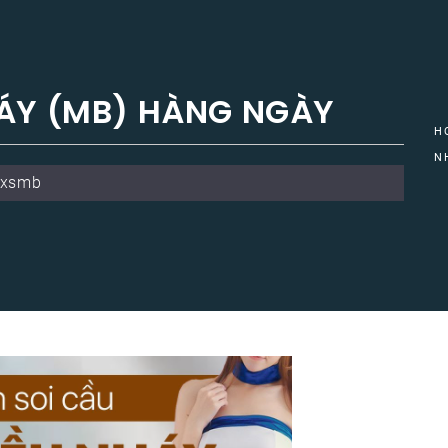
HÁY (MB) HÀNG NGÀY
H
N
p xsmb