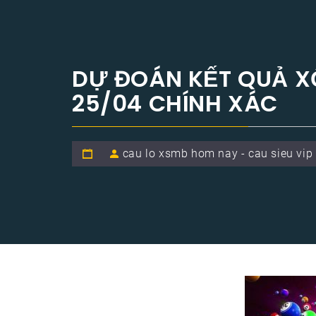
DỰ ĐOÁN KẾT QUẢ X
25/04 CHÍNH XÁC
cau lo xsmb hom nay - cau sieu vi