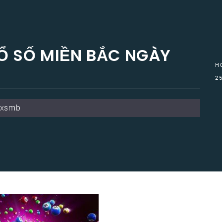
Ổ SỐ MIỀN BẮC NGÀY
H
2
p xsmb