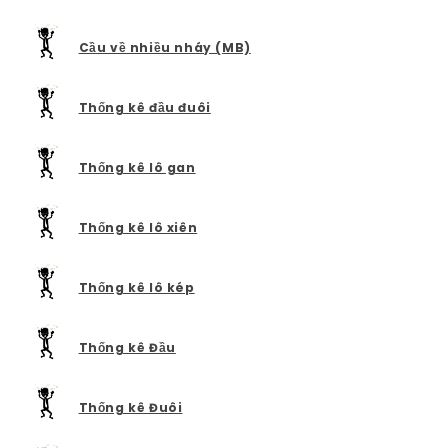
Cầu về nhiều nháy (MB)
Thống kê đầu đuôi
Thống kê lô gan
Thống kê lô xiên
Thống kê lô kép
Thống kê Đầu
Thống kê Đuôi