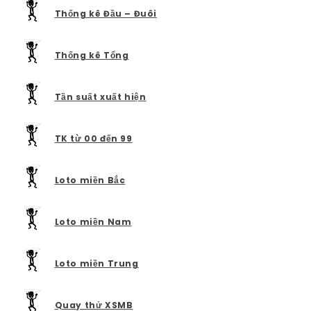
Thống kê Đầu – Đuôi
Thống kê Tổng
Tần suất xuất hiện
TK từ 00 đến 99
Loto miền Bắc
Loto miền Nam
Loto miền Trung
Quay thử XSMB