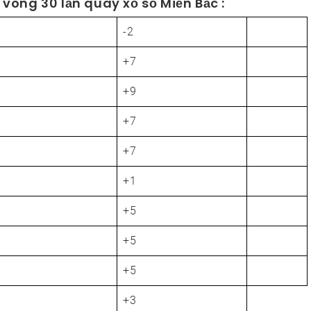
 vòng 30 lần quay xổ số Miền Bắc :
-2
+7
+9
+7
+7
+1
+5
+5
+5
+3