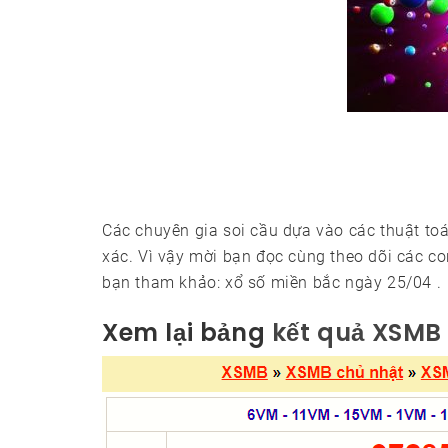
Các chuyên gia soi cầu dựa vào các thuật to
xác. Vì vậy mời bạn đọc cùng theo dõi các co
bạn tham khảo: xổ số miền bắc ngày 25/04 .
Xem lại bảng
kết quả XSM