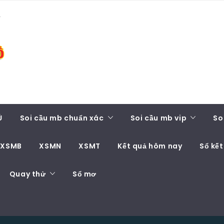
Y
Ủ
Soi cầu mb chuẩn xác
Soi cầu mb vip
So
XSMB
XSMN
XSMT
Kết quả hôm nay
Sổ kết
Quay thử
Sổ mơ