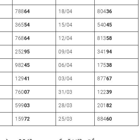
788
64
18/04
804
36
365
54
15/04
540
45
768
64
12/04
813
58
252
95
09/04
341
94
982
45
06/04
175
38
129
41
03/04
877
67
760
07
31/03
122
39
599
03
28/03
201
82
159
72
25/03
884
60