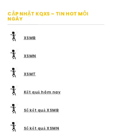
CẬP NHẬT KQXS – TIN HOT MỖI
NGÀY
XSMB
XSMN
XSMT
Kết quả hôm nay
Sổ kết quả XSMB
Sổ kết quả XSMN