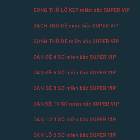
SONG THỦ LÔ KÉP miền bắc SUPER VIP
BẠCH THỦ ĐỀ miền bắc SUPER VIP
SONG THỦ ĐỀ miền bắc SUPER VIP
DÀN ĐỀ 4 SỐ miền bắc SUPER VIP
DÀN ĐỀ 6 SỐ miền bắc SUPER VIP
DÀN ĐỀ 8 SỐ miền bắc SUPER VIP
DÀN ĐỀ 10 SỐ miền bắc SUPER VIP
DÀN LÔ 4 SỐ miền bắc SUPER VIP
DÀN LÔ 6 SỐ miền bắc SUPER VIP