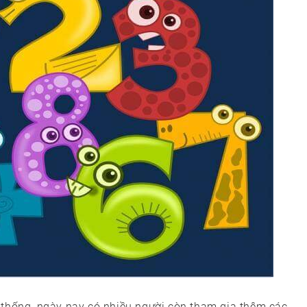
yền thống, ngày nay có nhiều người còn tham gia thêm các