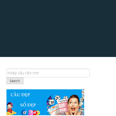
Search