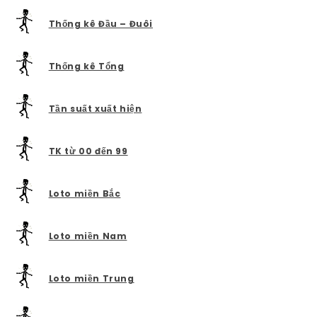
Thống kê Đầu – Đuôi
Thống kê Tổng
Tần suất xuất hiện
TK từ 00 đến 99
Loto miền Bắc
Loto miền Nam
Loto miền Trung