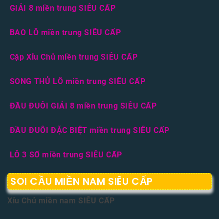
GIẢI 8 miền trung SIÊU CẤP
BAO LÔ miền trung SIÊU CẤP
Cặp Xỉu Chủ miền trung SIÊU CẤP
SONG THỦ LÔ miền trung SIÊU CẤP
ĐẦU ĐUÔI GIẢI 8 miền trung SIÊU CẤP
ĐẦU ĐUÔI ĐẶC BIỆT miền trung SIÊU CẤP
LÔ 3 SỐ miền trung SIÊU CẤP
SOI CẦU MIỀN NAM SIÊU CẤP
Xỉu Chủ miền nam SIÊU CẤP