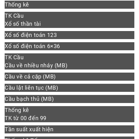
Thống kê
TK Cầu
Xổ số thần tài
Xổ số điện toán 123
Xổ số điện toán 6×36
TK Cầu
Cầu về nhiều nháy (MB)
Cầu về cả cặp (MB)
Cầu lật liên tục (MB)
Cầu bạch thủ (MB)
Thống kê
TK từ 00 đến 99
Tần suất xuất hiện