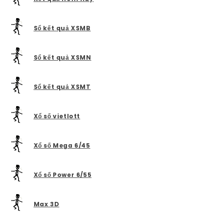
Sổ kết quả XSMB
Sổ kết quả XSMN
Sổ kết quả XSMT
Xổ số vietlott
Xổ số Mega 6/45
Xổ số Power 6/55
Max 3D