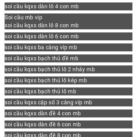
soi cầu kqxs dàn lô 4 con mb
Soi cầu mb vip
soi cầu kqxs dàn lô 8 con mb
soi cầu kqxs dàn lô 6 con mb
soi cầu kqxs ba càng víp mb
soi cầu kqxs bạch thủ đề mb
soi cầu kqxs bạch thủ lô 2 nháy mb
soi cầu kqxs bạch thủ lô kép mb
soi cầu kqxs bạch thủ lô mb
soi cầu kqxs cặp số 3 càng víp mb
soi cầu kqxs dàn đề 4 con mb
soi cầu kqxs dàn đề 6 con mb
soi cầu kqxs dàn đề 8 con mb