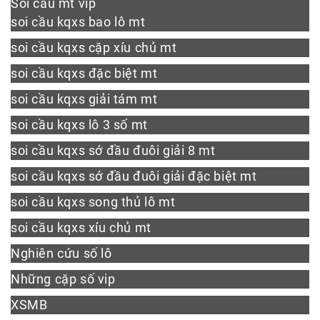
Soi cầu mt vip
soi cầu kqxs bao lô mt
soi cầu kqxs cặp xíu chủ mt
soi cầu kqxs đặc biệt mt
soi cầu kqxs giải tám mt
soi cầu kqxs lô 3 số mt
soi cầu kqxs sớ đầu đuôi giải 8 mt
soi cầu kqxs sớ đầu đuôi giải đặc biệt mt
soi cầu kqxs song thủ lô mt
soi cầu kqxs xíu chủ mt
Nghiên cứu số lô
Những cặp số vip
XSMB