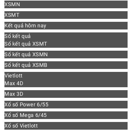
XSMN
XSMT
Kết quả hôm nay
Sổ kết quả
Sổ kết quả XSMT
Sổ kết quả XSMN
Sổ kết quả XSMB
Vietlott
Max 4D
Max 3D
Xổ số Power 6/55
Xổ số Mega 6/45
Xổ số Vietlott