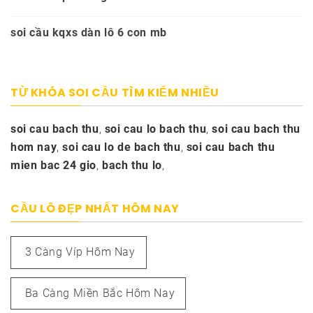
soi cầu kqxs dàn lô 6 con mb
TỪ KHÓA SOI CẦU TÌM KIẾM NHIỀU
soi cau bach thu
,
soi cau lo bach thu
,
soi cau bach thu
hom nay
,
soi cau lo de bach thu
,
soi cau bach thu
mien bac 24 gio
,
bach thu lo
,
CẦU LÔ ĐẸP NHẤT HÔM NAY
3 Càng Víp Hôm Nay
Ba Càng Miền Bắc Hôm Nay