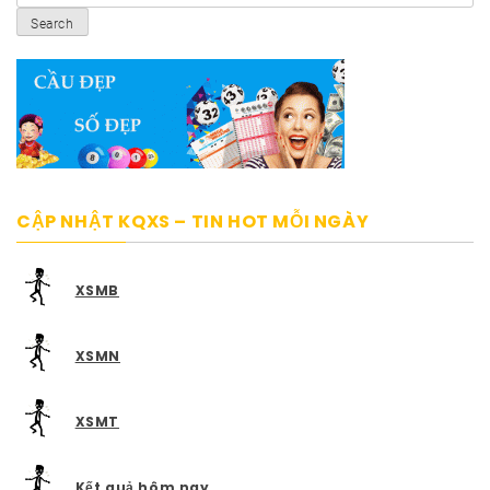
Search
CẬP NHẬT KQXS – TIN HOT MỖI NGÀY
XSMB
XSMN
XSMT
Kết quả hôm nay