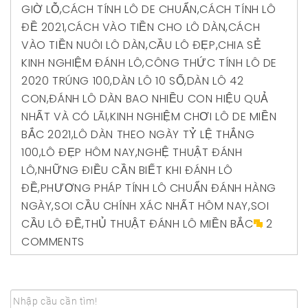
GIỜ LỖ
,
CÁCH TÍNH LÔ DE CHUẨN
,
CÁCH TÍNH LÔ
ĐỀ 2021
,
CÁCH VÀO TIỀN CHO LÔ DÀN
,
CÁCH
VÀO TIỀN NUÔI LÔ DÀN
,
CẦU LÔ ĐẸP
,
CHIA SẺ
KINH NGHIỆM ĐÁNH LÔ
,
CÔNG THỨC TÍNH LÔ DE
2020 TRÚNG 100
,
DÀN LÔ 10 SỐ
,
DÀN LÔ 42
CON
,
ĐÁNH LÔ DÀN BAO NHIỀU CON HIỆU QUẢ
NHẤT VÀ CÓ LÃI
,
KINH NGHIỆM CHƠI LÔ DE MIỀN
BẮC 2021
,
LÔ DÀN THEO NGÀY TỶ LỆ THẮNG
100
,
LÔ ĐẸP HÔM NAY
,
NGHỆ THUẬT ĐÁNH
LÔ
,
NHỮNG ĐIỀU CẦN BIẾT KHI ĐÁNH LÔ
ĐỀ
,
PHƯƠNG PHÁP TÍNH LÔ CHUẨN ĐÁNH HÀNG
NGÀY
,
SOI CẦU CHÍNH XÁC NHẤT HÔM NAY
,
SOI
CẦU LÔ ĐỀ
,
THỦ THUẬT ĐÁNH LÔ MIỀN BẮC
2
COMMENTS