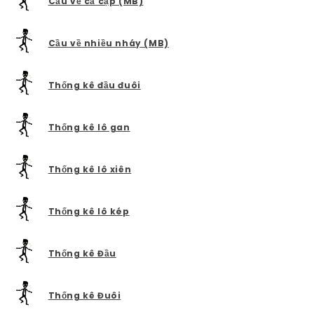
Cầu về cả cặp (MB)
Cầu về nhiều nháy (MB)
Thống kê đầu đuôi
Thống kê lô gan
Thống kê lô xiên
Thống kê lô kép
Thống kê Đầu
Thống kê Đuôi