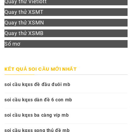
Quay thử Vietlott
Quay thử XSMT
Quay thử XSMN
Quay thử XSMB
Sổ mơ
KẾT QUẢ SOI CẦU MỚI NHẤT
soi cầu kqxs đề đầu đuôi mb
soi cầu kqxs dàn đề 6 con mb
soi cầu kqxs ba càng víp mb
soi cầu kqxs song thủ đề mb