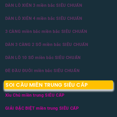
DÀN LÔ XIÊN 3 miền bắc SIÊU CHUẨN
DÀN LÔ XIÊN 4 miền bắc SIÊU CHUẨN
3 CÀNG miền bắc miền bắc SIÊU CHUẨN
DÀN 3 CÀNG 2 SỐ miền bắc SIÊU CHUẨN
DÀN LÔ 10 SỐ miền bắc SIÊU CHUẨN
ĐỀ ĐẦU ĐUÔI miền bắc SIÊU CHUẨN
SOI CẦU MIỀN TRUNG SIÊU CẤP
Xỉu Chủ miền trung SIÊU CẤP
GIẢI ĐẶC BIỆT miền trung SIÊU CẤP