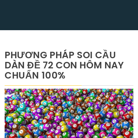
PHƯƠNG PHÁP SOI CẦU
DÀN ĐỀ 72 CON HÔM NAY
CHUẨN 100%