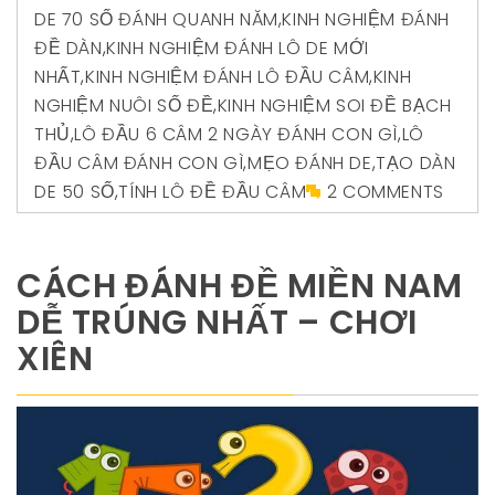
DE 70 SỐ ĐÁNH QUANH NĂM
,
KINH NGHIỆM ĐÁNH
ĐỀ DÀN
,
KINH NGHIỆM ĐÁNH LÔ DE MỚI
NHẤT
,
KINH NGHIỆM ĐÁNH LÔ ĐẦU CÂM
,
KINH
NGHIỆM NUÔI SỐ ĐỀ
,
KINH NGHIỆM SOI ĐỀ BẠCH
THỦ
,
LÔ ĐẦU 6 CÂM 2 NGÀY ĐÁNH CON GÌ
,
LÔ
ĐẦU CÂM ĐÁNH CON GÌ
,
MẸO ĐÁNH DE
,
TẠO DÀN
DE 50 SỐ
,
TÍNH LÔ ĐỀ ĐẦU CÂM
2 COMMENTS
CÁCH ĐÁNH ĐỀ MIỀN NAM
DỄ TRÚNG NHẤT – CHƠI
XIÊN