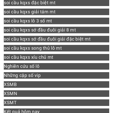
soi cầu kqxs đặc biệt mt
soi cầu kqxs giải tám mt
soi cầu kqxs lô 3 số mt
soi cầu kqxs sớ đầu đuôi giải 8 mt
soi cầu kqxs sớ đầu đuôi giải đặc biệt mt
soi cầu kqxs song thủ lô mt
soi cầu kqxs xíu chủ mt
Nghiên cứu số lô
Những cặp số vip
XSMB
XSMN
XSMT
Kết quả hôm nay