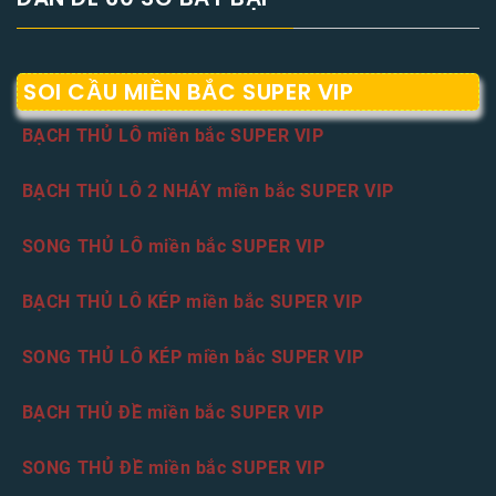
SOI CẦU MIỀN BẮC SUPER VIP
BẠCH THỦ LÔ miền bắc SUPER VIP
BẠCH THỦ LÔ 2 NHÁY miền bắc SUPER VIP
SONG THỦ LÔ miền bắc SUPER VIP
BẠCH THỦ LÔ KÉP miền bắc SUPER VIP
SONG THỦ LÔ KÉP miền bắc SUPER VIP
BẠCH THỦ ĐỀ miền bắc SUPER VIP
SONG THỦ ĐỀ miền bắc SUPER VIP