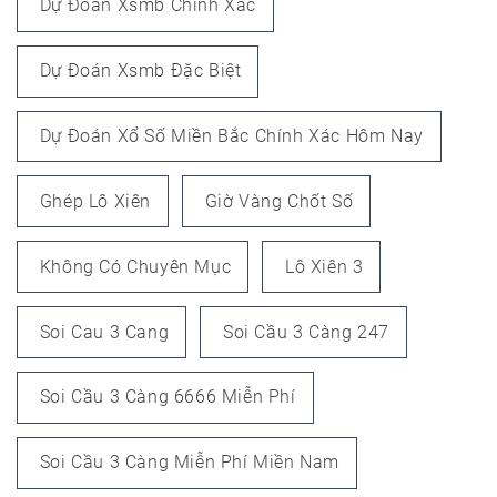
Dự Đoán Xsmb Chính Xác
Dự Đoán Xsmb Đặc Biệt
Dự Đoán Xổ Số Miền Bắc Chính Xác Hôm Nay
Ghép Lô Xiên
Giờ Vàng Chốt Số
Không Có Chuyên Mục
Lô Xiên 3
Soi Cau 3 Cang
Soi Cầu 3 Càng 247
Soi Cầu 3 Càng 6666 Miễn Phí
Soi Cầu 3 Càng Miễn Phí Miền Nam