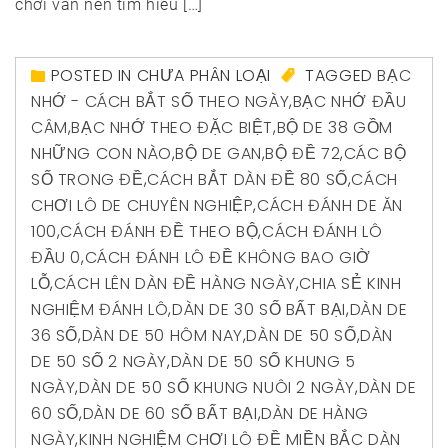
chơi vẫn nên tìm hiểu […]
POSTED IN CHƯA PHÂN LOẠI
TAGGED
BẠC
NHỚ - CÁCH BẮT SỐ THEO NGÀY
,
BẠC NHỚ ĐẦU
CÂM
,
BẠC NHỚ THEO ĐẶC BIỆT
,
BỘ DE 38 GỒM
NHỮNG CON NÀO
,
BỘ DE GAN
,
BỘ ĐỀ 72
,
CÁC BỘ
SỐ TRONG ĐỀ
,
CÁCH BẮT DÀN ĐỀ 80 SỐ
,
CÁCH
CHƠI LÔ DE CHUYÊN NGHIỆP
,
CÁCH ĐÁNH DE ĂN
100
,
CÁCH ĐÁNH ĐỀ THEO BỘ
,
CÁCH ĐÁNH LÔ
ĐẦU 0
,
CÁCH ĐÁNH LÔ ĐỀ KHÔNG BAO GIỜ
LỖ
,
CÁCH LÊN DÀN ĐỀ HÀNG NGÀY
,
CHIA SẺ KINH
NGHIỆM ĐÁNH LÔ
,
DÀN DE 30 SỐ BẤT BẠI
,
DÀN DE
36 SỐ
,
DÀN DE 50 HÔM NAY
,
DÀN DE 50 SỐ
,
DÀN
DE 50 SỐ 2 NGÀY
,
DÀN DE 50 SỐ KHUNG 5
NGÀY
,
DÀN DE 50 SỐ KHUNG NUÔI 2 NGÀY
,
DÀN DE
60 SỐ
,
DÀN DE 60 SỐ BẤT BẠI
,
DÀN DE HÀNG
NGÀY
,
KINH NGHIỆM CHƠI LÔ ĐỀ MIỀN BẮC DÀN