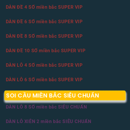
DÀN ĐỀ 4 SỐ miền bắc SUPER VIP
DÀN ĐỀ 6 SỐ miền bắc SUPER VIP
DÀN ĐỀ 8 SỐ miền bắc SUPER VIP
DÀN ĐỀ 10 SỐ miền bắc SUPER VIP
DÀN LÔ 4 SỐ miền bắc SUPER VIP
DÀN LÔ 6 SỐ miền bắc SUPER VIP
SOI CẦU MIỀN BẮC SIÊU CHUẨN
DÀN LÔ 8 SỐ miền bắc SIÊU CHUẨN
DÀN LÔ XIÊN 2 miền bắc SIÊU CHUẨN