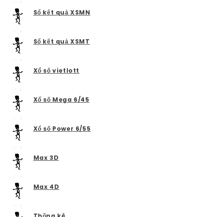
Sổ kết quả XSMN
Sổ kết quả XSMT
Xổ số vietlott
Xổ số Mega 6/45
Xổ số Power 6/55
Max 3D
Max 4D
Thống kê