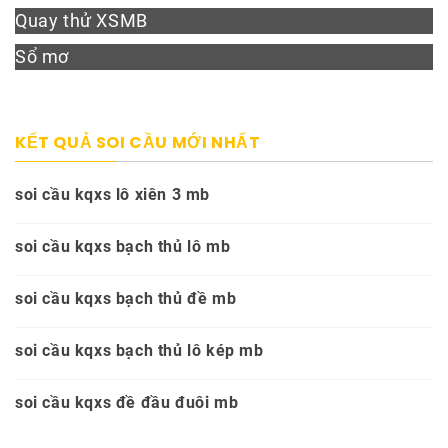
Quay thử XSMB
Sổ mơ
KẾT QUẢ SOI CẦU MỚI NHẤT
soi cầu kqxs lô xiên 3 mb
soi cầu kqxs bạch thủ lô mb
soi cầu kqxs bạch thủ đề mb
soi cầu kqxs bạch thủ lô kép mb
soi cầu kqxs đề đầu đuôi mb