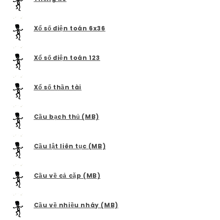
Xổ số điện toán 6x36
Xổ số điện toán 123
Xổ số thần tài
Cầu bạch thủ (MB)
Cầu lật liên tục (MB)
Cầu về cả cặp (MB)
Cầu về nhiều nháy (MB)