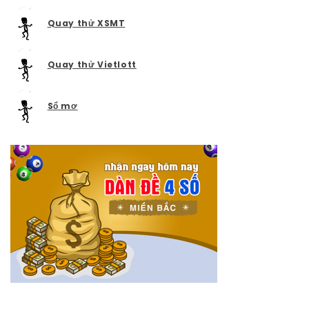
Quay thử XSMT
Quay thử Vietlott
Sổ mơ