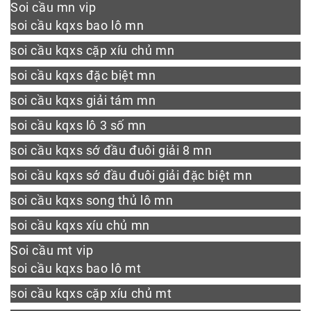
Soi cầu mn vip
soi cầu kqxs bao lô mn
soi cầu kqxs cặp xíu chủ mn
soi cầu kqxs đặc biệt mn
soi cầu kqxs giải tám mn
soi cầu kqxs lô 3 số mn
soi cầu kqxs sớ đầu đuôi giải 8 mn
soi cầu kqxs sớ đầu đuôi giải đặc biệt mn
soi cầu kqxs song thủ lô mn
soi cầu kqxs xíu chủ mn
Soi cầu mt vip
soi cầu kqxs bao lô mt
soi cầu kqxs cặp xíu chủ mt