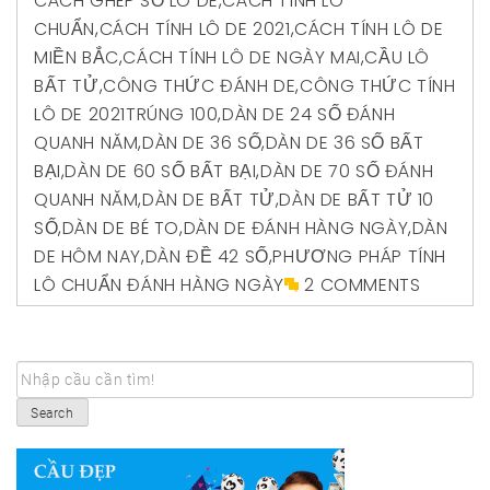
CÁCH GHÉP SỐ LÔ DE
,
CÁCH TÍNH LÔ
CHUẨN
,
CÁCH TÍNH LÔ DE 2021
,
CÁCH TÍNH LÔ DE
MIỀN BẮC
,
CÁCH TÍNH LÔ DE NGÀY MAI
,
CẦU LÔ
BẤT TỬ
,
CÔNG THỨC ĐÁNH DE
,
CÔNG THỨC TÍNH
LÔ DE 2021TRÚNG 100
,
DÀN DE 24 SỐ ĐÁNH
QUANH NĂM
,
DÀN DE 36 SỐ
,
DÀN DE 36 SỐ BẤT
BẠI
,
DÀN DE 60 SỐ BẤT BẠI
,
DÀN DE 70 SỐ ĐÁNH
QUANH NĂM
,
DÀN DE BẤT TỬ
,
DÀN DE BẤT TỬ 10
SỐ
,
DÀN DE BÉ TO
,
DÀN DE ĐÁNH HÀNG NGÀY
,
DÀN
DE HÔM NAY
,
DÀN ĐỀ 42 SỐ
,
PHƯƠNG PHÁP TÍNH
LÔ CHUẨN ĐÁNH HÀNG NGÀY
2 COMMENTS
Search