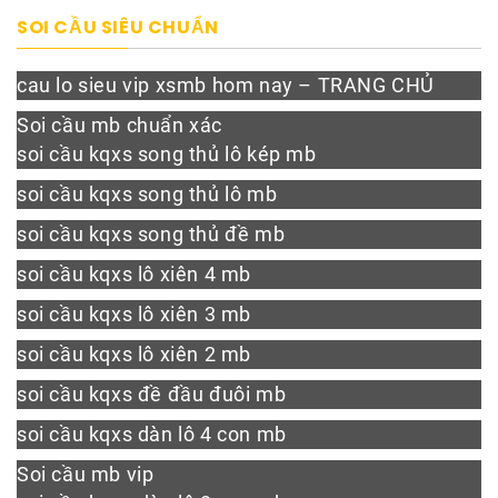
SOI CẦU SIÊU CHUẨN
cau lo sieu vip xsmb hom nay – TRANG CHỦ
Soi cầu mb chuẩn xác
soi cầu kqxs song thủ lô kép mb
soi cầu kqxs song thủ lô mb
soi cầu kqxs song thủ đề mb
soi cầu kqxs lô xiên 4 mb
soi cầu kqxs lô xiên 3 mb
soi cầu kqxs lô xiên 2 mb
soi cầu kqxs đề đầu đuôi mb
soi cầu kqxs dàn lô 4 con mb
Soi cầu mb vip