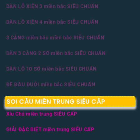
DÀN LÔ XIÊN 3 miền bắc SIÊU CHUẨN
DÀN LÔ XIÊN 4 miền bắc SIÊU CHUẨN
3 CÀNG miền bắc miền bắc SIÊU CHUẨN
DÀN 3 CÀNG 2 SỐ miền bắc SIÊU CHUẨN
DÀN LÔ 10 SỐ miền bắc SIÊU CHUẨN
ĐỀ ĐẦU ĐUÔI miền bắc SIÊU CHUẨN
SOI CẦU MIỀN TRUNG SIÊU CẤP
Xỉu Chủ miền trung SIÊU CẤP
GIẢI ĐẶC BIỆT miền trung SIÊU CẤP