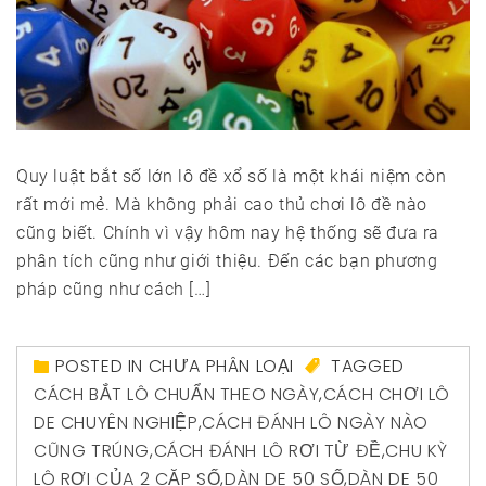
Quy luật bắt số lớn lô đề xổ số là một khái niệm còn
rất mới mẻ. Mà không phải cao thủ chơi lô đề nào
cũng biết. Chính vì vậy hôm nay hệ thống sẽ đưa ra
phân tích cũng như giới thiệu. Đến các bạn phương
pháp cũng như cách […]
POSTED IN CHƯA PHÂN LOẠI
TAGGED
CÁCH BẮT LÔ CHUẨN THEO NGÀY
,
CÁCH CHƠI LÔ
DE CHUYÊN NGHIỆP
,
CÁCH ĐÁNH LÔ NGÀY NÀO
CŨNG TRÚNG
,
CÁCH ĐÁNH LÔ RƠI TỪ ĐỀ
,
CHU KỲ
LÔ RƠI CỦA 2 CẶP SỐ
,
DÀN DE 50 SỐ
,
DÀN DE 50