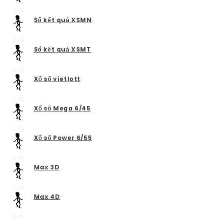
Sổ kết quả XSMN
Sổ kết quả XSMT
Xổ số vietlott
Xổ số Mega 6/45
Xổ số Power 6/55
Max 3D
Max 4D