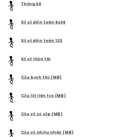
Thống kê
Xổ số điện toán 6x36
Xổ số điện toán 123
Xổ số thần tài
Cầu bạch thủ (MB)
Cầu lật liên tục (MB)
Cầu về cả cặp (MB)
Cầu về nhiều nháy (MB)