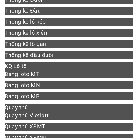
Thống kê Đầu
Thống kê lô kép
Thống kê lô xiên
Thống kê lô gan
Thống kê đầu đuôi
KQ Lô tô
Bảng loto MT
Bảng loto MN
Bảng loto MB
Quay thử
Quay thử Vietlott
Quay thử XSMT
Quay thử XSMN