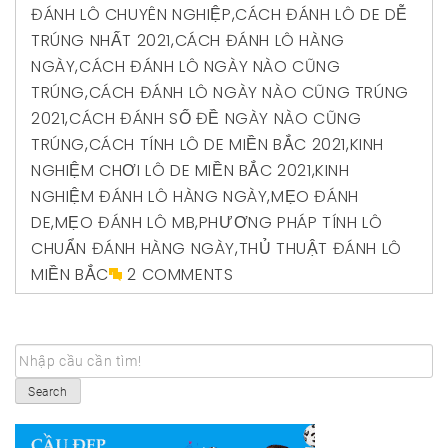
ĐÁNH LÔ CHUYÊN NGHIỆP
,
CÁCH ĐÁNH LÔ DE DỄ
TRÚNG NHẤT 2021
,
CÁCH ĐÁNH LÔ HÀNG
NGÀY
,
CÁCH ĐÁNH LÔ NGÀY NÀO CŨNG
TRÚNG
,
CÁCH ĐÁNH LÔ NGÀY NÀO CŨNG TRÚNG
2021
,
CÁCH ĐÁNH SỐ ĐỀ NGÀY NÀO CŨNG
TRÚNG
,
CÁCH TÍNH LÔ DE MIỀN BẮC 2021
,
KINH
NGHIỆM CHƠI LÔ DE MIỀN BẮC 2021
,
KINH
NGHIỆM ĐÁNH LÔ HÀNG NGÀY
,
MẸO ĐÁNH
DE
,
MẸO ĐÁNH LÔ MB
,
PHƯƠNG PHÁP TÍNH LÔ
CHUẨN ĐÁNH HÀNG NGÀY
,
THỦ THUẬT ĐÁNH LÔ
MIỀN BẮC
2 COMMENTS
Search