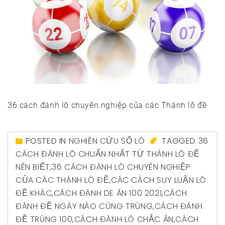
36 cách đánh lô chuyên nghiệp của các Thánh lô đề
POSTED IN
NGHIÊN CỨU SỐ LÔ
TAGGED
36
CÁCH ĐÁNH LÔ CHUẨN NHẤT TỪ THÁNH LÔ ĐỀ
NÊN BIẾT
,
36 CÁCH ĐÁNH LÔ CHUYÊN NGHIỆP
CỦA CÁC THÁNH LÔ ĐỀ
,
CÁC CÁCH SUY LUẬN LÔ
ĐỀ KHÁC
,
CÁCH ĐÁNH DE ĂN 100 2021
,
CÁCH
ĐÁNH ĐỀ NGÀY NÀO CŨNG TRÚNG
,
CÁCH ĐÁNH
ĐỀ TRÚNG 100
,
CÁCH ĐÁNH LÔ CHẮC ĂN
,
CÁCH