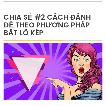
CHIA SẺ #2 CÁCH ĐÁNH
ĐỀ THEO PHƯƠNG PHÁP
BẮT LÔ KÉP