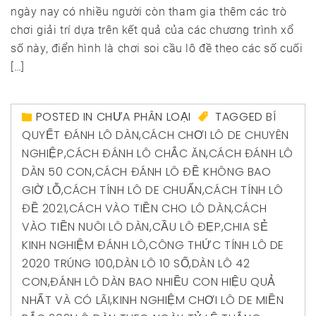
ngày nay có nhiều người còn tham gia thêm các trò
chơi giải trí dựa trên kết quả của các chương trình xổ
số này, điển hình là chơi soi cầu lô đề theo các số cuối
[…]
POSTED IN CHƯA PHÂN LOẠI
TAGGED
BÍ
QUYẾT ĐÁNH LÔ DÀN
,
CÁCH CHƠI LÔ DE CHUYÊN
NGHIỆP
,
CÁCH ĐÁNH LÔ CHẮC ĂN
,
CÁCH ĐÁNH LÔ
DÀN 50 CON
,
CÁCH ĐÁNH LÔ ĐỀ KHÔNG BAO
GIỜ LỖ
,
CÁCH TÍNH LÔ DE CHUẨN
,
CÁCH TÍNH LÔ
ĐỀ 2021
,
CÁCH VÀO TIỀN CHO LÔ DÀN
,
CÁCH
VÀO TIỀN NUÔI LÔ DÀN
,
CẦU LÔ ĐẸP
,
CHIA SẺ
KINH NGHIỆM ĐÁNH LÔ
,
CÔNG THỨC TÍNH LÔ DE
2020 TRÚNG 100
,
DÀN LÔ 10 SỐ
,
DÀN LÔ 42
CON
,
ĐÁNH LÔ DÀN BAO NHIỀU CON HIỆU QUẢ
NHẤT VÀ CÓ LÃI
,
KINH NGHIỆM CHƠI LÔ DE MIỀN