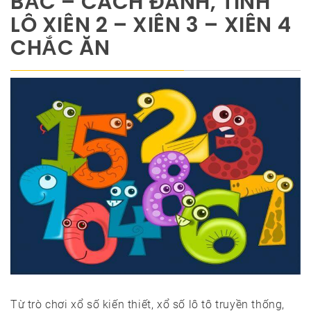
BẮC – CÁCH ĐÁNH, TÍNH
LÔ XIÊN 2 – XIÊN 3 – XIÊN 4
CHẮC ĂN
Từ trò chơi xổ số kiến thiết, xổ số lô tô truyền thống,