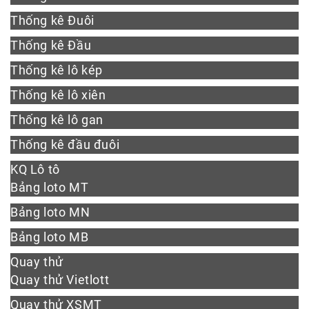
Thống kê Đuôi
Thống kê Đầu
Thống kê lô kép
Thống kê lô xiên
Thống kê lô gan
Thống kê đầu đuôi
KQ Lô tô
Bảng loto MT
Bảng loto MN
Bảng loto MB
Quay thử
Quay thử Vietlott
Quay thử XSMT