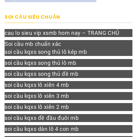
SOI CẦU SIÊU CHUẨN
cau lo sieu vip xsmb hom nay – TRANG CHỦ
Soi cầu mb chuẩn xác
soi cầu kqxs song thủ lô kép mb
soi cầu kqxs song thủ lô mb
soi cầu kqxs song thủ đề mb
soi cầu kqxs lô xiên 4 mb
soi cầu kqxs lô xiên 3 mb
soi cầu kqxs lô xiên 2 mb
soi cầu kqxs đề đầu đuôi mb
soi cầu kqxs dàn lô 4 con mb