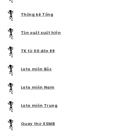
Thống kê Tổng
Tần suất xuất hiện
TK từ 00 đến 99
Loto miền Bắc
Loto miền Nam
Loto miền Trung
Quay thử XSMB