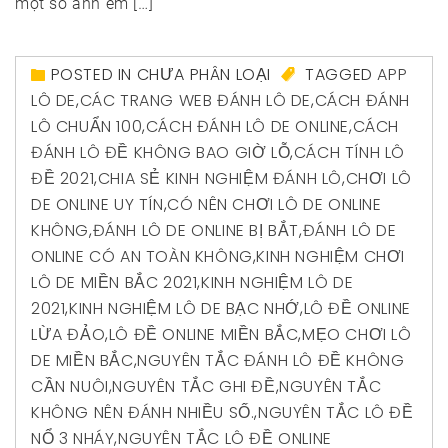
một số anh em […]
POSTED IN CHƯA PHÂN LOẠI
TAGGED
APP
LÔ DE
,
CÁC TRANG WEB ĐÁNH LÔ DE
,
CÁCH ĐÁNH
LÔ CHUẨN 100
,
CÁCH ĐÁNH LÔ DE ONLINE
,
CÁCH
ĐÁNH LÔ ĐỀ KHÔNG BAO GIỜ LỖ
,
CÁCH TÍNH LÔ
ĐỀ 2021
,
CHIA SẺ KINH NGHIỆM ĐÁNH LÔ
,
CHƠI LÔ
DE ONLINE UY TÍN
,
CÓ NÊN CHƠI LÔ DE ONLINE
KHÔNG
,
ĐÁNH LÔ DE ONLINE BỊ BẮT
,
ĐÁNH LÔ DE
ONLINE CÓ AN TOÀN KHÔNG
,
KINH NGHIỆM CHƠI
LÔ DE MIỀN BẮC 2021
,
KINH NGHIỆM LÔ DE
2021
,
KINH NGHIỆM LÔ DE BẠC NHỚ
,
LÔ ĐỀ ONLINE
LỪA ĐẢO
,
LÔ ĐỀ ONLINE MIỀN BẮC
,
MẸO CHƠI LÔ
DE MIỀN BẮC
,
NGUYÊN TẮC ĐÁNH LÔ ĐỀ KHÔNG
CẦN NUÔI
,
NGUYÊN TẮC GHI ĐỀ
,
NGUYÊN TẮC
KHÔNG NÊN ĐÁNH NHIỀU SỐ.
,
NGUYÊN TẮC LÔ ĐỀ
NỔ 3 NHÁY
,
NGUYÊN TẮC LÔ ĐỀ ONLINE