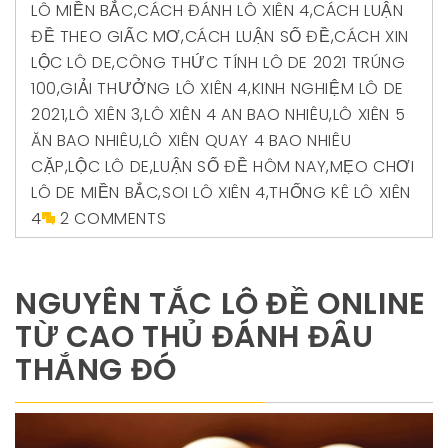
LÔ MIỀN BẮC
,
CÁCH ĐÁNH LÔ XIÊN 4
,
CÁCH LUẬN
ĐỀ THEO GIẤC MƠ
,
CÁCH LUẬN SỐ ĐỀ
,
CÁCH XIN
LỘC LÔ DE
,
CÔNG THỨC TÍNH LÔ DE 2021 TRÚNG
100
,
GIẢI THƯỞNG LÔ XIÊN 4
,
KINH NGHIỆM LÔ DE
2021
,
LÔ XIÊN 3
,
LÔ XIÊN 4 AN BAO NHIÊU
,
LÔ XIÊN 5
ĂN BAO NHIÊU
,
LÔ XIÊN QUAY 4 BAO NHIÊU
CẶP
,
LỘC LÔ DE
,
LUẬN SỐ ĐỀ HÔM NAY
,
MẸO CHƠI
LÔ DE MIỀN BẮC
,
SOI LÔ XIÊN 4
,
THỐNG KÊ LÔ XIÊN
4
2 COMMENTS
NGUYÊN TẮC LÔ ĐỀ ONLINE
TỪ CAO THỦ ĐÁNH ĐÂU
THẮNG ĐÓ