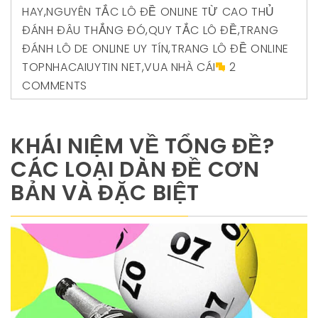
HAY
,
NGUYÊN TẮC LÔ ĐỀ ONLINE TỪ CAO THỦ
ĐÁNH ĐÂU THẮNG ĐÓ
,
QUY TẮC LÔ ĐỀ
,
TRANG
ĐÁNH LÔ DE ONLINE UY TÍN
,
TRANG LÔ ĐỀ ONLINE
TOPNHACAIUYTIN NET
,
VUA NHÀ CÁI
2
COMMENTS
KHÁI NIỆM VỀ TỔNG ĐỀ?
CÁC LOẠI DÀN ĐỀ CƠN
BẢN VÀ ĐẶC BIỆT