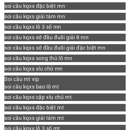
soi cầu kqxs đặc biệt mn
soi cầu kqxs giải tám mn
soi cầu kqxs lô 3 số mn
soi cầu kqxs sớ đầu đuôi giải 8 mn
soi cầu kqxs sớ đầu đuôi giải đặc biệt mn
soi cầu kqxs song thủ lô mn
soi cầu kqxs xíu chủ mn
Soi cầu mt vip
soi cầu kqxs bao lô mt
soi cầu kqxs cặp xíu chủ mt
soi cầu kqxs đặc biệt mt
soi cầu kqxs giải tám mt
soi cầu kqxs lô 3 số mt