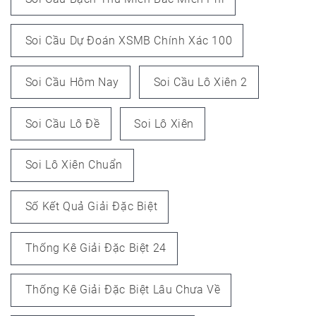
Soi Cầu Dự Đoán XSMB Chính Xác 100
Soi Cầu Hôm Nay
Soi Cầu Lô Xiên 2
Soi Cầu Lô Đề
Soi Lô Xiên
Soi Lô Xiên Chuẩn
Số Kết Quả Giải Đặc Biệt
Thống Kê Giải Đặc Biệt 24
Thống Kê Giải Đặc Biệt Lâu Chưa Về