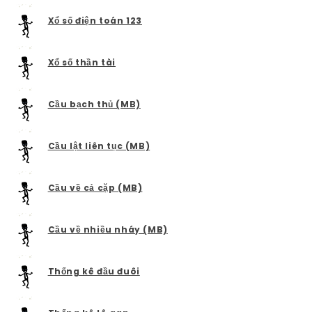
Xổ số điện toán 123
Xổ số thần tài
Cầu bạch thủ (MB)
Cầu lật liên tục (MB)
Cầu về cả cặp (MB)
Cầu về nhiều nháy (MB)
Thống kê đầu đuôi