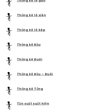
Thống kê lô gan
Thống kê lô xiên
Thống kê lô kép
Thống kê Đầu
Thống kê Đuôi
Thống kê Đầu – Đuôi
Thống kê Tổng
Tần suất xuất hiện