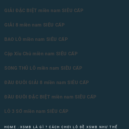
GIẢI ĐẶC BIỆT miền nam SIÊU CẤP
GIẢI 8 miền nam SIÊU CẤP
BAO LÔ miền nam SIÊU CẤP
Cặp Xỉu Chủ miền nam SIÊU CẤP
SONG THỦ LÔ miền nam SIÊU CẤP
ĐẦU ĐUÔI GIẢI 8 miền nam SIÊU CẤP
ĐẦU ĐUÔI ĐẶC BIỆT miền nam SIÊU CẤP
LÔ 3 SỐ miền nam SIÊU CẤP
HOME
XSMB LÀ GÌ ? CÁCH CHƠI LÔ ĐỀ XSMB NHƯ THẾ