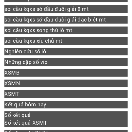
soi cầu kqxs sớ đầu đuôi giải 8 mt
soi cầu kqxs sớ đầu đuôi giải đặc biệt mt
soi cầu kqxs song thủ lô mt
soi cầu kqxs xíu chủ mt
Nghiên cứu số lô
Những cặp số vip
XSMB
XSMN
XSMT
Kết quả hôm nay
Sổ kết quả
Sổ kết quả XSMT