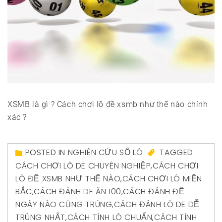
XSMB là gì ? Cách chơi lô đề xsmb như thế nào chính
xác ?
POSTED IN
NGHIÊN CỨU SỐ LÔ
TAGGED
CÁCH CHƠI LÔ DE CHUYÊN NGHIỆP
,
CÁCH CHƠI
LÔ ĐỀ XSMB NHƯ THẾ NÀO
,
CÁCH CHƠI LÔ MIỀN
BẮC
,
CÁCH ĐÁNH DE ĂN 100
,
CÁCH ĐÁNH ĐỀ
NGÀY NÀO CŨNG TRÚNG
,
CÁCH ĐÁNH LÔ DE DỄ
TRÚNG NHẤT
,
CÁCH TÍNH LÔ CHUẨN
,
CÁCH TÍNH