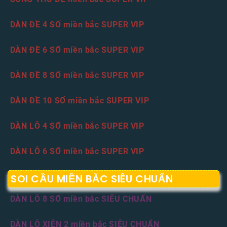
DÀN ĐỀ 4 SỐ miền bắc SUPER VIP
DÀN ĐỀ 6 SỐ miền bắc SUPER VIP
DÀN ĐỀ 8 SỐ miền bắc SUPER VIP
DÀN ĐỀ 10 SỐ miền bắc SUPER VIP
DÀN LÔ 4 SỐ miền bắc SUPER VIP
DÀN LÔ 6 SỐ miền bắc SUPER VIP
SOI CẦU MIỀN BẮC SIÊU CHUẨN
DÀN LÔ 8 SỐ miền bắc SIÊU CHUẨN
DÀN LÔ XIÊN 2 miền bắc SIÊU CHUẨN