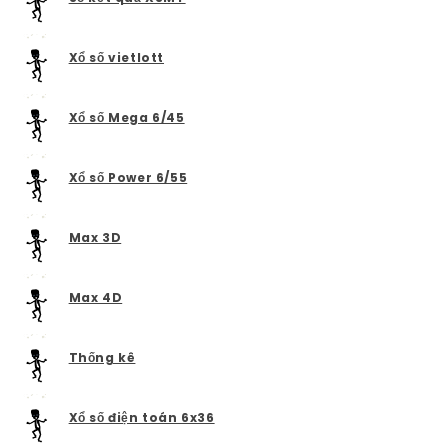
Xổ số vietlott
Xổ số Mega 6/45
Xổ số Power 6/55
Max 3D
Max 4D
Thống kê
Xổ số điện toán 6x36