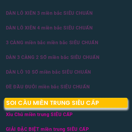
DÀN LÔ XIÊN 3 miền bắc SIÊU CHUẨN
DÀN LÔ XIÊN 4 miền bắc SIÊU CHUẨN
3 CÀNG miền bắc miền bắc SIÊU CHUẨN
DÀN 3 CÀNG 2 SỐ miền bắc SIÊU CHUẨN
DÀN LÔ 10 SỐ miền bắc SIÊU CHUẨN
ĐỀ ĐẦU ĐUÔI miền bắc SIÊU CHUẨN
SOI CẦU MIỀN TRUNG SIÊU CẤP
Xỉu Chủ miền trung SIÊU CẤP
GIẢI ĐẶC BIỆT miền trung SIÊU CẤP