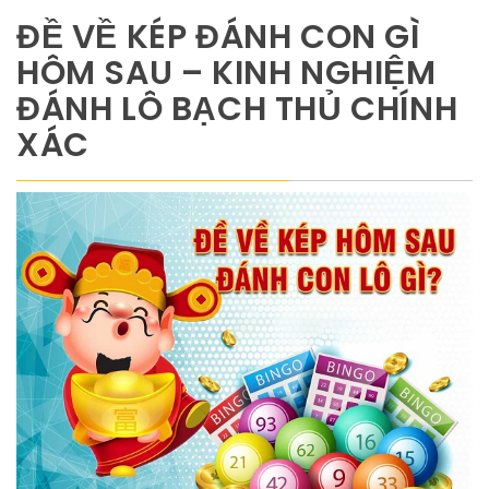
ĐỀ VỀ KÉP ĐÁNH CON GÌ
HÔM SAU – KINH NGHIỆM
ĐÁNH LÔ BẠCH THỦ CHÍNH
XÁC