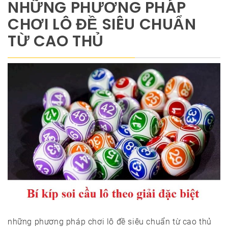
NHỮNG PHƯƠNG PHÁP
CHƠI LÔ ĐỀ SIÊU CHUẨN
TỪ CAO THỦ
những phương pháp chơi lô đề siêu chuẩn từ cao thủ