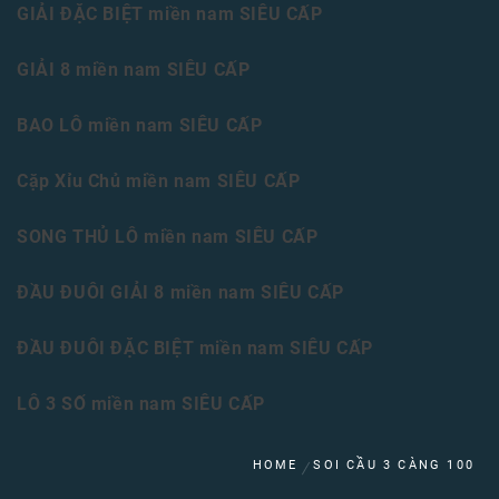
GIẢI ĐẶC BIỆT miền nam SIÊU CẤP
GIẢI 8 miền nam SIÊU CẤP
BAO LÔ miền nam SIÊU CẤP
Cặp Xỉu Chủ miền nam SIÊU CẤP
SONG THỦ LÔ miền nam SIÊU CẤP
ĐẦU ĐUÔI GIẢI 8 miền nam SIÊU CẤP
ĐẦU ĐUÔI ĐẶC BIỆT miền nam SIÊU CẤP
LÔ 3 SỐ miền nam SIÊU CẤP
HOME
SOI CẦU 3 CÀNG 100