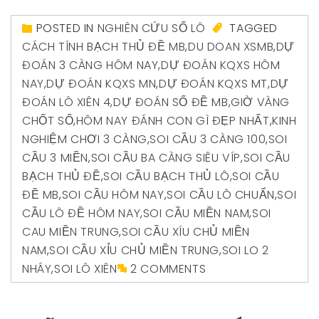
POSTED IN
NGHIÊN CỨU SỐ LÔ
TAGGED
CÁCH TÍNH BẠCH THỦ ĐỀ MB
,
DU DOAN XSMB
,
DỰ
ĐOÁN 3 CÀNG HÔM NAY
,
DỰ ĐOÁN KQXS HÔM
NAY
,
DỰ ĐOÁN KQXS MN
,
DỰ ĐOÁN KQXS MT
,
DỰ
ĐOÁN LÔ XIÊN 4
,
DỰ ĐOÁN SỐ ĐỀ MB
,
GIỜ VÀNG
CHỐT SỐ
,
HÔM NAY ĐÁNH CON GÌ ĐẸP NHẤT
,
KINH
NGHIỆM CHƠI 3 CÀNG
,
SOI CẦU 3 CÀNG 100
,
SOI
CẦU 3 MIỀN
,
SOI CẦU BA CÀNG SIÊU VÍP
,
SOI CẦU
BẠCH THỦ ĐỀ
,
SOI CẦU BẠCH THỦ LÔ
,
SOI CẦU
ĐỀ MB
,
SOI CẦU HÔM NAY
,
SOI CẦU LÔ CHUẨN
,
SOI
CẦU LÔ ĐỀ HÔM NAY
,
SOI CẦU MIỀN NAM
,
SOI
CAU MIỀN TRUNG
,
SOI CẦU XÍU CHỦ MIỀN
NAM
,
SOI CẦU XỈU CHỦ MIỀN TRUNG
,
SOI LO 2
NHÁY
,
SOI LÔ XIÊN
2 COMMENTS