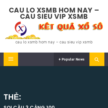
Skip
CAU LO XSMB HOM NAY –
to
CAU SIEU VIP XSMB
content
cau lo xsmb hom nay – cau sieu vip xsmb
Popular News
Primary
Menu
THẺ:
SOI CẦU 3 CÀNG 100