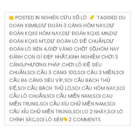
POSTED IN
NGHIÊN CỨU SỐ LÔ
TAGGED
DU
DOAN XSMB
,
DỰ ĐOÁN 3 CÀNG HÔM NAY
,
DỰ
ĐOÁN KQXS HÔM NAY
,
DỰ ĐOÁN KQXS MN
,
DỰ
ĐOÁN KQXS MT
,
DỰ ĐOÁN LÔ ĐỀ CHUẨN
,
DỰ
ĐOÁN LÔ XIÊN 4
,
GIỜ VÀNG CHỐT SỐ
,
HÔM NAY
ĐÁNH CON GÌ ĐẸP NHẤT
,
KINH NGHIỆM CHƠI 3
CÀNG
,
PHƯƠNG PHÁP CHƠI LÔ ĐỀ SIÊU
CHUẨN
,
SOI CẦU 3 CÀNG 100
,
SOI CẦU 3 MIỀN
,
SOI
CẦU BA CÀNG SIÊU VÍP
,
SOI CẦU BẠCH THỦ
ĐỀ
,
SOI CẦU BẠCH THỦ LÔ
,
SOI CẦU HÔM NAY
,
SOI
CẦU LÔ CHUẨN
,
SOI CẦU MIỀN NAM
,
SOI CAU
MIỀN TRUNG
,
SOI CẦU XÍU CHỦ MIỀN NAM
,
SOI
CẦU XỈU CHỦ MIỀN TRUNG
,
SOI LO 2 NHÁY
,
SOI LÔ
CHÍNH XÁC
,
SOI LÔ XIÊN
2 COMMENTS