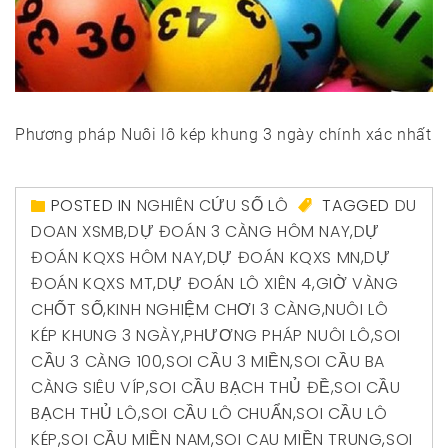
Phương pháp Nuôi lô kép khung 3 ngày chính xác nhất
POSTED IN
NGHIÊN CỨU SỐ LÔ
TAGGED
DU
DOAN XSMB
,
DỰ ĐOÁN 3 CÀNG HÔM NAY
,
DỰ
ĐOÁN KQXS HÔM NAY
,
DỰ ĐOÁN KQXS MN
,
DỰ
ĐOÁN KQXS MT
,
DỰ ĐOÁN LÔ XIÊN 4
,
GIỜ VÀNG
CHỐT SỐ
,
KINH NGHIỆM CHƠI 3 CÀNG
,
NUÔI LÔ
KÉP KHUNG 3 NGÀY
,
PHƯƠNG PHÁP NUÔI LÔ
,
SOI
CẦU 3 CÀNG 100
,
SOI CẦU 3 MIỀN
,
SOI CẦU BA
CÀNG SIÊU VÍP
,
SOI CẦU BẠCH THỦ ĐỀ
,
SOI CẦU
BẠCH THỦ LÔ
,
SOI CẦU LÔ CHUẨN
,
SOI CẦU LÔ
KÉP
,
SOI CẦU MIỀN NAM
,
SOI CAU MIỀN TRUNG
,
SOI