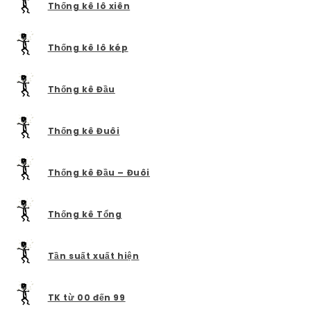
Thống kê lô xiên
Thống kê lô kép
Thống kê Đầu
Thống kê Đuôi
Thống kê Đầu – Đuôi
Thống kê Tổng
Tần suất xuất hiện
TK từ 00 đến 99