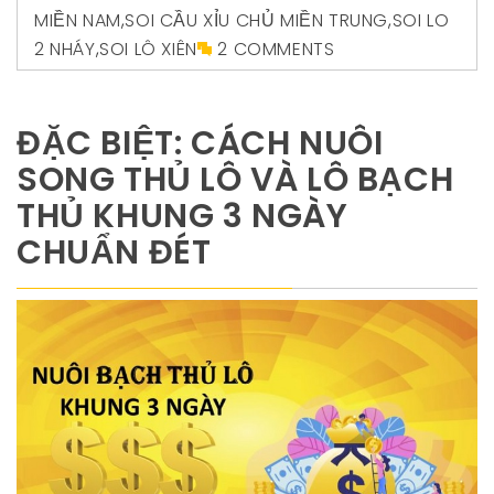
MIỀN NAM
,
SOI CẦU XỈU CHỦ MIỀN TRUNG
,
SOI LO
2 NHÁY
,
SOI LÔ XIÊN
2 COMMENTS
ĐẶC BIỆT: CÁCH NUÔI
SONG THỦ LÔ VÀ LÔ BẠCH
THỦ KHUNG 3 NGÀY
CHUẨN ĐÉT