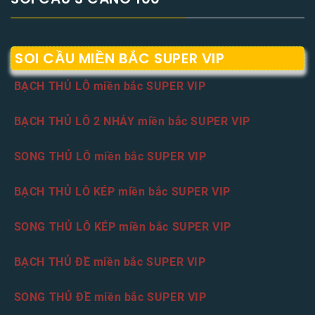
SOI CẦU MIỀN BẮC SUPER VIP
BẠCH THỦ LÔ miền bắc SUPER VIP
BẠCH THỦ LÔ 2 NHÁY miền bắc SUPER VIP
SONG THỦ LÔ miền bắc SUPER VIP
BẠCH THỦ LÔ KÉP miền bắc SUPER VIP
SONG THỦ LÔ KÉP miền bắc SUPER VIP
BẠCH THỦ ĐỀ miền bắc SUPER VIP
SONG THỦ ĐỀ miền bắc SUPER VIP