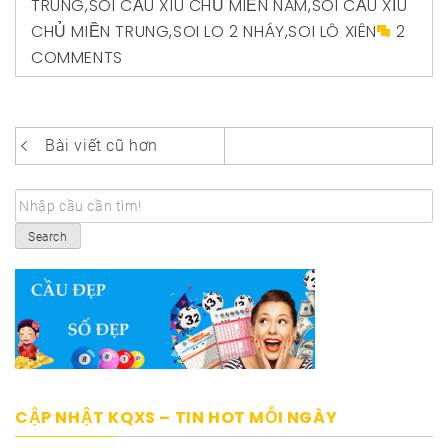
TRUNG
,
SOI CẦU XÍU CHỦ MIỀN NAM
,
SOI CẦU XỈU
CHỦ MIỀN TRUNG
,
SOI LO 2 NHÁY
,
SOI LÔ XIÊN
2
COMMENTS
Điều
Bài viết cũ hơn
hướng
bài
viết
Search
CẬP NHẬT KQXS – TIN HOT MỖI NGÀY