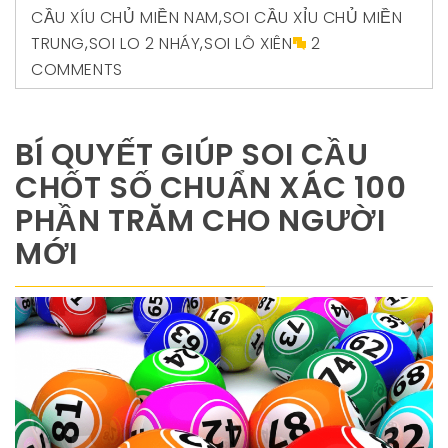
CẦU XÍU CHỦ MIỀN NAM
,
SOI CẦU XỈU CHỦ MIỀN
TRUNG
,
SOI LO 2 NHÁY
,
SOI LÔ XIÊN
2
COMMENTS
BÍ QUYẾT GIÚP SOI CẦU
CHỐT SỐ CHUẨN XÁC 100
PHẦN TRĂM CHO NGƯỜI
MỚI