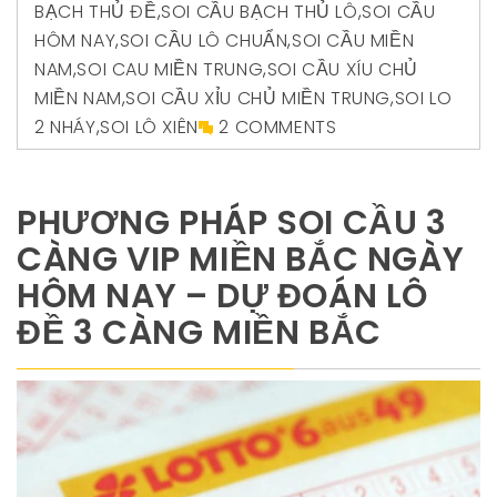
BẠCH THỦ ĐỀ
,
SOI CẦU BẠCH THỦ LÔ
,
SOI CẦU
HÔM NAY
,
SOI CẦU LÔ CHUẨN
,
SOI CẦU MIỀN
NAM
,
SOI CAU MIỀN TRUNG
,
SOI CẦU XÍU CHỦ
MIỀN NAM
,
SOI CẦU XỈU CHỦ MIỀN TRUNG
,
SOI LO
2 NHÁY
,
SOI LÔ XIÊN
2 COMMENTS
PHƯƠNG PHÁP SOI CẦU 3
CÀNG VIP MIỀN BẮC NGÀY
HÔM NAY – DỰ ĐOÁN LÔ
ĐỀ 3 CÀNG MIỀN BẮC