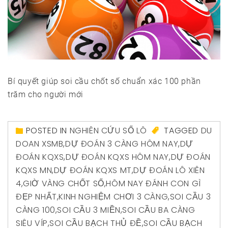
Bí quyết giúp soi cầu chốt số chuẩn xác 100 phần
trăm cho người mới
POSTED IN
NGHIÊN CỨU SỐ LÔ
TAGGED
DU
DOAN XSMB
,
DỰ ĐOÁN 3 CÀNG HÔM NAY
,
DỰ
ĐOÁN KQXS
,
DỰ ĐOÁN KQXS HÔM NAY
,
DỰ ĐOÁN
KQXS MN
,
DỰ ĐOÁN KQXS MT
,
DỰ ĐOÁN LÔ XIÊN
4
,
GIỜ VÀNG CHỐT SỐ
,
HÔM NAY ĐÁNH CON GÌ
ĐẸP NHẤT
,
KINH NGHIỆM CHƠI 3 CÀNG
,
SOI CẦU 3
CÀNG 100
,
SOI CẦU 3 MIỀN
,
SOI CẦU BA CÀNG
SIÊU VÍP
,
SOI CẦU BẠCH THỦ ĐỀ
,
SOI CẦU BẠCH