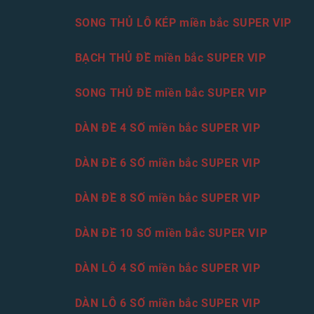
SONG THỦ LÔ KÉP miền bắc SUPER VIP
BẠCH THỦ ĐỀ miền bắc SUPER VIP
SONG THỦ ĐỀ miền bắc SUPER VIP
DÀN ĐỀ 4 SỐ miền bắc SUPER VIP
DÀN ĐỀ 6 SỐ miền bắc SUPER VIP
DÀN ĐỀ 8 SỐ miền bắc SUPER VIP
DÀN ĐỀ 10 SỐ miền bắc SUPER VIP
DÀN LÔ 4 SỐ miền bắc SUPER VIP
DÀN LÔ 6 SỐ miền bắc SUPER VIP