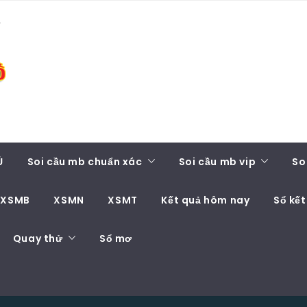
Y
Ủ
Soi cầu mb chuẩn xác
Soi cầu mb vip
So
XSMB
XSMN
XSMT
Kết quả hôm nay
Sổ kết
Quay thử
Sổ mơ