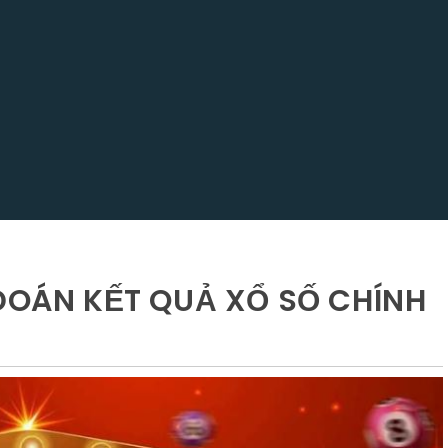
 ĐOÁN KẾT QUẢ XỔ SỐ CHÍNH