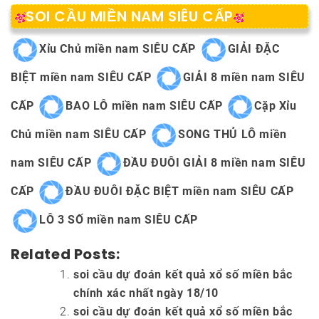
SOI CẦU MIỀN NAM SIÊU CẤP
Xỉu Chủ miền nam SIÊU CẤP
GIẢI ĐẶC
BIỆT miền nam SIÊU CẤP
GIẢI 8 miền nam SIÊU
CẤP
BAO LÔ miền nam SIÊU CẤP
Cặp Xỉu
Chủ miền nam SIÊU CẤP
SONG THỦ LÔ miền
nam SIÊU CẤP
ĐẦU ĐUÔI GIẢI 8 miền nam SIÊU
CẤP
ĐẦU ĐUÔI ĐẶC BIỆT miền nam SIÊU CẤP
LÔ 3 SỐ miền nam SIÊU CẤP
Related Posts:
soi cầu dự đoán kết quả xổ số miền bắc
chính xác nhất ngày 18/10
soi cầu dự đoán kết quả xổ số miền bắc