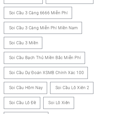
Soi Cầu 3 Càng 6666 Miễn Phí
Soi Cầu 3 Càng Miễn Phí Miền Nam
Soi Cầu 3 Miền
Soi Cầu Bạch Thủ Miền Bắc Miễn Phí
Soi Cầu Dự Đoán XSMB Chính Xác 100
Soi Cầu Hôm Nay
Soi Cầu Lô Xiên 2
Soi Cầu Lô Đề
Soi Lô Xiên