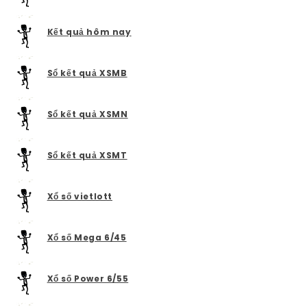
Kết quả hôm nay
Sổ kết quả XSMB
Sổ kết quả XSMN
Sổ kết quả XSMT
Xổ số vietlott
Xổ số Mega 6/45
Xổ số Power 6/55