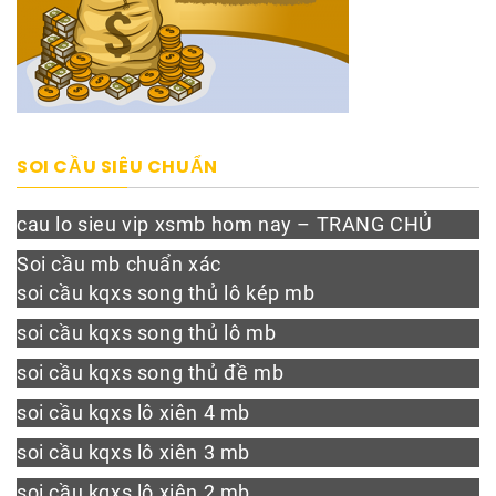
SOI CẦU SIÊU CHUẨN
cau lo sieu vip xsmb hom nay – TRANG CHỦ
Soi cầu mb chuẩn xác
soi cầu kqxs song thủ lô kép mb
soi cầu kqxs song thủ lô mb
soi cầu kqxs song thủ đề mb
soi cầu kqxs lô xiên 4 mb
soi cầu kqxs lô xiên 3 mb
soi cầu kqxs lô xiên 2 mb