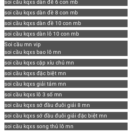
soi cầu kqxs dàn đề 6 con mb
soi cầu kqxs dàn đề 8 con mb
soi cầu kqxs dàn đề 10 con mb
soi cầu kqxs dàn lô 10 con mb
Soi cầu mn vip
soi cầu kqxs bao lô mn
soi cầu kqxs cặp xíu chủ mn
soi cầu kqxs đặc biệt mn
soi cầu kqxs giải tám mn
soi cầu kqxs lô 3 số mn
soi cầu kqxs sớ đầu đuôi giải 8 mn
soi cầu kqxs sớ đầu đuôi giải đặc biệt mn
soi cầu kqxs song thủ lô mn