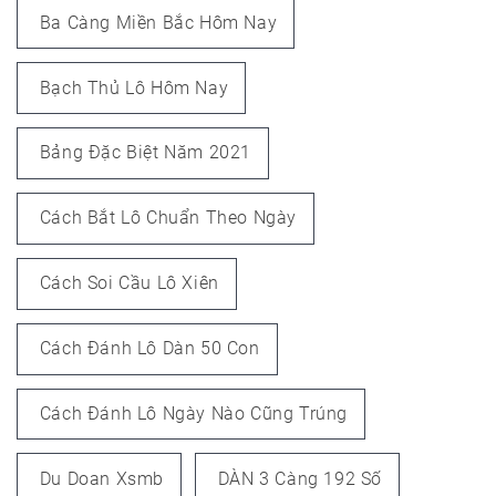
Ba Càng Miền Bắc Hôm Nay
Bạch Thủ Lô Hôm Nay
Bảng Đặc Biệt Năm 2021
Cách Bắt Lô Chuẩn Theo Ngày
Cách Soi Cầu Lô Xiên
Cách Đánh Lô Dàn 50 Con
Cách Đánh Lô Ngày Nào Cũng Trúng
Du Doan Xsmb
DÀN 3 Càng 192 Số