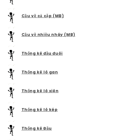
Cầu về cả cặp (MB)
Cầu về nhiều nháy (MB)
Thống kê đầu đuôi
Thống kê lô gan
Thống kê lô xiên
Thống kê lô kép
Thống kê Đầu