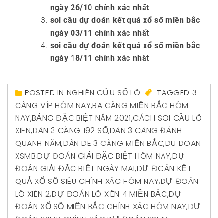
ngày 26/10 chính xác nhất
soi cầu dự đoán kết quả xổ số miền bắc
ngày 03/11 chính xác nhất
soi cầu dự đoán kết quả xổ số miền bắc
ngày 18/11 chính xác nhất
POSTED IN
NGHIÊN CỨU SỐ LÔ
TAGGED
3
CÀNG VÍP HÔM NAY
,
BA CÀNG MIỀN BẮC HÔM
NAY
,
BẢNG ĐẶC BIỆT NĂM 2021
,
CÁCH SOI CẦU LÔ
XIÊN
,
DÀN 3 CÀNG 192 SỐ
,
DÀN 3 CÀNG ĐÁNH
QUANH NĂM
,
DÀN DE 3 CÀNG MIỀN BẮC
,
DU DOAN
XSMB
,
DỰ ĐOÁN GIẢI ĐẶC BIỆT HÔM NAY
,
DỰ
ĐOÁN GIẢI ĐẶC BIỆT NGÀY MAI
,
DỰ ĐOÁN KẾT
QUẢ XỔ SỐ SIÊU CHÍNH XÁC HÔM NAY
,
DỰ ĐOÁN
LÔ XIÊN 2
,
DỰ ĐOÁN LÔ XIÊN 4 MIỀN BẮC
,
DỰ
ĐOÁN XỔ SỐ MIỀN BẮC CHÍNH XÁC HÔM NAY
,
DỰ