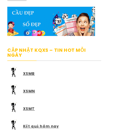
CẬP NHẬT KQXS – TIN HOT MỖI
NGÀY
XSMB
XSMN
XSMT
Kết quả hôm nay