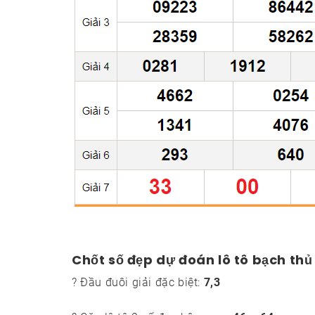
Chốt số đẹp dự đoán lô tô bạch thủ
? Đầu đuôi giải đặc biệt:
7,3