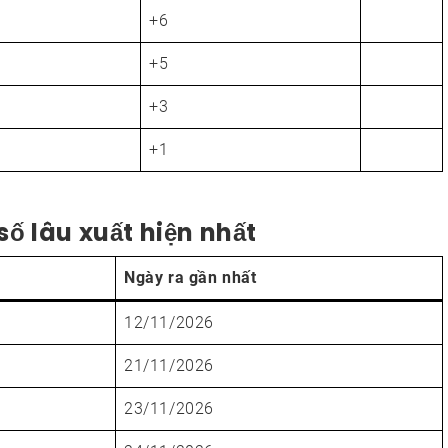
+6
+5
+3
+1
ố lâu xuất hiện nhất
Ngày ra gần nhất
12/11/2026
21/11/2026
23/11/2026