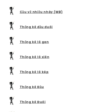
Cầu về nhiều nháy (MB)
Thống kê đầu đuôi
Thống kê lô gan
Thống kê lô xiên
Thống kê lô kép
Thống kê Đầu
Thống kê Đuôi