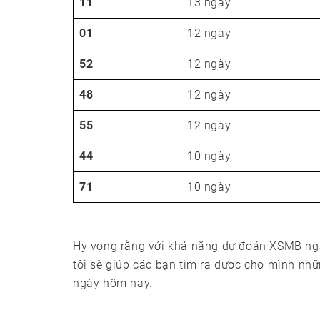
11
13 ngày
01
12 ngày
52
12 ngày
48
12 ngày
55
12 ngày
44
10 ngày
71
10 ngày
Hy vọng rằng với khả năng dự đoán XSMB ng
tôi sẽ giúp các bạn tìm ra được cho mình nh
ngày hôm nay.