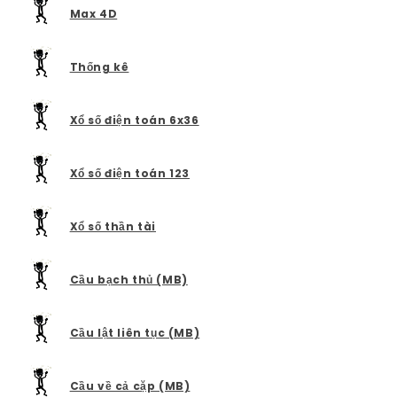
Max 4D
Thống kê
Xổ số điện toán 6x36
Xổ số điện toán 123
Xổ số thần tài
Cầu bạch thủ (MB)
Cầu lật liên tục (MB)
Cầu về cả cặp (MB)