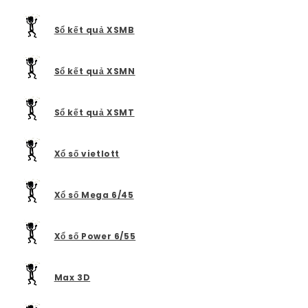
Sổ kết quả XSMB
Sổ kết quả XSMN
Sổ kết quả XSMT
Xổ số vietlott
Xổ số Mega 6/45
Xổ số Power 6/55
Max 3D