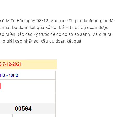
số Miền Bắc ngày 08/12 .Với các kết quả dự đoán giải đặt
 xác nhất.Dự đoán kết quả xổ số. Để kết quả dự đoán được
số Miền Bắc các kỳ trước để có cơ sở so sánh. Và đưa ra
úng giải cao nhất.soi cầu dự đoán kết quả