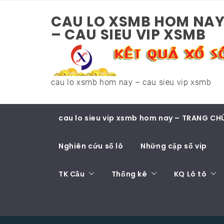
Skip
CAU LO XSMB HOM NA
to
– CAU SIEU VIP XSMB
content
cau lo xsmb hom nay – cau sieu vip xsmb
cau lo sieu vip xsmb hom nay – TRANG CH
Nghiên cứu số lô
Những cặp số vip
TK Cầu
Thống kê
KQ Lô tô