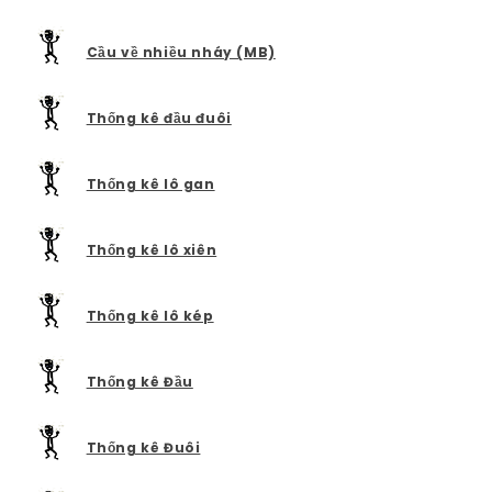
Cầu về nhiều nháy (MB)
Thống kê đầu đuôi
Thống kê lô gan
Thống kê lô xiên
Thống kê lô kép
Thống kê Đầu
Thống kê Đuôi