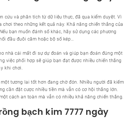
 cứu và phân tích từ dữ liệu thực, đã qua kiểm duyệt. Vì
a chơi theo những kết quả này. Khả năng chiến thắng của
a. Nếu bạn muốn đánh số khác, hãy sử dụng các phương
 phối đầu đuôi câm hoặc bộ số kép…
ho nhà cái mất đi sự dự đoán và giúp bạn đoán đúng một
ong việc phối hợp sẽ giúp bạn đạt được nhiều chiến thắng
y khi chơi.
y một tương lai tốt hơn đang chờ đón. Nhiều người đã kiếm
ông cần đặt cược nhiều tiền mà vẫn có cơ hội thắng lớn.
i một cách an toàn mà vẫn có nhiều khả năng chiến thắng.
rồng bạch kim 7777 ngày