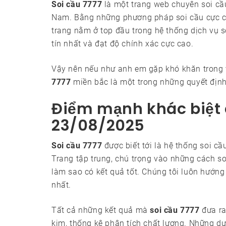
Soi cầu 7777
là một trang web chuyên soi cầu
Nam. Bằng những phương pháp soi cầu cực c
trang nằm ở top đầu trong hệ thống dịch vụ 
tín nhất và đạt độ chính xác cực cao.
Vậy nên nếu như anh em gặp khó khăn trong 
7777
miền bắc là một trong những quyết định
Điểm mạnh khác biệt 
23/08/2025
Soi cầu 7777
được biết tới là hệ thống soi cầ
Trang tập trung, chú trọng vào những cách so
làm sao có kết quả tốt. Chúng tôi luôn hướng
nhất.
Tất cả những kết quả mà
soi cầu 7777
đưa ra
kim, thống kê phân tích chất lượng. Những 