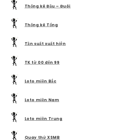
Thống kê Đầu – Đuôi
Thống kê Tổng
Tần suất xuất hiện
TK từ 00 đến 99
Loto miền Bắc
Loto miền Nam
Loto miền Trung
Quay thử XSMB