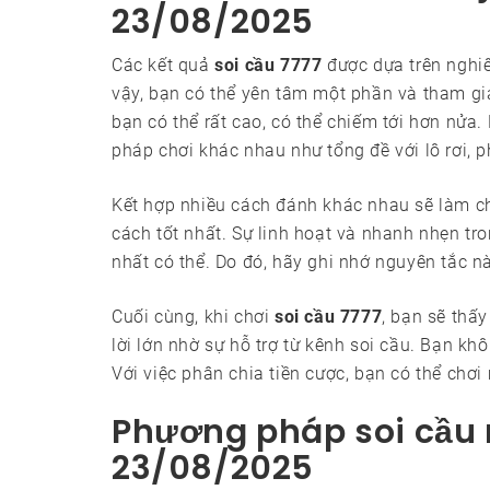
23/08/2025
Các kết quả
soi cầu 7777
được dựa trên nghiên
vậy, bạn có thể yên tâm một phần và tham gi
bạn có thể rất cao, có thể chiếm tới hơn nử
pháp chơi khác nhau như tổng đề với lô rơi,
Kết hợp nhiều cách đánh khác nhau sẽ làm c
cách tốt nhất. Sự linh hoạt và nhanh nhẹn tr
nhất có thể. Do đó, hãy ghi nhớ nguyên tắc nà
Cuối cùng, khi chơi
soi cầu 7777
, bạn sẽ thấ
lời lớn nhờ sự hỗ trợ từ kênh soi cầu. Bạn kh
Với việc phân chia tiền cược, bạn có thể chơ
Phương pháp soi cầu 
23/08/2025