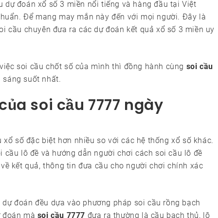
 dự đoán xổ số 3 miền nổi tiếng và hàng đầu tại Việt
huẩn. Để mang may mắn này đến với mọi người. Đây là
soi cầu chuyên đưa ra các dự đoán kết quả xổ số 3 miền uy
việc soi cầu chốt số của mình thì đồng hành cùng
soi cầu
 sáng suốt nhất.
của soi cầu 7777 ngày
u xổ số đặc biệt hơn nhiều so với các hệ thống xổ số khác.
i cầu lô đề và hướng dẫn người chơi cách soi cầu lô đề
 về kết quả, thông tin đưa cầu cho người chơi chính xác
 dự đoán đều dựa vào phương pháp soi cầu rồng bạch
dự đoán mà
soi cầu 7777
đưa ra thường là cầu bạch thủ, lô