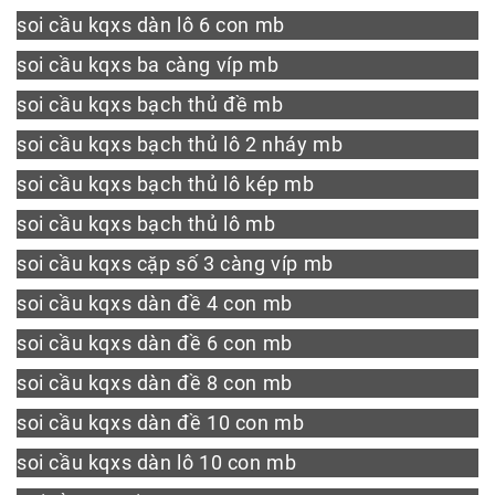
soi cầu kqxs dàn lô 6 con mb
soi cầu kqxs ba càng víp mb
soi cầu kqxs bạch thủ đề mb
soi cầu kqxs bạch thủ lô 2 nháy mb
soi cầu kqxs bạch thủ lô kép mb
soi cầu kqxs bạch thủ lô mb
soi cầu kqxs cặp số 3 càng víp mb
soi cầu kqxs dàn đề 4 con mb
soi cầu kqxs dàn đề 6 con mb
soi cầu kqxs dàn đề 8 con mb
soi cầu kqxs dàn đề 10 con mb
soi cầu kqxs dàn lô 10 con mb