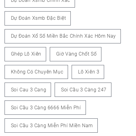
Dự Đoán Xsmb Chính Xác
Dự Đoán Xsmb Đặc Biệt
Dự Đoán Xổ Số Miền Bắc Chính Xác Hôm Nay
Ghép Lô Xiên
Giờ Vàng Chốt Số
Không Có Chuyên Mục
Lô Xiên 3
Soi Cau 3 Cang
Soi Cầu 3 Càng 247
Soi Cầu 3 Càng 6666 Miễn Phí
Soi Cầu 3 Càng Miễn Phí Miền Nam