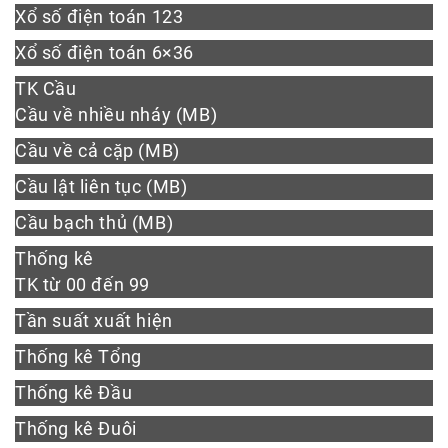
Xổ số điện toán 123
Xổ số điện toán 6×36
TK Cầu
Cầu về nhiều nháy (MB)
Cầu về cả cặp (MB)
Cầu lật liên tục (MB)
Cầu bạch thủ (MB)
Thống kê
TK từ 00 đến 99
Tần suất xuất hiện
Thống kê Tổng
Thống kê Đầu
Thống kê Đuôi