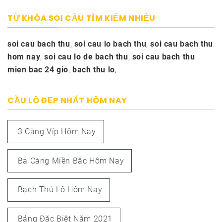
TỪ KHÓA SOI CẦU TÌM KIẾM NHIỀU
soi cau bach thu
,
soi cau lo bach thu
,
soi cau bach thu
hom nay
,
soi cau lo de bach thu
,
soi cau bach thu
mien bac 24 gio
,
bach thu lo
,
CẦU LÔ ĐẸP NHẤT HÔM NAY
3 Càng Víp Hôm Nay
Ba Càng Miền Bắc Hôm Nay
Bạch Thủ Lô Hôm Nay
Bảng Đặc Biệt Năm 2021