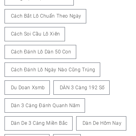
Cách Bắt Lô Chuẩn Theo Ngày
Cách Soi Cầu Lô Xiên
Cách Đánh Lô Dàn 50 Con
Cách Đánh Lô Ngày Nào Cũng Trúng
Du Doan Xsmb
DÀN 3 Càng 192 Số
Dàn 3 Càng Đánh Quanh Năm
Dàn De 3 Càng Miền Bắc
Dàn De Hôm Nay