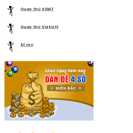
Quay thử XSMT
Quay thử Vietlott
Sổ mơ