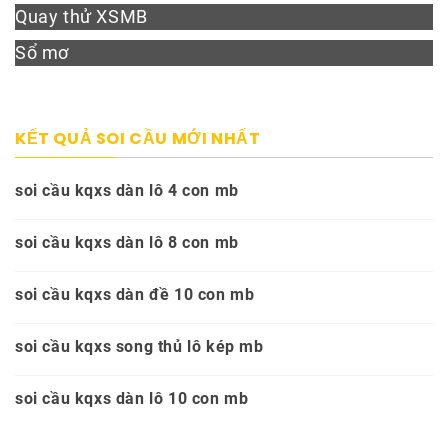
Quay thử XSMB
Sổ mơ
KẾT QUẢ SOI CẦU MỚI NHẤT
soi cầu kqxs dàn lô 4 con mb
soi cầu kqxs dàn lô 8 con mb
soi cầu kqxs dàn đề 10 con mb
soi cầu kqxs song thủ lô kép mb
soi cầu kqxs dàn lô 10 con mb