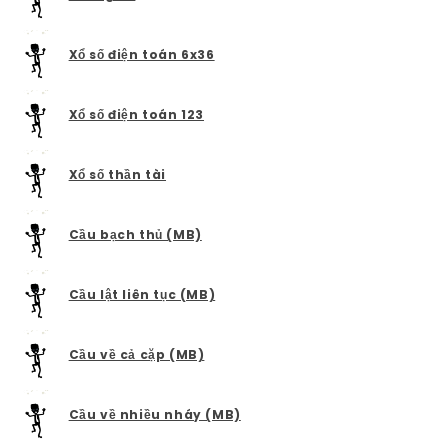
Xổ số điện toán 6x36
Xổ số điện toán 123
Xổ số thần tài
Cầu bạch thủ (MB)
Cầu lật liên tục (MB)
Cầu về cả cặp (MB)
Cầu về nhiều nháy (MB)